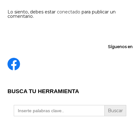
Lo siento, debes estar
conectado
para publicar un
comentario.
Síguenos en
BUSCA TU HERRAMIENTA
Buscar: