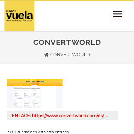
CONVERTWORLD
CONVERTWORLD
ENLACE: https://www.convertworld.com/es/ …
1960 usuarios han visto esta entrada