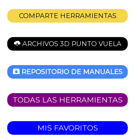
COMPARTE HERRAMIENTAS
ARCHIVOS 3D PUNTO VUELA
REPOSITORIO DE MANUALES
TODAS LAS HERRAMIENTAS
MIS FAVORITOS