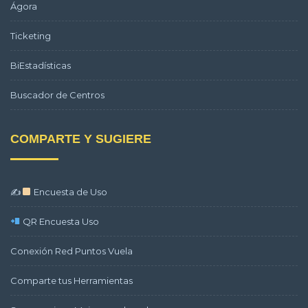
Ágora
Ticketing
BiEstadísticas
Buscador de Centros
COMPARTE Y SUGIERE
✍
Encuesta de Uso
QR Encuesta Uso
Conexión Red Puntos Vuela
Comparte tus Herramientas