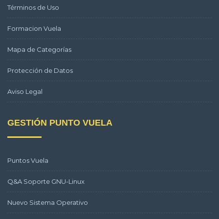
Términos de Uso
Formacion Vuela
Mapa de Categorías
Protección de Datos
Aviso Legal
GESTIÓN PUNTO VUELA
Puntos Vuela
Q&A Soporte GNU-Linux
Nuevo Sistema Operativo