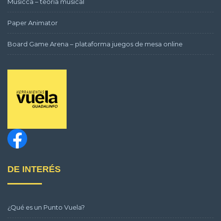
Musicca – teoría musical
Paper Animator
Board Game Arena – plataforma juegos de mesa online
DE INTERÉS
¿Qué es un Punto Vuela?