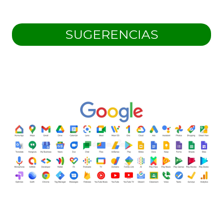
SUGERENCIAS