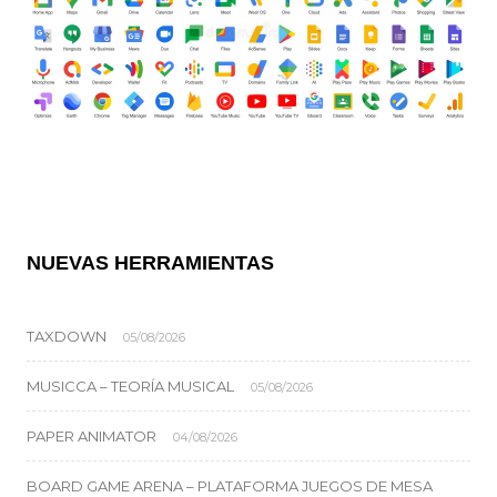
NUEVAS HERRAMIENTAS
TAXDOWN
05/08/2026
MUSICCA – TEORÍA MUSICAL
05/08/2026
PAPER ANIMATOR
04/08/2026
BOARD GAME ARENA – PLATAFORMA JUEGOS DE MESA