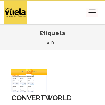
Etiqueta
Free
CONVERTWORLD