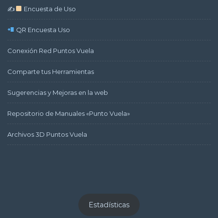
✍
Encuesta de Uso
QR Encuesta Uso
Conexión Red Puntos Vuela
Comparte tus Herramientas
Sugerencias y Mejoras en la web
Repositorio de Manuales «Punto Vuela»
Archivos 3D Puntos Vuela
Estadísticas