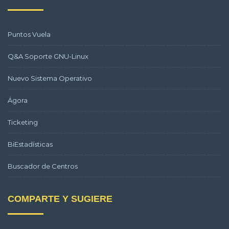
Puntos Vuela
Q&A Soporte GNU-Linux
Nuevo Sistema Operativo
Ágora
Ticketing
BiEstadísticas
Buscador de Centros
COMPARTE Y SUGIERE