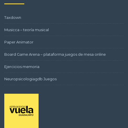
Taxdown
Musicca – teoría musical
Paper Animator
Board Game Arena – plataforma juegos de mesa online
Ejercicios memoria
Neuropsicologiagdb Juegos