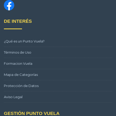
DE INTERÉS
¿Qué es un Punto Vuela?
Términos de Uso
Formacion Vuela
Mapa de Categorías
Protección de Datos
Aviso Legal
GESTIÓN PUNTO VUELA