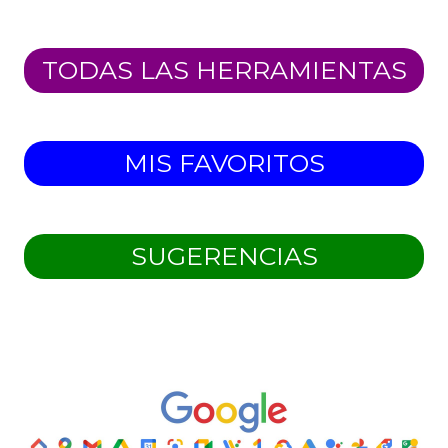
TODAS LAS HERRAMIENTAS
MIS FAVORITOS
SUGERENCIAS