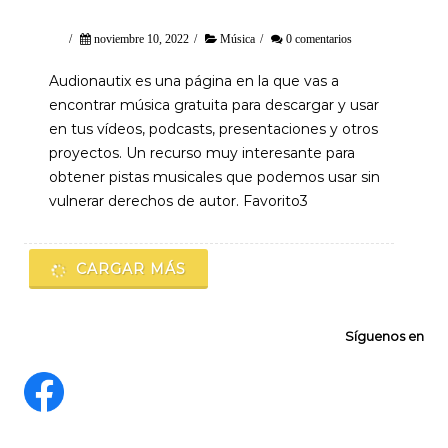
/
noviembre 10, 2022
/
Música
/
0 comentarios
Audionautix es una página en la que vas a
encontrar música gratuita para descargar y usar
en tus vídeos, podcasts, presentaciones y otros
proyectos. Un recurso muy interesante para
obtener pistas musicales que podemos usar sin
vulnerar derechos de autor. Favorito3
CARGAR MÁS
Síguenos en