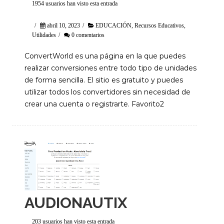
1954 usuarios han visto esta entrada
/
abril 10, 2023
/
EDUCACIÓN
,
Recursos Educativos
,
Utilidades
/
0 comentarios
ConvertWorld es una página en la que puedes
realizar conversiones entre todo tipo de unidades
de forma sencilla. El sitio es gratuito y puedes
utilizar todos los convertidores sin necesidad de
crear una cuenta o registrarte. Favorito2
AUDIONAUTIX
203 usuarios han visto esta entrada