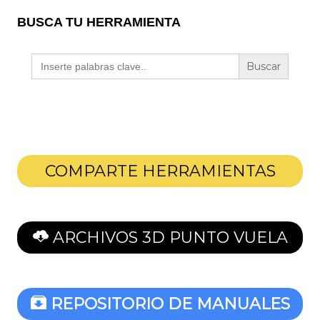
BUSCA TU HERRAMIENTA
Buscar:
COMPARTE HERRAMIENTAS
ARCHIVOS 3D PUNTO VUELA
REPOSITORIO DE MANUALES