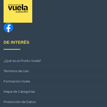
DE INTERÉS
¿Qué es un Punto Vuela?
Términos de Uso
Formacion Vuela
Mapa de Categorías
Protección de Datos