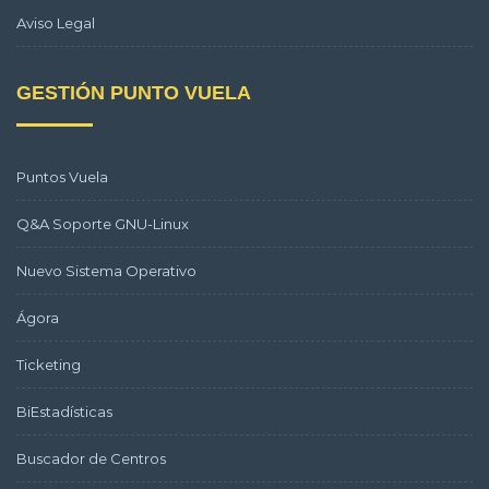
Aviso Legal
GESTIÓN PUNTO VUELA
Puntos Vuela
Q&A Soporte GNU-Linux
Nuevo Sistema Operativo
Ágora
Ticketing
BiEstadísticas
Buscador de Centros