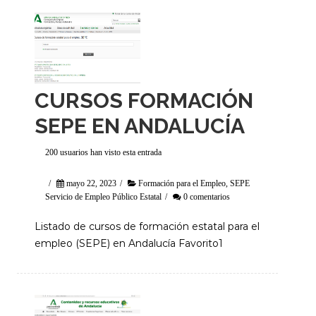
CURSOS FORMACIÓN
SEPE EN ANDALUCÍA
200 usuarios han visto esta entrada
/
mayo 22, 2023
/
Formación para el Empleo
,
SEPE
Servicio de Empleo Público Estatal
/
0 comentarios
Listado de cursos de formación estatal para el
empleo (SEPE) en Andalucía Favorito1