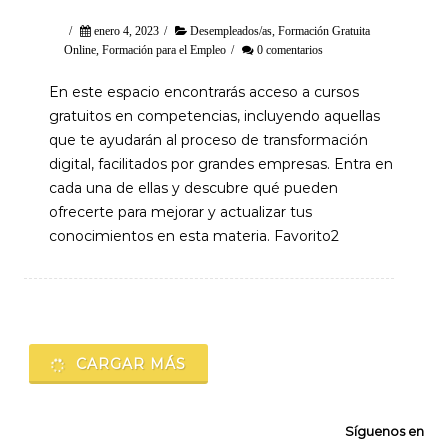
/
enero 4, 2023
/
Desempleados/as
,
Formación Gratuita
Online
,
Formación para el Empleo
/
0 comentarios
En este espacio encontrarás acceso a cursos
gratuitos en competencias, incluyendo aquellas
que te ayudarán al proceso de transformación
digital, facilitados por grandes empresas. Entra en
cada una de ellas y descubre qué pueden
ofrecerte para mejorar y actualizar tus
conocimientos en esta materia. Favorito2
Navegación
de
CARGAR MÁS
entradas
Síguenos en