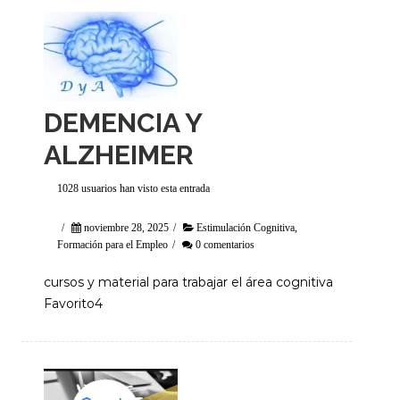
DEMENCIA Y
ALZHEIMER
1028 usuarios han visto esta entrada
/
noviembre 28, 2025
/
Estimulación Cognitiva
,
Formación para el Empleo
/
0 comentarios
cursos y material para trabajar el área cognitiva
Favorito4