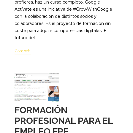
prefieres, haz un curso completo. Google
Actívate es una iniciativa de #GrowWithGoogle
con la colaboración de distintos socios y
colaboradores. Es el proyecto de formación sin
coste para adquirir competencias digitales. El
futuro del
Leer más
FORMACIÓN
PROFESIONAL PARA EL
EMPLEO FPE