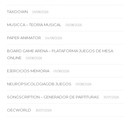
TAXDOWN
05/08/2026
MUSICCA – TEORÍA MUSICAL
05/08/2026
PAPER ANIMATOR
04/08/2026
BOARD GAME ARENA – PLATAFORMA JUEGOS DE MESA
ONLINE
03/08/2026
EJERCICIOS MEMORIA
01/08/2026
NEUROPSICOLOGIAGDB JUEGOS
01/08/2026
SONGSCRIPTION – GENERADOR DE PARTITURAS
31/07/2026
OECWORLD
30/07/2026