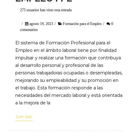
275 usuarios han visto esta entrada
/
agosto 19, 2023
/
Formación para el Empleo
/
0
comentarios
El sistema de Formación Profesional para el
Empleo en el ámbito laboral tiene por finalidad
impulsar y realizar una formación que contribuya
al desarrollo personal y profesional de las
personas trabajadoras ocupadas o desempleadas,
mejorando su empleabilidad y su promoción en
el trabajo. Esta formación responde a las
necesidades del mercado laboral y está orientada
a la mejora de la
Leer más