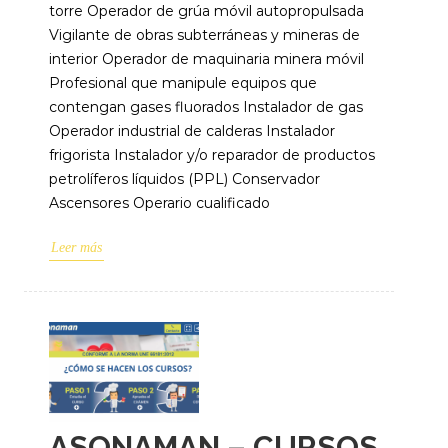
torre Operador de grúa móvil autopropulsada
Vigilante de obras subterráneas y mineras de
interior Operador de maquinaria minera móvil
Profesional que manipule equipos que
contengan gases fluorados Instalador de gas
Operador industrial de calderas Instalador
frigorista Instalador y/o reparador de productos
petrolíferos líquidos (PPL) Conservador
Ascensores Operario cualificado
Leer más
ASONAMAN – CURSOS