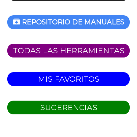
REPOSITORIO DE MANUALES
TODAS LAS HERRAMIENTAS
MIS FAVORITOS
SUGERENCIAS