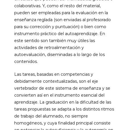
colaborativas. Y, como el resto del material,
pueden ser empleadas para la evaluación en la
enseñanza reglada (son enviadas al profesorado
para su corrección y puntuación) o bien como
instrumento práctico del autoaprendizaje. En
este sentido son también muy útiles las
actividades de retroalimentación y
autoevaluación, diseminadas a lo largo de los
contenidos.
Las tareas, basadas en competencias y
debidamente contextualizadas, son el eje
vertebrador de este sistema de enseñanza y se
convierten así en el instrumento esencial del
aprendizaje. La graduación en la dificultad de las
tareas propuestas se adapta a los distintos ritmos
de trabajo del alumnado, no siempre
homogéneos, y cuya finalidad principal consiste