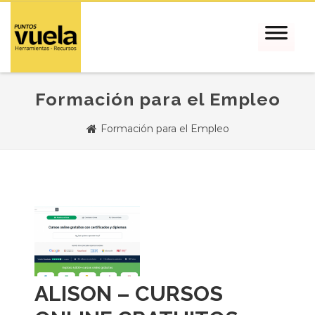
Formación para el Empleo
Formación para el Empleo
ALISON – CURSOS