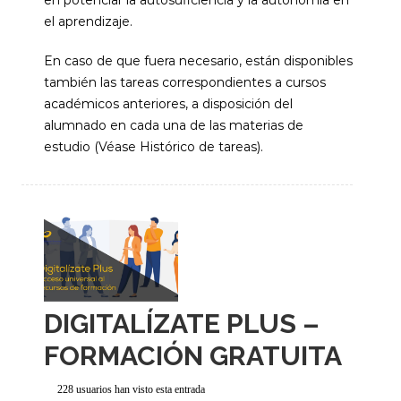
en potenciar la autosuficiencia y la autonomía en
el aprendizaje.
En caso de que fuera necesario, están disponibles
también las tareas correspondientes a cursos
académicos anteriores, a disposición del
alumnado en cada una de las materias de
estudio (Véase Histórico de tareas).
DIGITALÍZATE PLUS –
FORMACIÓN GRATUITA
228 usuarios han visto esta entrada