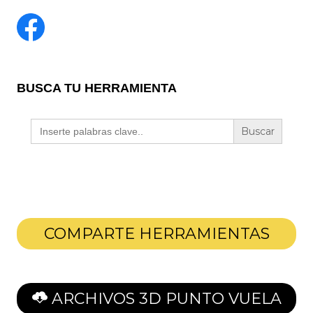
BUSCA TU HERRAMIENTA
Buscar:
COMPARTE HERRAMIENTAS
ARCHIVOS 3D PUNTO VUELA