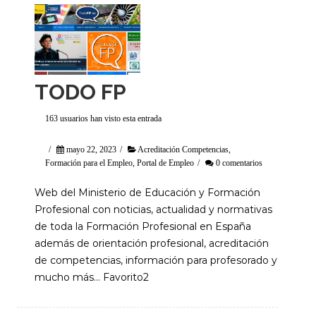
TODO FP
163 usuarios han visto esta entrada
/
mayo 22, 2023
/
Acreditación Competencias
,
Formación para el Empleo
,
Portal de Empleo
/
0 comentarios
Web del Ministerio de Educación y Formación
Profesional con noticias, actualidad y normativas
de toda la Formación Profesional en España
además de orientación profesional, acreditación
de competencias, información para profesorado y
mucho más… Favorito2