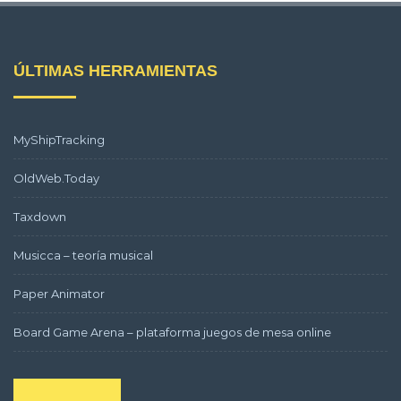
ÚLTIMAS HERRAMIENTAS
MyShipTracking
OldWeb.Today
Taxdown
Musicca – teoría musical
Paper Animator
Board Game Arena – plataforma juegos de mesa online