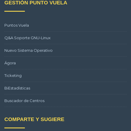
GESTIÓN PUNTO VUELA
Puntos Vuela
Q&A Soporte GNU-Linux
Nuevo Sistema Operativo
Ágora
Ticketing
BiEstadísticas
Buscador de Centros
COMPARTE Y SUGIERE