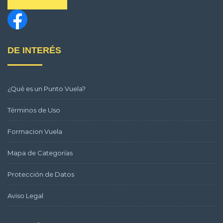
DE INTERÉS
¿Qué es un Punto Vuela?
Términos de Uso
Formacion Vuela
Mapa de Categorías
Protección de Datos
Aviso Legal