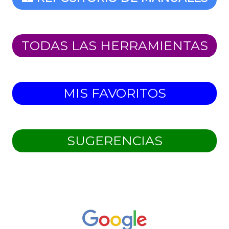
TODAS LAS HERRAMIENTAS
MIS FAVORITOS
SUGERENCIAS