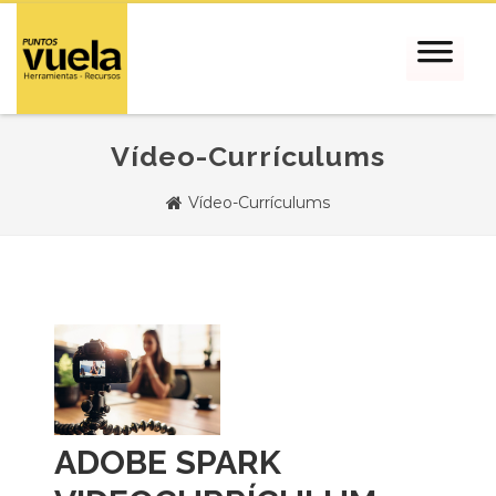
Vídeo-Currículums
Vídeo-Currículums
ADOBE SPARK