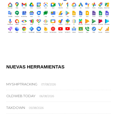
NUEVAS HERRAMIENTAS
MYSHIPTRACKING
07/08/2026
OLDWEB.TODAY
06/08/2026
TAXDOWN
05/08/2026