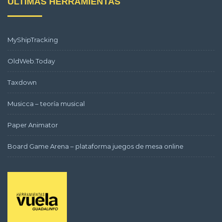
ÚLTIMAS HERRAMIENTAS
MyShipTracking
OldWeb.Today
Taxdown
Musicca – teoría musical
Paper Animator
Board Game Arena – plataforma juegos de mesa online