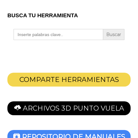
BUSCA TU HERRAMIENTA
Buscar:
COMPARTE HERRAMIENTAS
ARCHIVOS 3D PUNTO VUELA
REPOSITORIO DE MANUALES