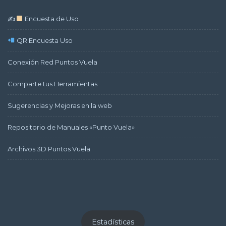
✍
Encuesta de Uso
QR Encuesta Uso
Conexión Red Puntos Vuela
Comparte tus Herramientas
Sugerencias y Mejoras en la web
Repositorio de Manuales «Punto Vuela»
Archivos 3D Puntos Vuela
Estadísticas