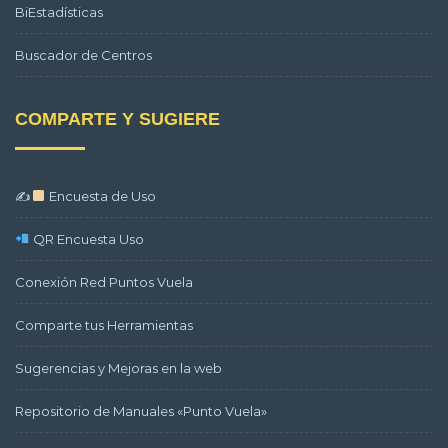
BiEstadísticas
Buscador de Centros
COMPARTE Y SUGIERE
✍
Encuesta de Uso
QR Encuesta Uso
Conexión Red Puntos Vuela
Comparte tus Herramientas
Sugerencias y Mejoras en la web
Repositorio de Manuales «Punto Vuela»