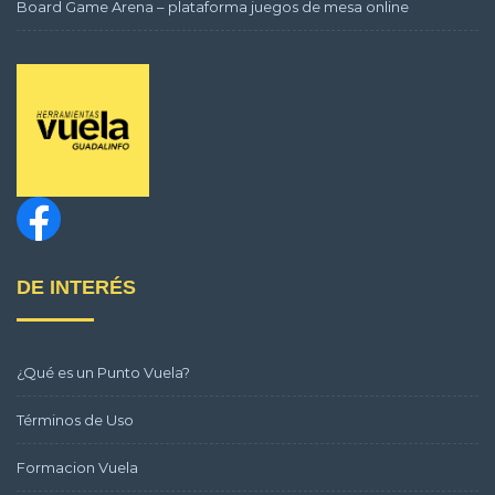
Board Game Arena – plataforma juegos de mesa online
DE INTERÉS
¿Qué es un Punto Vuela?
Términos de Uso
Formacion Vuela