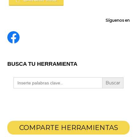
Síguenos en
BUSCA TU HERRAMIENTA
Buscar:
COMPARTE HERRAMIENTAS