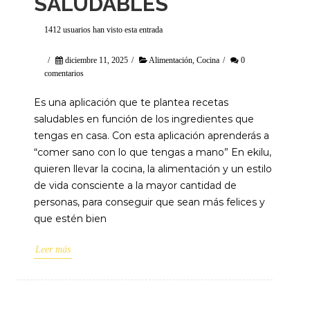
SALUDABLES
1412 usuarios han visto esta entrada
/
diciembre 11, 2025
/
Alimentación
,
Cocina
/
0
comentarios
Es una aplicación que te plantea recetas
saludables en función de los ingredientes que
tengas en casa. Con esta aplicación aprenderás a
“comer sano con lo que tengas a mano” En ekilu,
quieren llevar la cocina, la alimentación y un estilo
de vida consciente a la mayor cantidad de
personas, para conseguir que sean más felices y
que estén bien
Leer más