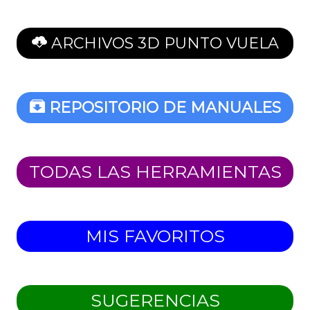
ARCHIVOS 3D PUNTO VUELA
REPOSITORIO DE MANUALES
TODAS LAS HERRAMIENTAS
MIS FAVORITOS
SUGERENCIAS