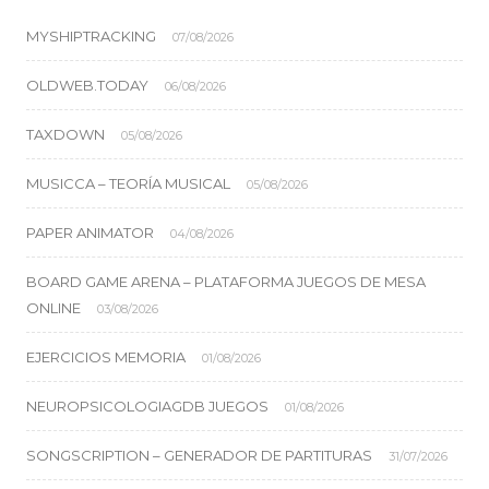
MYSHIPTRACKING
07/08/2026
OLDWEB.TODAY
06/08/2026
TAXDOWN
05/08/2026
MUSICCA – TEORÍA MUSICAL
05/08/2026
PAPER ANIMATOR
04/08/2026
BOARD GAME ARENA – PLATAFORMA JUEGOS DE MESA
ONLINE
03/08/2026
EJERCICIOS MEMORIA
01/08/2026
NEUROPSICOLOGIAGDB JUEGOS
01/08/2026
SONGSCRIPTION – GENERADOR DE PARTITURAS
31/07/2026