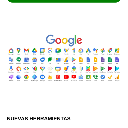
NUEVAS HERRAMIENTAS