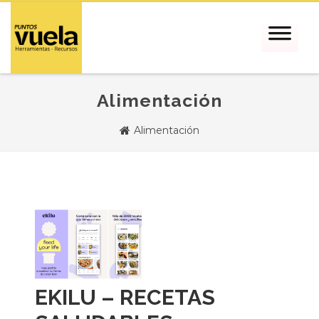
Alimentación
Alimentación
EKILU – RECETAS