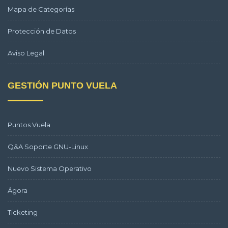
Mapa de Categorías
Protección de Datos
Aviso Legal
GESTIÓN PUNTO VUELA
Puntos Vuela
Q&A Soporte GNU-Linux
Nuevo Sistema Operativo
Ágora
Ticketing