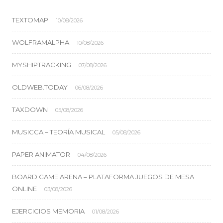
TEXTOMAP
10/08/2026
WOLFRAMALPHA
10/08/2026
MYSHIPTRACKING
07/08/2026
OLDWEB.TODAY
06/08/2026
TAXDOWN
05/08/2026
MUSICCA – TEORÍA MUSICAL
05/08/2026
PAPER ANIMATOR
04/08/2026
BOARD GAME ARENA – PLATAFORMA JUEGOS DE MESA
ONLINE
03/08/2026
EJERCICIOS MEMORIA
01/08/2026