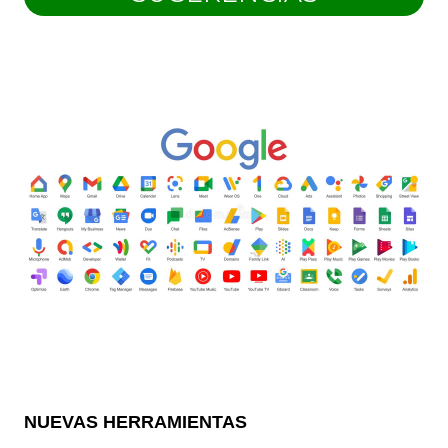
NUEVAS HERRAMIENTAS