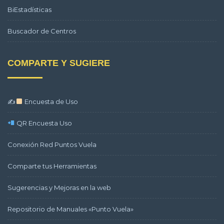
BiEstadísticas
Buscador de Centros
COMPARTE Y SUGIERE
✍
Encuesta de Uso
QR Encuesta Uso
Conexión Red Puntos Vuela
Comparte tus Herramientas
Sugerencias y Mejoras en la web
Repositorio de Manuales «Punto Vuela»