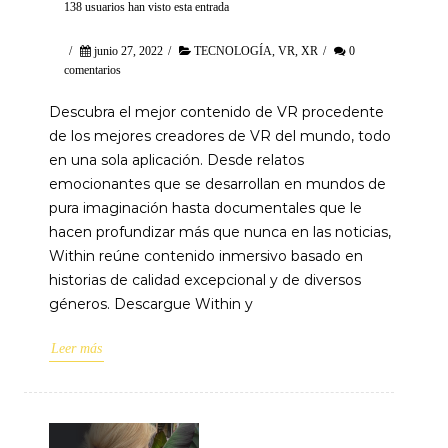
138 usuarios han visto esta entrada
/
junio 27, 2022
/
TECNOLOGÍA
,
VR
,
XR
/
0
comentarios
Descubra el mejor contenido de VR procedente
de los mejores creadores de VR del mundo, todo
en una sola aplicación. Desde relatos
emocionantes que se desarrollan en mundos de
pura imaginación hasta documentales que le
hacen profundizar más que nunca en las noticias,
Within reúne contenido inmersivo basado en
historias de calidad excepcional y de diversos
géneros. Descargue Within y
Leer más