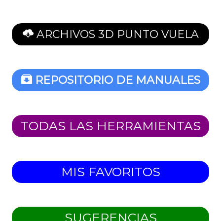
ARCHIVOS 3D PUNTO VUELA
REPOSITORIO DE MANUALES
TODAS LAS HERRAMIENTAS
MIS FAVORITOS
SUGERENCIAS