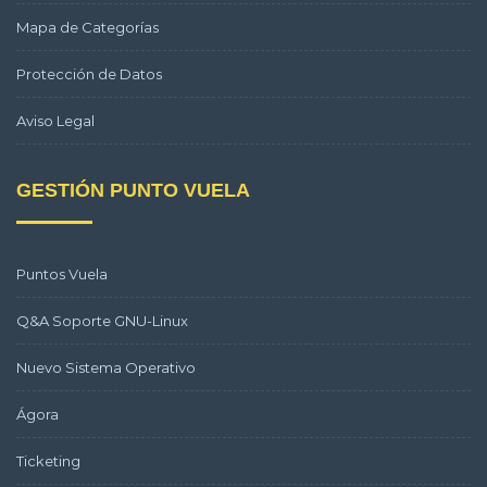
Mapa de Categorías
Protección de Datos
Aviso Legal
GESTIÓN PUNTO VUELA
Puntos Vuela
Q&A Soporte GNU-Linux
Nuevo Sistema Operativo
Ágora
Ticketing