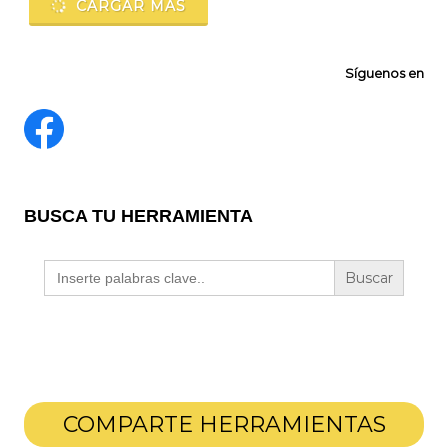
CARGAR MÁS
Síguenos en
BUSCA TU HERRAMIENTA
Buscar:
COMPARTE HERRAMIENTAS