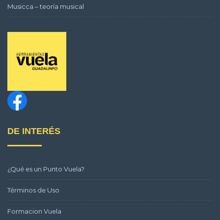
Musicca – teoría musical
DE INTERÉS
¿Qué es un Punto Vuela?
Términos de Uso
Formacion Vuela