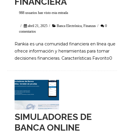
FINANCIERA
988 usuarios han visto esta entrada
/
abril 21, 2025
/
Banca Electrónica
,
Finanzas
/
0
comentarios
Rankia es una comunidad financiera en línea que
ofrece información y herramientas para tomar
decisiones financieras. Características Favorito0
SIMULADORES DE
BANCA ONLINE