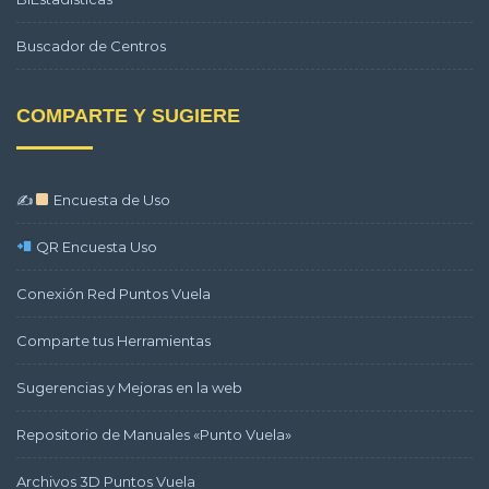
Buscador de Centros
COMPARTE Y SUGIERE
✍
Encuesta de Uso
QR Encuesta Uso
Conexión Red Puntos Vuela
Comparte tus Herramientas
Sugerencias y Mejoras en la web
Repositorio de Manuales «Punto Vuela»
Archivos 3D Puntos Vuela