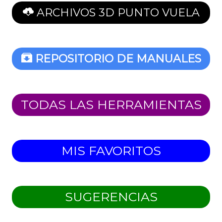
ARCHIVOS 3D PUNTO VUELA
REPOSITORIO DE MANUALES
TODAS LAS HERRAMIENTAS
MIS FAVORITOS
SUGERENCIAS