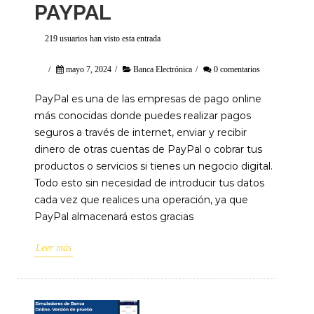
PAYPAL
219 usuarios han visto esta entrada
/
mayo 7, 2024
/
Banca Electrónica
/
0 comentarios
PayPal es una de las empresas de pago online
más conocidas donde puedes realizar pagos
seguros a través de internet, enviar y recibir
dinero de otras cuentas de PayPal o cobrar tus
productos o servicios si tienes un negocio digital.
Todo esto sin necesidad de introducir tus datos
cada vez que realices una operación, ya que
PayPal almacenará estos gracias
Leer más