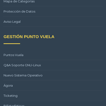
Mapa de Categorías
Protección de Datos
Aviso Legal
GESTIÓN PUNTO VUELA
Puntos Vuela
Q&A Soporte GNU-Linux
Nuevo Sistema Operativo
Ágora
Ticketing
BiEstadísticas