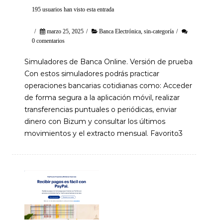
195 usuarios han visto esta entrada
/
marzo 25, 2025
/
Banca Electrónica
,
sin-categoría
/
0 comentarios
Simuladores de Banca Online. Versión de prueba
Con estos simuladores podrás practicar
operaciones bancarias cotidianas como: Acceder
de forma segura a la aplicación móvil, realizar
transferencias puntuales o periódicas, enviar
dinero con Bizum y consultar los últimos
movimientos y el extracto mensual. Favorito3