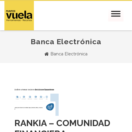
Banca Electrónica
Banca Electrónica
RANKIA – COMUNIDAD