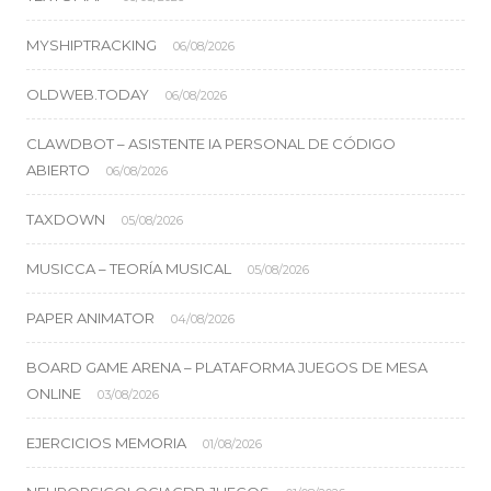
MYSHIPTRACKING
06/08/2026
OLDWEB.TODAY
06/08/2026
CLAWDBOT – ASISTENTE IA PERSONAL DE CÓDIGO
ABIERTO
06/08/2026
TAXDOWN
05/08/2026
MUSICCA – TEORÍA MUSICAL
05/08/2026
PAPER ANIMATOR
04/08/2026
BOARD GAME ARENA – PLATAFORMA JUEGOS DE MESA
ONLINE
03/08/2026
EJERCICIOS MEMORIA
01/08/2026