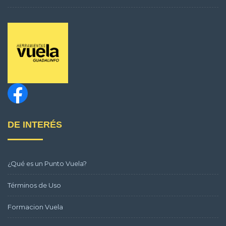
DE INTERÉS
¿Qué es un Punto Vuela?
Términos de Uso
Formacion Vuela