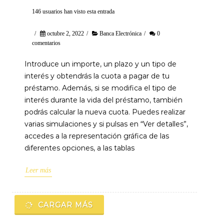
146 usuarios han visto esta entrada
/
octubre 2, 2022
/
Banca Electrónica
/
0
comentarios
Introduce un importe, un plazo y un tipo de
interés y obtendrás la cuota a pagar de tu
préstamo. Además, si se modifica el tipo de
interés durante la vida del préstamo, también
podrás calcular la nueva cuota. Puedes realizar
varias simulaciones y si pulsas en “Ver detalles”,
accedes a la representación gráfica de las
diferentes opciones, a las tablas
Leer más
CARGAR MÁS