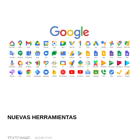
NUEVAS HERRAMIENTAS
TEXTOMAP
06/08/2026