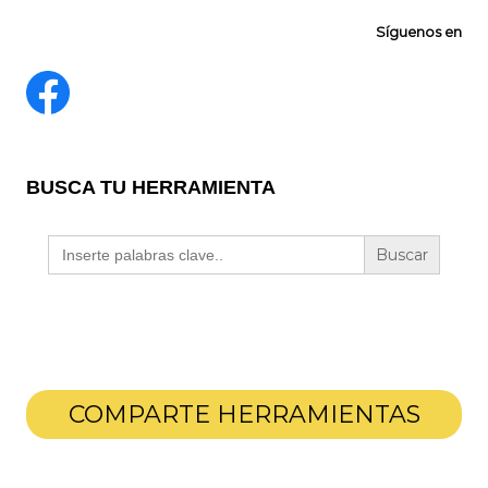
Síguenos en
BUSCA TU HERRAMIENTA
Buscar:
COMPARTE HERRAMIENTAS