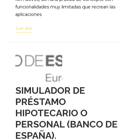
funcionalidades muy limitadas que recrean las
aplicaciones
Leer más
SIMULADOR DE
PRÉSTAMO
HIPOTECARIO O
PERSONAL (BANCO DE
ESPAÑA).