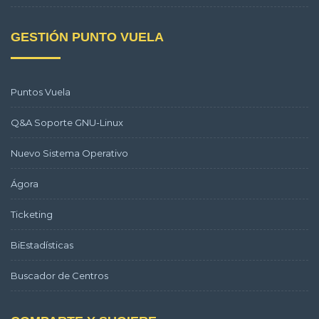
GESTIÓN PUNTO VUELA
Puntos Vuela
Q&A Soporte GNU-Linux
Nuevo Sistema Operativo
Ágora
Ticketing
BiEstadísticas
Buscador de Centros