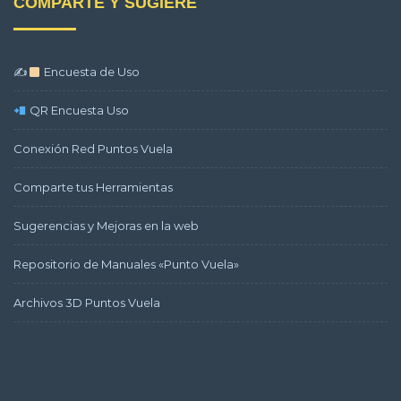
COMPARTE Y SUGIERE
✍
Encuesta de Uso
QR Encuesta Uso
Conexión Red Puntos Vuela
Comparte tus Herramientas
Sugerencias y Mejoras en la web
Repositorio de Manuales «Punto Vuela»
Archivos 3D Puntos Vuela