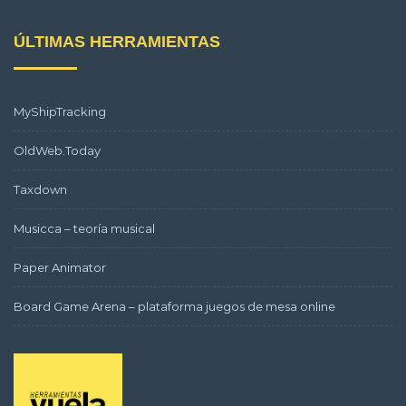
ÚLTIMAS HERRAMIENTAS
MyShipTracking
OldWeb.Today
Taxdown
Musicca – teoría musical
Paper Animator
Board Game Arena – plataforma juegos de mesa online