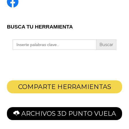
BUSCA TU HERRAMIENTA
Buscar:
COMPARTE HERRAMIENTAS
ARCHIVOS 3D PUNTO VUELA