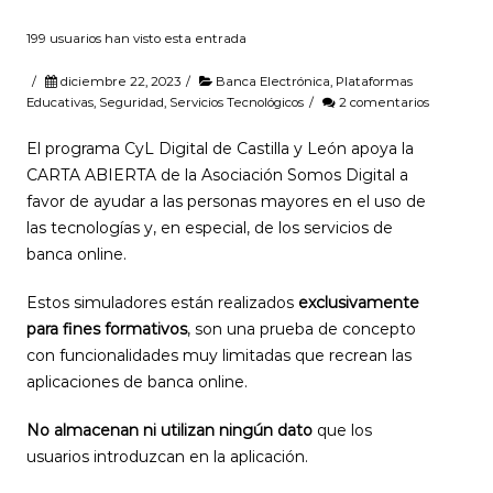
199 usuarios han visto esta entrada
/
diciembre 22, 2023
/
Banca Electrónica
,
Plataformas
Educativas
,
Seguridad
,
Servicios Tecnológicos
/
2 comentarios
El programa CyL Digital de Castilla y León apoya la
CARTA ABIERTA de la Asociación Somos Digital a
favor de ayudar a las personas mayores en el uso de
las tecnologías y, en especial, de los servicios de
banca online.
Estos simuladores están realizados
exclusivamente
para fines formativos
, son una prueba de concepto
con funcionalidades muy limitadas que recrean las
aplicaciones de banca online.
No almacenan ni utilizan ningún dato
que los
usuarios introduzcan en la aplicación.