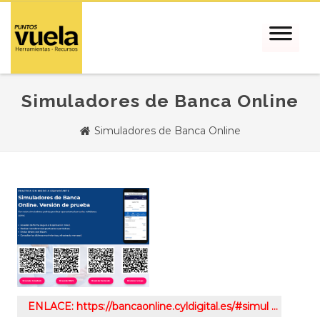
Simuladores de Banca Online
Simuladores de Banca Online
ENLACE: https://bancaonline.cyldigital.es/#simul …