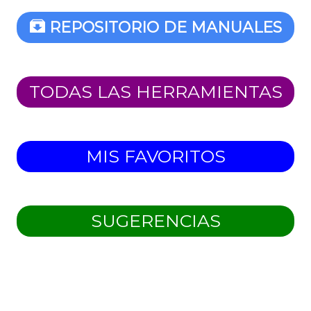
REPOSITORIO DE MANUALES
TODAS LAS HERRAMIENTAS
MIS FAVORITOS
SUGERENCIAS