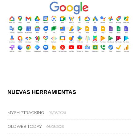
NUEVAS HERRAMIENTAS
MYSHIPTRACKING
07/08/2026
OLDWEB.TODAY
06/08/2026