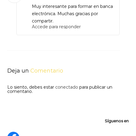
Muy interesante para formar en banca
electrónica. Muchas gracias por
compartir.
Accede para responder
Deja un
Comentario
Lo siento, debes estar
conectado
para publicar un
comentario.
Síguenos en