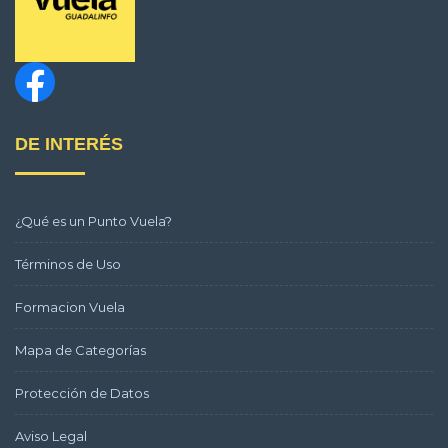
DE INTERÉS
¿Qué es un Punto Vuela?
Términos de Uso
Formacion Vuela
Mapa de Categorías
Protección de Datos
Aviso Legal