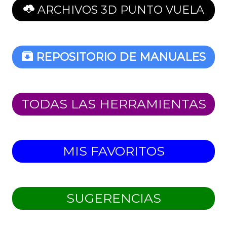
ARCHIVOS 3D PUNTO VUELA
REPOSITORIO DE MANUALES
TODAS LAS HERRAMIENTAS
MIS FAVORITOS
SUGERENCIAS