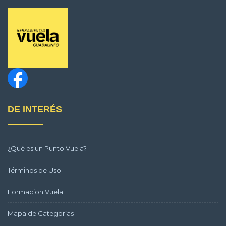
DE INTERÉS
¿Qué es un Punto Vuela?
Términos de Uso
Formacion Vuela
Mapa de Categorías