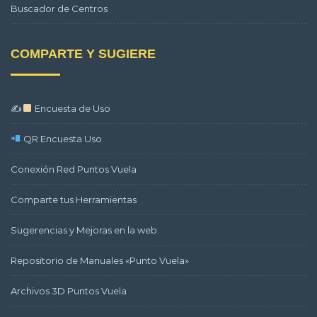
Buscador de Centros
COMPARTE Y SUGIERE
✍
Encuesta de Uso
QR Encuesta Uso
Conexión Red Puntos Vuela
Comparte tus Herramientas
Sugerencias y Mejoras en la web
Repositorio de Manuales «Punto Vuela»
Archivos 3D Puntos Vuela