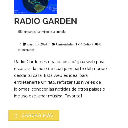
RADIO GARDEN
984 usuarios han visto esta entrada
/
mayo 13, 2024
/
Curiosidades
,
TV / Radio
/
0
comentarios
Radio Garden es una curiosa página web para
escuchar la radio de cualquier parte del mundo
desde tu casa. Esta web es ideal para
entretenerte un rato, reforzar tus niveles de
idiomas, conocer las noticias de otros países o
incluso escuchar música. Favorito1
CARGAR MÁS