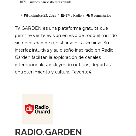
1071 usuarios han visto esta entrada
/
diciembre 23, 2025
/
TV / Radio
/
0 comentarios
TV GARDEN es una plataforma gratuita que
permite ver televisión en vivo de todo el mundo
sin necesidad de registrarse ni suscribirse. Su
interfaz intuitiva y su diseño inspirado en Radio
Garden facilitan la exploración de canales
internacionales, incluyendo noticias, deportes,
entretenimiento y cultura. Favorito4
RADIO.GARDEN