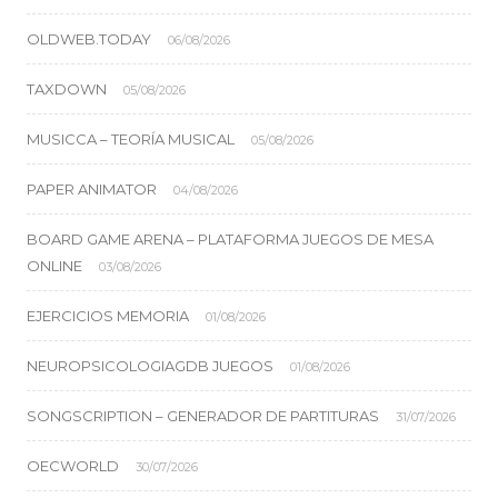
OLDWEB.TODAY
06/08/2026
TAXDOWN
05/08/2026
MUSICCA – TEORÍA MUSICAL
05/08/2026
PAPER ANIMATOR
04/08/2026
BOARD GAME ARENA – PLATAFORMA JUEGOS DE MESA
ONLINE
03/08/2026
EJERCICIOS MEMORIA
01/08/2026
NEUROPSICOLOGIAGDB JUEGOS
01/08/2026
SONGSCRIPTION – GENERADOR DE PARTITURAS
31/07/2026
OECWORLD
30/07/2026