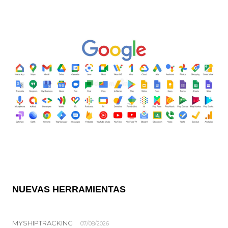
NUEVAS HERRAMIENTAS
MYSHIPTRACKING
07/08/2026