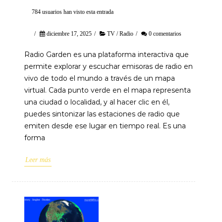
784 usuarios han visto esta entrada
/
diciembre 17, 2025
/
TV / Radio
/
0 comentarios
Radio Garden es una plataforma interactiva que
permite explorar y escuchar emisoras de radio en
vivo de todo el mundo a través de un mapa
virtual. Cada punto verde en el mapa representa
una ciudad o localidad, y al hacer clic en él,
puedes sintonizar las estaciones de radio que
emiten desde ese lugar en tiempo real. Es una
forma
Leer más