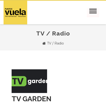
TV / Radio
TV / Radio
TV GARDEN