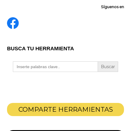
Síguenos en
BUSCA TU HERRAMIENTA
Buscar:
COMPARTE HERRAMIENTAS