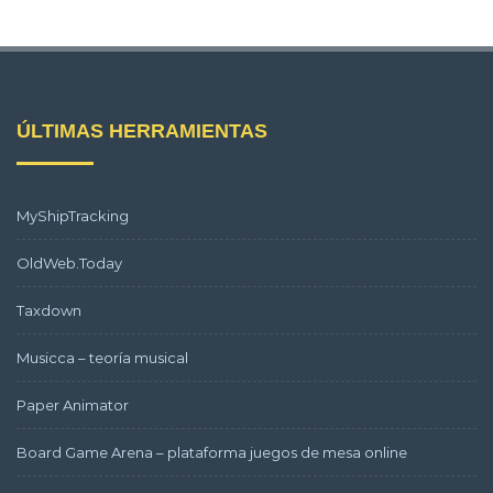
ÚLTIMAS HERRAMIENTAS
MyShipTracking
OldWeb.Today
Taxdown
Musicca – teoría musical
Paper Animator
Board Game Arena – plataforma juegos de mesa online