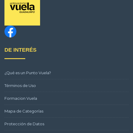
DE INTERÉS
¿Qué es un Punto Vuela?
Términos de Uso
Formacion Vuela
Mapa de Categorías
Protección de Datos