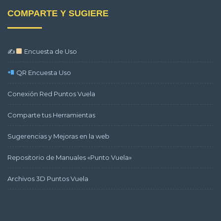
COMPARTE Y SUGIERE
✍
Encuesta de Uso
QR Encuesta Uso
Conexión Red Puntos Vuela
Comparte tus Herramientas
Sugerencias y Mejoras en la web
Repositorio de Manuales «Punto Vuela»
Archivos 3D Puntos Vuela