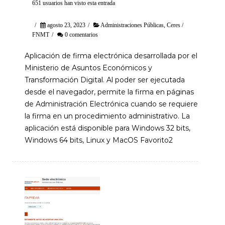
651 usuarios han visto esta entrada
/
agosto 23, 2023
/
Administraciones Públicas
,
Ceres /
FNMT
/
0 comentarios
Aplicación de firma electrónica desarrollada por el
Ministerio de Asuntos Económicos y
Transformación Digital. Al poder ser ejecutada
desde el navegador, permite la firma en páginas
de Administración Electrónica cuando se requiere
la firma en un procedimiento administrativo. La
aplicación está disponible para Windows 32 bits,
Windows 64 bits, Linux y MacOS Favorito2