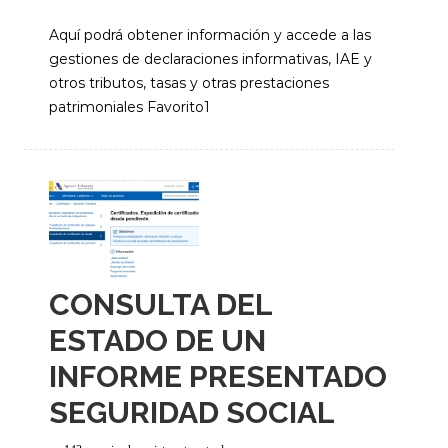
Aquí podrá obtener información y accede a las
gestiones de declaraciones informativas, IAE y
otros tributos, tasas y otras prestaciones
patrimoniales Favorito1
CONSULTA DEL
ESTADO DE UN
INFORME PRESENTADO
SEGURIDAD SOCIAL