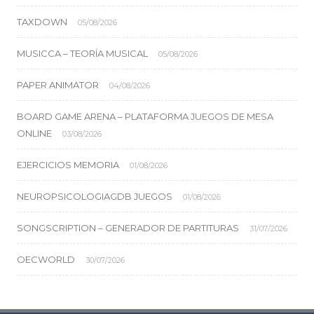
TAXDOWN
05/08/2026
MUSICCA – TEORÍA MUSICAL
05/08/2026
PAPER ANIMATOR
04/08/2026
BOARD GAME ARENA – PLATAFORMA JUEGOS DE MESA
ONLINE
03/08/2026
EJERCICIOS MEMORIA
01/08/2026
NEUROPSICOLOGIAGDB JUEGOS
01/08/2026
SONGSCRIPTION – GENERADOR DE PARTITURAS
31/07/2026
OECWORLD
30/07/2026