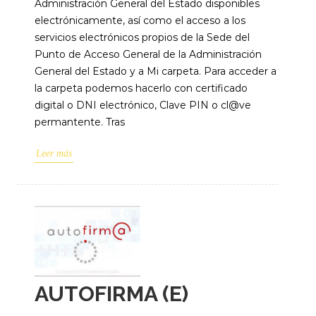
Administración General del Estado disponibles
electrónicamente, así como el acceso a los
servicios electrónicos propios de la Sede del
Punto de Acceso General de la Administración
General del Estado y a Mi carpeta. Para acceder a
la carpeta podemos hacerlo con certificado
digital o DNI electrónico, Clave PIN o cl@ve
permantente. Tras
Leer más
AUTOFIRMA (E)