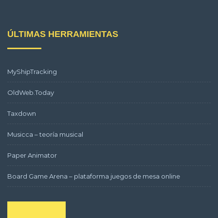
ÚLTIMAS HERRAMIENTAS
MyShipTracking
OldWeb.Today
Taxdown
Musicca – teoría musical
Paper Animator
Board Game Arena – plataforma juegos de mesa online