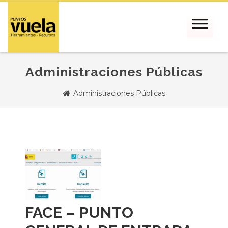
Administraciones Públicas
Administraciones Públicas
FACE – PUNTO