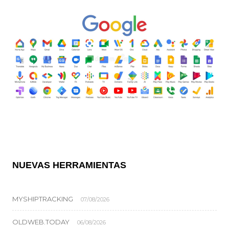
NUEVAS HERRAMIENTAS
MYSHIPTRACKING
07/08/2026
OLDWEB.TODAY
06/08/2026