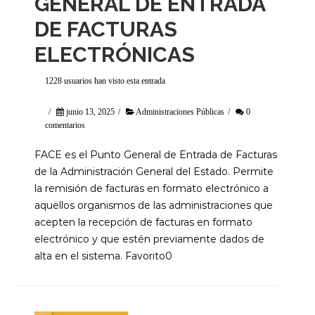
GENERAL DE ENTRADA
DE FACTURAS
ELECTRÓNICAS
1228 usuarios han visto esta entrada
/
junio 13, 2025
/
Administraciones Públicas
/
0
comentarios
FACE es el Punto General de Entrada de Facturas
de la Administración General del Estado. Permite
la remisión de facturas en formato electrónico a
aquellos organismos de las administraciones que
acepten la recepción de facturas en formato
electrónico y que estén previamente dados de
alta en el sistema. Favorito0