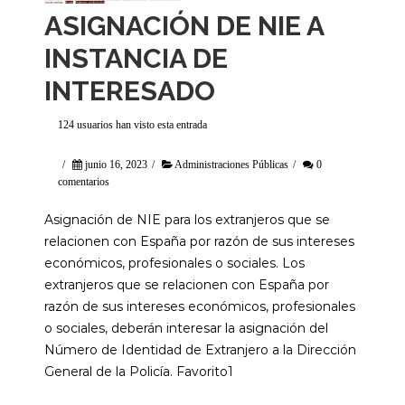
ASIGNACIÓN DE NIE A
INSTANCIA DE
INTERESADO
124 usuarios han visto esta entrada
/
junio 16, 2023
/
Administraciones Públicas
/
0
comentarios
Asignación de NIE para los extranjeros que se
relacionen con España por razón de sus intereses
económicos, profesionales o sociales. Los
extranjeros que se relacionen con España por
razón de sus intereses económicos, profesionales
o sociales, deberán interesar la asignación del
Número de Identidad de Extranjero a la Dirección
General de la Policía. Favorito1