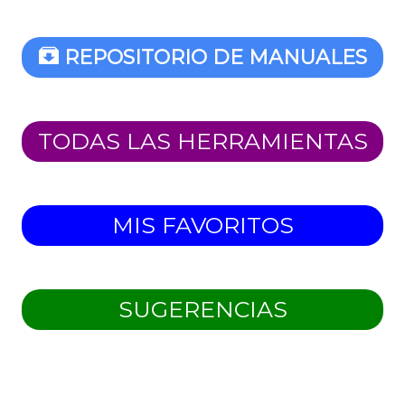
REPOSITORIO DE MANUALES
TODAS LAS HERRAMIENTAS
MIS FAVORITOS
SUGERENCIAS