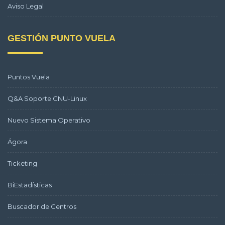
Aviso Legal
GESTIÓN PUNTO VUELA
Puntos Vuela
Q&A Soporte GNU-Linux
Nuevo Sistema Operativo
Ágora
Ticketing
BiEstadísticas
Buscador de Centros