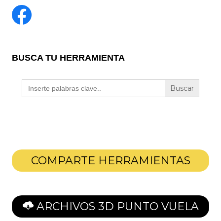
BUSCA TU HERRAMIENTA
Buscar:
COMPARTE HERRAMIENTAS
ARCHIVOS 3D PUNTO VUELA