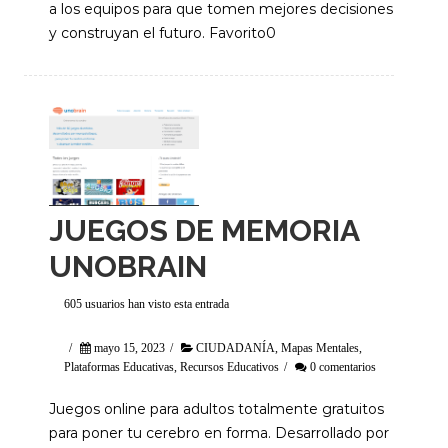
a los equipos para que tomen mejores decisiones
y construyan el futuro. Favorito0
JUEGOS DE MEMORIA
UNOBRAIN
605 usuarios han visto esta entrada
/
mayo 15, 2023
/
CIUDADANÍA
,
Mapas Mentales
,
Plataformas Educativas
,
Recursos Educativos
/
0 comentarios
Juegos online para adultos totalmente gratuitos
para poner tu cerebro en forma. Desarrollado por