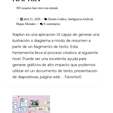
392 usuarios han visto esta entrada
/
abril 21, 2026
/
Diseño Gráfico
,
Inteligencia Artificial
,
Mapas Mentales
/
0 comentarios
Napkin es una aplicación IA capaz de generar una
ilustración o diagrama a modo de resumen a
partir de un fragmento de texto. Esta
herramienta lleva el proceso creativo al siguiente
nivel. Puede ser una excelente ayuda para
generar gráficos de alto impacto que podemos
utilizar en un documento de texto, presentación
de diapositivas, página web … Favorito0