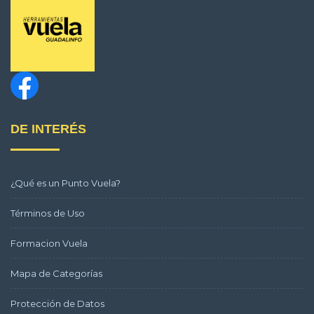
DE INTERÉS
¿Qué es un Punto Vuela?
Términos de Uso
Formacion Vuela
Mapa de Categorías
Protección de Datos