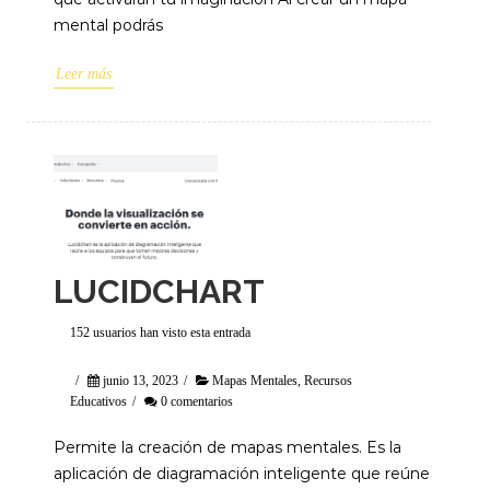
mental podrás
Leer más
LUCIDCHART
152 usuarios han visto esta entrada
/
junio 13, 2023
/
Mapas Mentales
,
Recursos
Educativos
/
0 comentarios
Permite la creación de mapas mentales. Es la
aplicación de diagramación inteligente que reúne