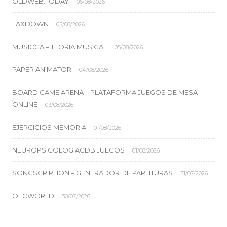
OLDWEB.TODAY
06/08/2026
TAXDOWN
05/08/2026
MUSICCA – TEORÍA MUSICAL
05/08/2026
PAPER ANIMATOR
04/08/2026
BOARD GAME ARENA – PLATAFORMA JUEGOS DE MESA
ONLINE
03/08/2026
EJERCICIOS MEMORIA
01/08/2026
NEUROPSICOLOGIAGDB JUEGOS
01/08/2026
SONGSCRIPTION – GENERADOR DE PARTITURAS
31/07/2026
OECWORLD
30/07/2026