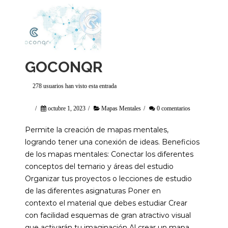
GOCONQR
278 usuarios han visto esta entrada
/
octubre 1, 2023
/
Mapas Mentales
/
0 comentarios
Permite la creación de mapas mentales,
logrando tener una conexión de ideas. Beneficios
de los mapas mentales: Conectar los diferentes
conceptos del temario y áreas del estudio
Organizar tus proyectos o lecciones de estudio
de las diferentes asignaturas Poner en
contexto el material que debes estudiar Crear
con facilidad esquemas de gran atractivo visual
que activarán tu imaginación Al crear un mapa