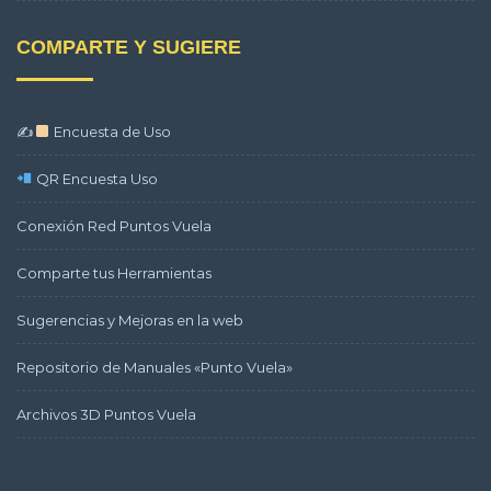
COMPARTE Y SUGIERE
✍
Encuesta de Uso
QR Encuesta Uso
Conexión Red Puntos Vuela
Comparte tus Herramientas
Sugerencias y Mejoras en la web
Repositorio de Manuales «Punto Vuela»
Archivos 3D Puntos Vuela