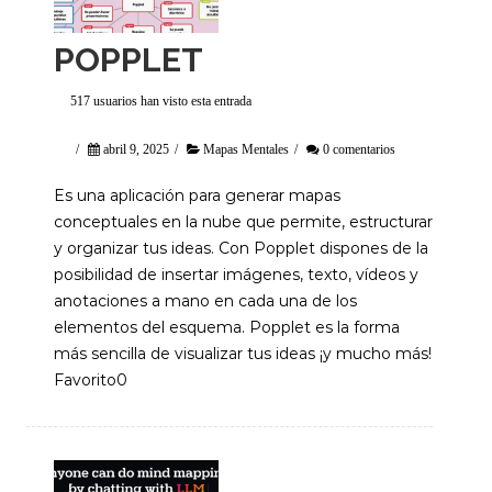
POPPLET
517 usuarios han visto esta entrada
/
abril 9, 2025
/
Mapas Mentales
/
0 comentarios
Es una aplicación para generar mapas
conceptuales en la nube que permite, estructurar
y organizar tus ideas. Con Popplet dispones de la
posibilidad de insertar imágenes, texto, vídeos y
anotaciones a mano en cada una de los
elementos del esquema. Popplet es la forma
más sencilla de visualizar tus ideas ¡y mucho más!
Favorito0