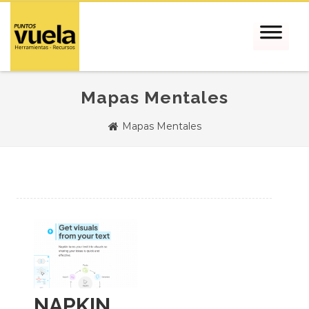
Mapas Mentales
Mapas Mentales
NAPKIN