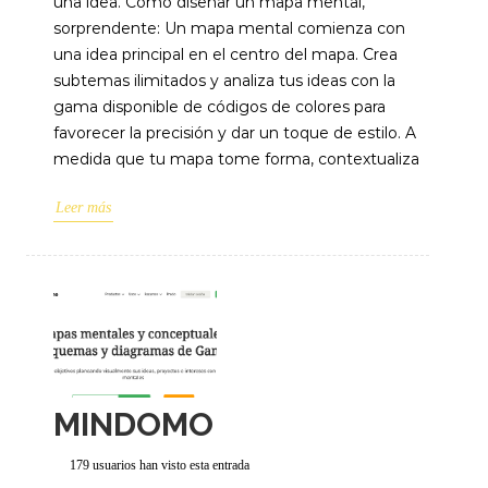
una idea. Cómo diseñar un mapa mental,
sorprendente: Un mapa mental comienza con
una idea principal en el centro del mapa. Crea
subtemas ilimitados y analiza tus ideas con la
gama disponible de códigos de colores para
favorecer la precisión y dar un toque de estilo. A
medida que tu mapa tome forma, contextualiza
Leer más
MINDOMO
179 usuarios han visto esta entrada