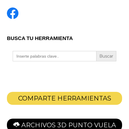
BUSCA TU HERRAMIENTA
Buscar:
COMPARTE HERRAMIENTAS
ARCHIVOS 3D PUNTO VUELA