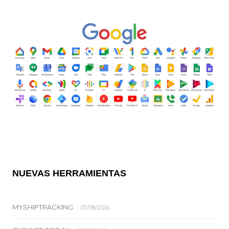
NUEVAS HERRAMIENTAS
MYSHIPTRACKING
07/08/2026