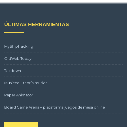
ÚLTIMAS HERRAMIENTAS
MyShipTracking
OldWeb.Today
Taxdown
Musicca – teoría musical
Paper Animator
Board Game Arena – plataforma juegos de mesa online