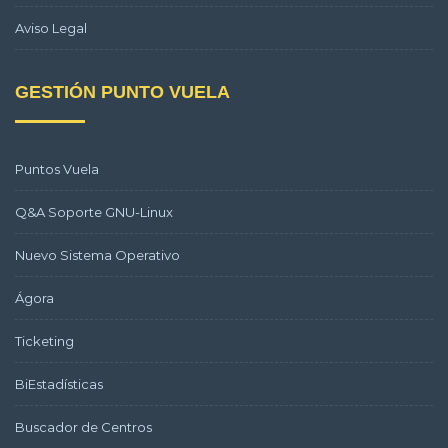
Aviso Legal
GESTIÓN PUNTO VUELA
Puntos Vuela
Q&A Soporte GNU-Linux
Nuevo Sistema Operativo
Ágora
Ticketing
BiEstadísticas
Buscador de Centros