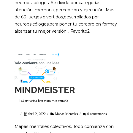
neuropsicólogos. Se divide por categorías;
atención, memoria, percepción y ejecución. Más
de 60 juegos divertidos,desarrollados por
neuropsicólogos,para poner tu cerebro en formay
alcanzar tu mejor versión… Favorito2
MINDMEISTER
144 usuarios han visto esta entrada
/
abril 2, 2022
/
Mapas Mentales
/
0 comentarios
Mapas mentales colectivos. Todo comienza con