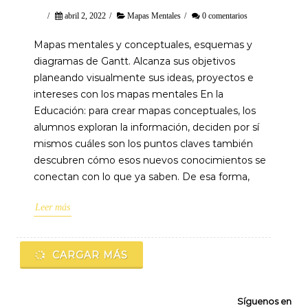
/
abril 2, 2022
/
Mapas Mentales
/
0 comentarios
Mapas mentales y conceptuales, esquemas y
diagramas de Gantt. Alcanza sus objetivos
planeando visualmente sus ideas, proyectos e
intereses con los mapas mentales En la
Educación: para crear mapas conceptuales, los
alumnos exploran la información, deciden por sí
mismos cuáles son los puntos claves también
descubren cómo esos nuevos conocimientos se
conectan con lo que ya saben. De esa forma,
Leer más
CARGAR MÁS
Síguenos en