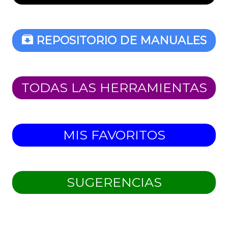
REPOSITORIO DE MANUALES
TODAS LAS HERRAMIENTAS
MIS FAVORITOS
SUGERENCIAS