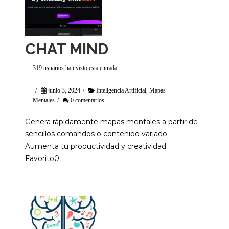
CHAT MIND
319 usuarios han visto esta entrada
/
junio 3, 2024
/
Inteligencia Artificial
,
Mapas
Mentales
/
0 comentarios
Genera rápidamente mapas mentales a partir de
sencillos comandos o contenido variado.
Aumenta tu productividad y creatividad.
Favorito0