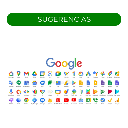
SUGERENCIAS