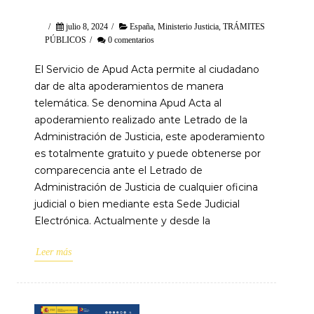
/
julio 8, 2024
/
España
,
Ministerio Justicia
,
TRÁMITES
PÚBLICOS
/
0 comentarios
El Servicio de Apud Acta permite al ciudadano
dar de alta apoderamientos de manera
telemática. Se denomina Apud Acta al
apoderamiento realizado ante Letrado de la
Administración de Justicia, este apoderamiento
es totalmente gratuito y puede obtenerse por
comparecencia ante el Letrado de
Administración de Justicia de cualquier oficina
judicial o bien mediante esta Sede Judicial
Electrónica. Actualmente y desde la
Leer más