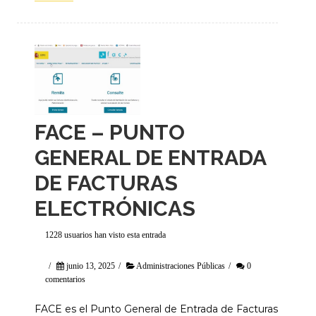
FACE – PUNTO
GENERAL DE ENTRADA
DE FACTURAS
ELECTRÓNICAS
1228 usuarios han visto esta entrada
/
junio 13, 2025
/
Administraciones Públicas
/
0
comentarios
FACE es el Punto General de Entrada de Facturas