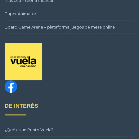
Musicca – teoría musical
Paper Animator
Board Game Arena – plataforma juegos de mesa online
DE INTERÉS
¿Qué es un Punto Vuela?