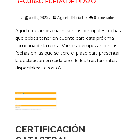
RECURSO FUERA DE PLAZO
/
abril 2, 2025
/
Agencia Tributaria
/
0 comentarios
Aquí te dejamos cuáles son las principales fechas
que debes tener en cuenta para esta próxima
campaña de la renta. Vamos a empezar con las
fechas en las que se abre el plazo para presentar
la declaración en cada uno de los tres formatos
disponibles: Favorito7
CERTIFICACIÓN