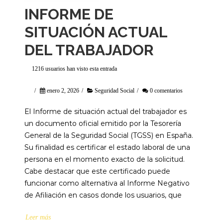
INFORME DE
SITUACIÓN ACTUAL
DEL TRABAJADOR
1216 usuarios han visto esta entrada
/
enero 2, 2026
/
Seguridad Social
/
0 comentarios
El Informe de situación actual del trabajador es
un documento oficial emitido por la Tesorería
General de la Seguridad Social (TGSS) en España.
Su finalidad es certificar el estado laboral de una
persona en el momento exacto de la solicitud.
Cabe destacar que este certificado puede
funcionar como alternativa al Informe Negativo
de Afiliación en casos donde los usuarios, que
Leer más