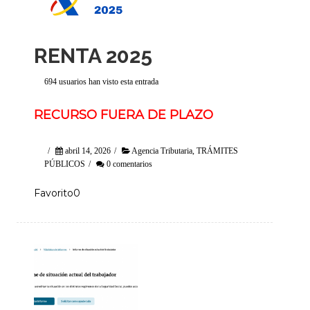
RENTA 2025
694 usuarios han visto esta entrada
RECURSO FUERA DE PLAZO
/
abril 14, 2026
/
Agencia Tributaria
,
TRÁMITES
PÚBLICOS
/
0 comentarios
Favorito0