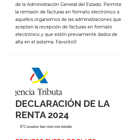
de la Administración General del Estado. Permite
la remisión de facturas en formato electrónico a
aquellos organismos de las administraciones que
acepten la recepción de facturas en formato
electrónico y que estén previamente dados de
alta en el sistema. Favorito0
DECLARACIÓN DE LA
RENTA 2024
872 usuarios han visto esta entrada