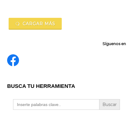
Navegación
de
CARGAR MÁS
entradas
Síguenos en
BUSCA TU HERRAMIENTA
Buscar: