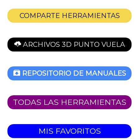
COMPARTE HERRAMIENTAS
ARCHIVOS 3D PUNTO VUELA
REPOSITORIO DE MANUALES
TODAS LAS HERRAMIENTAS
MIS FAVORITOS