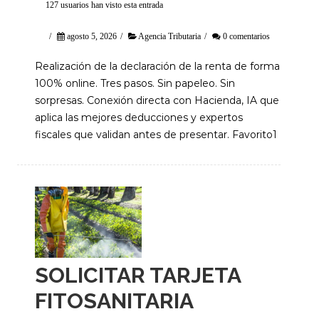
127 usuarios han visto esta entrada
/
agosto 5, 2026
/
Agencia Tributaria
/
0 comentarios
Realización de la declaración de la renta de forma
100% online. Tres pasos. Sin papeleo. Sin
sorpresas. Conexión directa con Hacienda, IA que
aplica las mejores deducciones y expertos
fiscales que validan antes de presentar. Favorito1
SOLICITAR TARJETA
FITOSANITARIA