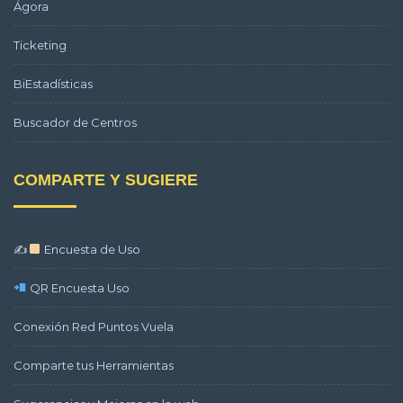
Ágora
Ticketing
BiEstadísticas
Buscador de Centros
COMPARTE Y SUGIERE
✍
Encuesta de Uso
QR Encuesta Uso
Conexión Red Puntos Vuela
Comparte tus Herramientas