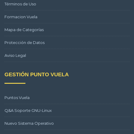
Términos de Uso
Formacion Vuela
Mapa de Categorías
Protección de Datos
Aviso Legal
GESTIÓN PUNTO VUELA
Puntos Vuela
Q&A Soporte GNU-Linux
Nuevo Sistema Operativo