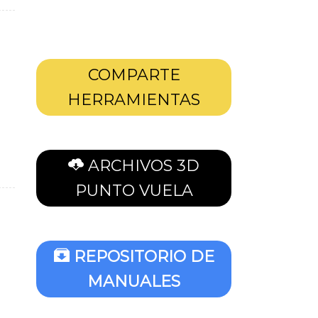
COMPARTE
HERRAMIENTAS
ARCHIVOS 3D
PUNTO VUELA
REPOSITORIO DE
MANUALES