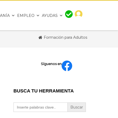
ANÍA
EMPLEO
AYUDAS
Formación para Adultos
Síguenos en
BUSCA TU HERRAMIENTA
Buscar: