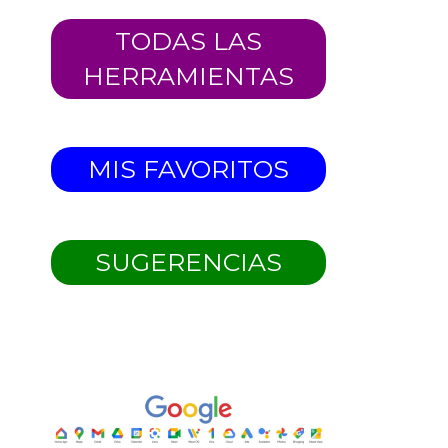
TODAS LAS
HERRAMIENTAS
MIS FAVORITOS
SUGERENCIAS