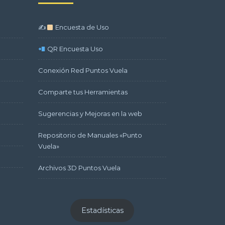
✍
Encuesta de Uso
QR Encuesta Uso
Conexión Red Puntos Vuela
Comparte tus Herramientas
Sugerencias y Mejoras en la web
Repositorio de Manuales «Punto
Vuela»
Archivos 3D Puntos Vuela
Estadísticas