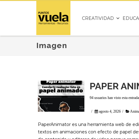
CREATIVIDAD
EDUCA
Imagen
PAPER AN
94 usuarios han visto esta entrada
/
agosto 4, 2026
/
Anim
PaperAnimator es una herramienta web de edic
textos en animaciones con efecto de papel de