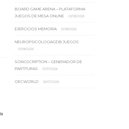
BOARD GAME ARENA – PLATAFORMA
JUEGOS DE MESA ONLINE
03/08/2026
EJERCICIOS MEMORIA
01/08/2026
NEUROPSICOLOGIAGDB JUEGOS
01/08/2026
SONGSCRIPTION – GENERADOR DE
PARTITURAS
31/07/2026
OECWORLD
30/07/2026
da