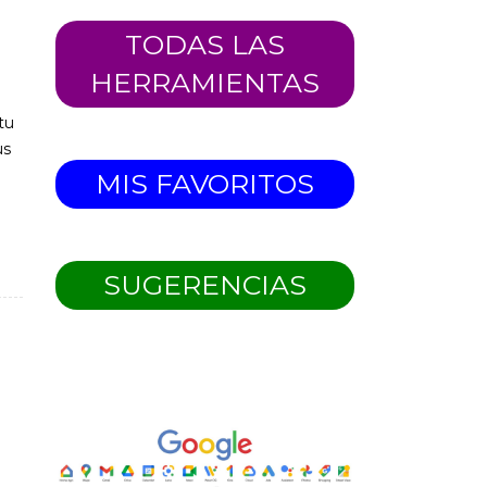
TODAS LAS
HERRAMIENTAS
tu
us
MIS FAVORITOS
SUGERENCIAS