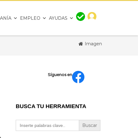
ANÍA
EMPLEO
AYUDAS
Imagen
Síguenos en
BUSCA TU HERRAMIENTA
Buscar: