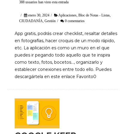
388 usuarios han visto esta entrada
/
enero 30, 2024
/
Aplicaciones
,
Bloc de Notas - Listas
,
CIUDADANÍA
,
Gestión
/
0 comentarios
App gratis, podrás crear checklist, resaltar detalles
en fotografías, hacer croquis de un modo rápido,
etc. La aplicación es como un muro en el que
puedes ir pegando todo aquello que te inspira
como texto, fotos, bocetos…, organizarlo y
establecer conexiones entre todo ello. Puedes
descargártela en este enlace Favorito0