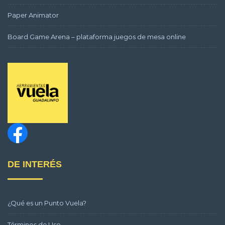
Paper Animator
Board Game Arena – plataforma juegos de mesa online
DE INTERÉS
¿Qué es un Punto Vuela?
Términos de Uso