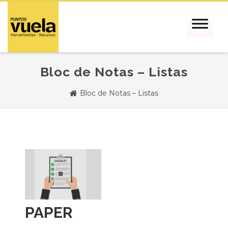
Bloc de Notas – Listas
Bloc de Notas – Listas
PAPER