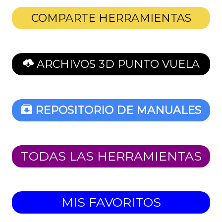
COMPARTE HERRAMIENTAS
ARCHIVOS 3D PUNTO VUELA
REPOSITORIO DE MANUALES
TODAS LAS HERRAMIENTAS
MIS FAVORITOS