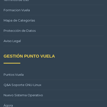
Formacion Vuela
Mapa de Categorías
Protección de Datos
Aviso Legal
GESTIÓN PUNTO VUELA
Puntos Vuela
Q&A Soporte GNU-Linux
Nuevo Sistema Operativo
Ágora