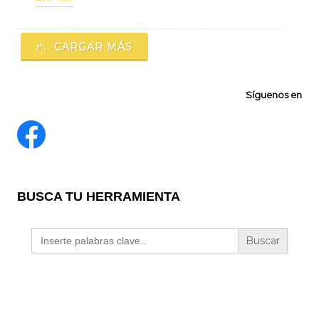
CARGAR MÁS
Síguenos en
BUSCA TU HERRAMIENTA
Buscar: