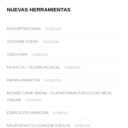
NUEVAS HERRAMIENTAS
MYSHIPTRACKING
07/08/2026
OLDWEB.TODAY
06/08/2026
TAXDOWN
05/08/2026
MUSICCA – TEORÍA MUSICAL
05/08/2026
PAPER ANIMATOR
04/08/2026
BOARD GAME ARENA – PLATAFORMA JUEGOS DE MESA
ONLINE
03/08/2026
EJERCICIOS MEMORIA
01/08/2026
NEUROPSICOLOGIAGDB JUEGOS
01/08/2026