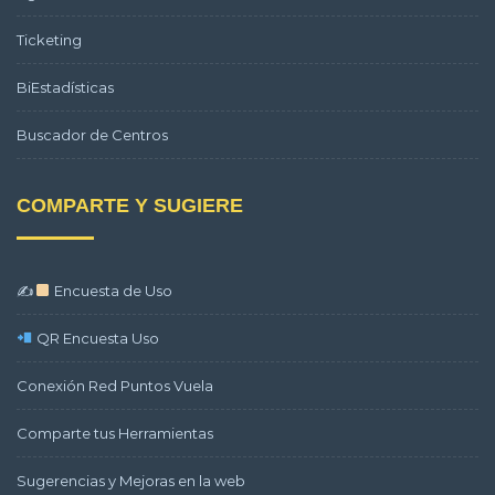
Ticketing
BiEstadísticas
Buscador de Centros
COMPARTE Y SUGIERE
✍
Encuesta de Uso
QR Encuesta Uso
Conexión Red Puntos Vuela
Comparte tus Herramientas
Sugerencias y Mejoras en la web