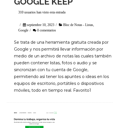
GOOGLE KEEP
310 usuarios han visto esta entrada
/
septiembre 10, 2023
/
Bloc de Notas - Listas
,
Google
/
0 comentarios
Se trata de una herramienta gratuita creada por
Google y nos permitirá llevar información por
medio de un archivo de notas las cuales también
pueden contener listas, fotos o audio y se
sincronizan con tu cuenta de Google,
permitiendo así tener los apuntes o ideas en los
equipos de escritorio, portátiles o dispositivos
móviles, todo en tiempo real. Favorito1