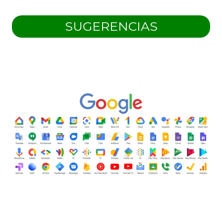
SUGERENCIAS