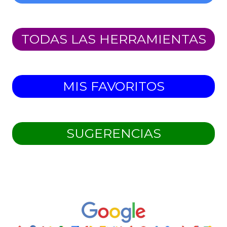
TODAS LAS HERRAMIENTAS
MIS FAVORITOS
SUGERENCIAS