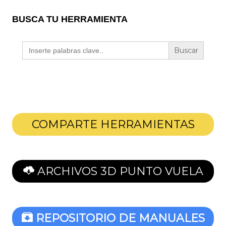
BUSCA TU HERRAMIENTA
Buscar:
COMPARTE HERRAMIENTAS
ARCHIVOS 3D PUNTO VUELA
REPOSITORIO DE MANUALES