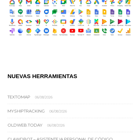
NUEVAS HERRAMIENTAS
TEXTOMAP
06/08/2026
MYSHIPTRACKING
06/08/2026
OLDWEB.TODAY
06/08/2026
CLAWDBOT – ASISTENTE IA PERSONAL DE CÓDIGO