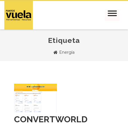
Etiqueta
Energía
CONVERTWORLD