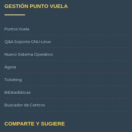
GESTIÓN PUNTO VUELA
Puntos Vuela
Q&A Soporte GNU-Linux
Nuevo Sistema Operativo
Ágora
Ticketing
BiEstadísticas
Buscador de Centros
COMPARTE Y SUGIERE