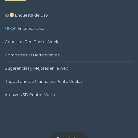
✍
Encuesta de Uso
QR Encuesta Uso
Conexión Red Puntos Vuela
Comparte tus Herramientas
Sugerencias y Mejoras en la web
Repositorio de Manuales «Punto Vuela»
Archivos 3D Puntos Vuela