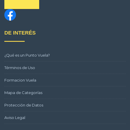
DE INTERÉS
¿Qué es un Punto Vuela?
Términos de Uso
Formacion Vuela
Mapa de Categorías
Protección de Datos
Aviso Legal