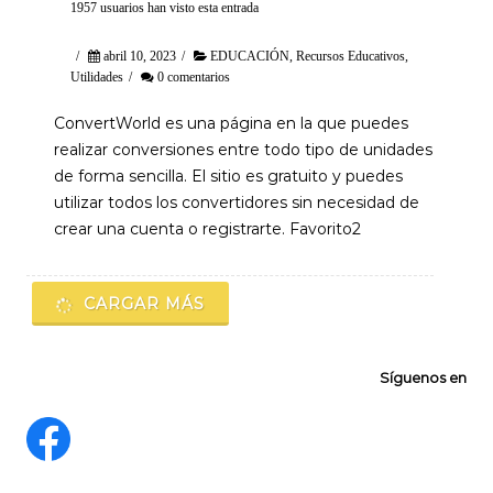
1957 usuarios han visto esta entrada
/
abril 10, 2023
/
EDUCACIÓN
,
Recursos Educativos
,
Utilidades
/
0 comentarios
ConvertWorld es una página en la que puedes
realizar conversiones entre todo tipo de unidades
de forma sencilla. El sitio es gratuito y puedes
utilizar todos los convertidores sin necesidad de
crear una cuenta o registrarte. Favorito2
CARGAR MÁS
Síguenos en