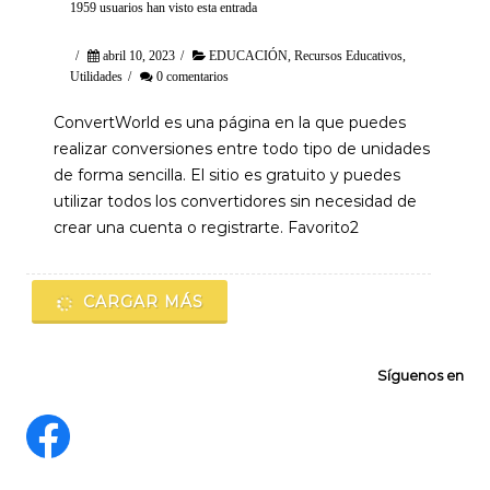
1959 usuarios han visto esta entrada
/
abril 10, 2023
/
EDUCACIÓN
,
Recursos Educativos
,
Utilidades
/
0 comentarios
ConvertWorld es una página en la que puedes
realizar conversiones entre todo tipo de unidades
de forma sencilla. El sitio es gratuito y puedes
utilizar todos los convertidores sin necesidad de
crear una cuenta o registrarte. Favorito2
CARGAR MÁS
Síguenos en