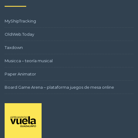
MyShipTracking
OldWeb.Today
Taxdown
Musicca – teoría musical
Paper Animator
Board Game Arena – plataforma juegos de mesa online