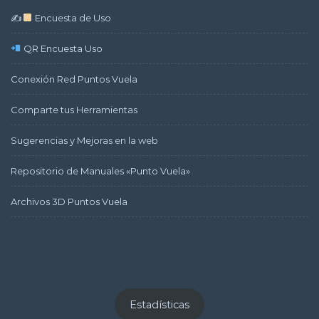
✍
Encuesta de Uso
QR Encuesta Uso
Conexión Red Puntos Vuela
Comparte tus Herramientas
Sugerencias y Mejoras en la web
Repositorio de Manuales «Punto Vuela»
Archivos 3D Puntos Vuela
Estadísticas