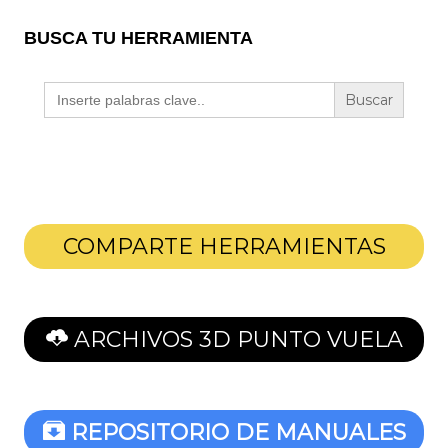
BUSCA TU HERRAMIENTA
Buscar:
COMPARTE HERRAMIENTAS
ARCHIVOS 3D PUNTO VUELA
REPOSITORIO DE MANUALES