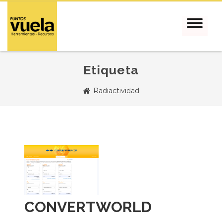
Etiqueta
Radiactividad
CONVERTWORLD