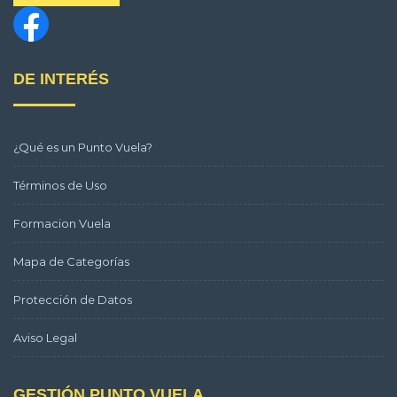
DE INTERÉS
¿Qué es un Punto Vuela?
Términos de Uso
Formacion Vuela
Mapa de Categorías
Protección de Datos
Aviso Legal
GESTIÓN PUNTO VUELA