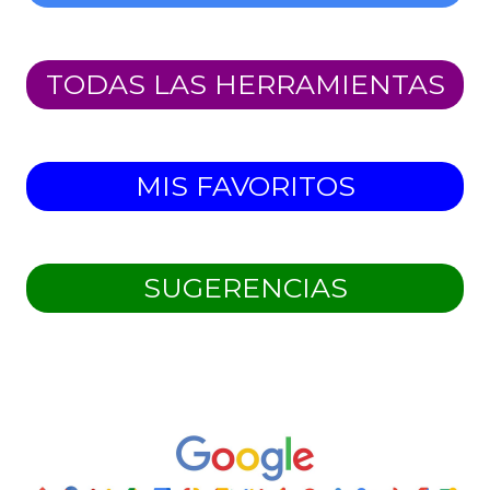
TODAS LAS HERRAMIENTAS
MIS FAVORITOS
SUGERENCIAS