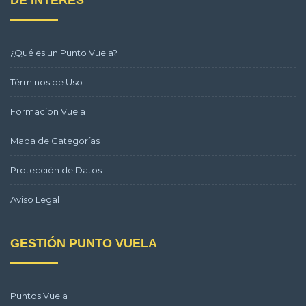
¿Qué es un Punto Vuela?
Términos de Uso
Formacion Vuela
Mapa de Categorías
Protección de Datos
Aviso Legal
GESTIÓN PUNTO VUELA
Puntos Vuela