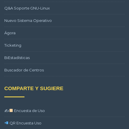
Q&A Soporte GNU-Linux
Nuevo Sistema Operativo
Ágora
Ticketing
BiEstadísticas
Buscador de Centros
COMPARTE Y SUGIERE
✍
Encuesta de Uso
QR Encuesta Uso