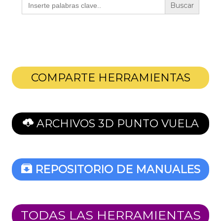
COMPARTE HERRAMIENTAS
ARCHIVOS 3D PUNTO VUELA
REPOSITORIO DE MANUALES
TODAS LAS HERRAMIENTAS