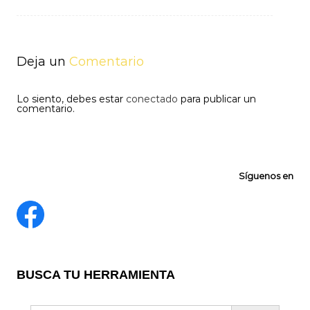
de
entradas
Deja un
Comentario
Lo siento, debes estar
conectado
para publicar un
comentario.
Síguenos en
BUSCA TU HERRAMIENTA
Buscar: