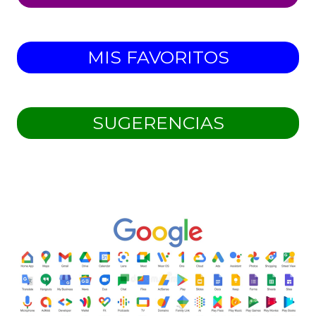
MIS FAVORITOS
SUGERENCIAS