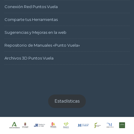
Conexión Red Puntos Vuela
Comparte tus Herramientas
Sugerencias y Mejoras en la web
Repositorio de Manuales «Punto Vuela»
Archivos 3D Puntos Vuela
Estadísticas