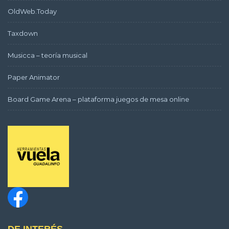
OldWeb.Today
Taxdown
Musicca – teoría musical
Paper Animator
Board Game Arena – plataforma juegos de mesa online
DE INTERÉS