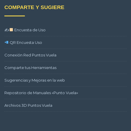
COMPARTE Y SUGIERE
✍
Encuesta de Uso
QR Encuesta Uso
Conexión Red Puntos Vuela
Comparte tus Herramientas
Sugerencias y Mejoras en la web
Repositorio de Manuales «Punto Vuela»
Archivos 3D Puntos Vuela