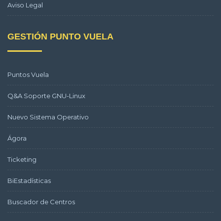
Aviso Legal
GESTIÓN PUNTO VUELA
Puntos Vuela
Q&A Soporte GNU-Linux
Nuevo Sistema Operativo
Ágora
Ticketing
BiEstadísticas
Buscador de Centros