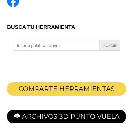
BUSCA TU HERRAMIENTA
Buscar:
COMPARTE HERRAMIENTAS
ARCHIVOS 3D PUNTO VUELA