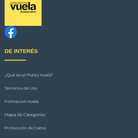
DE INTERÉS
¿Qué es un Punto Vuela?
Términos de Uso
Formacion Vuela
Mapa de Categorías
Protección de Datos