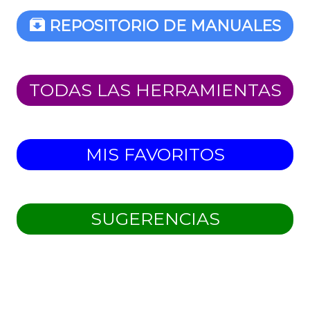
REPOSITORIO DE MANUALES
TODAS LAS HERRAMIENTAS
MIS FAVORITOS
SUGERENCIAS