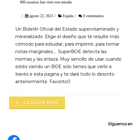
606 usuarios han visto esta entrada
/
agosto 22, 2023
/
España
/
0 comentarios
Un Boletín Oficial del Estado supervitaminado y
mineralizado. Elige el diseño que te resulte más
cómodo para estudiar, para imprimir, para tomar
notas marginales… SuperBOE detecta las
normas y las enlaza. Muy sencillo de usar cuando
estés viendo un BOE solo tienes que verlo a
través e esta pagina y te dará todo lo descrito
anteriormente. Favorito0
CARGAR MÁS
Síguenos en