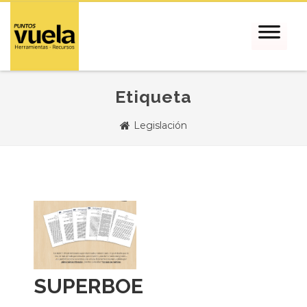
Etiqueta
Legislación
SUPERBOE