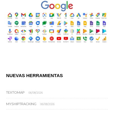
NUEVAS HERRAMIENTAS
TEXTOMAP
06/08/2026
MYSHIPTRACKING
06/08/2026