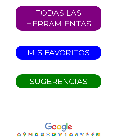
TODAS LAS
HERRAMIENTAS
MIS FAVORITOS
SUGERENCIAS