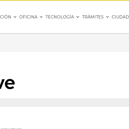
CIÓN
OFICINA
TECNOLOGÍA
TRÁMITES
CIUDAD