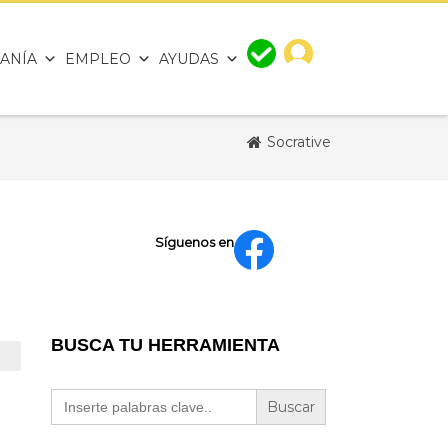
ANÍA
EMPLEO
AYUDAS
Socrative
Síguenos en
BUSCA TU HERRAMIENTA
Buscar: