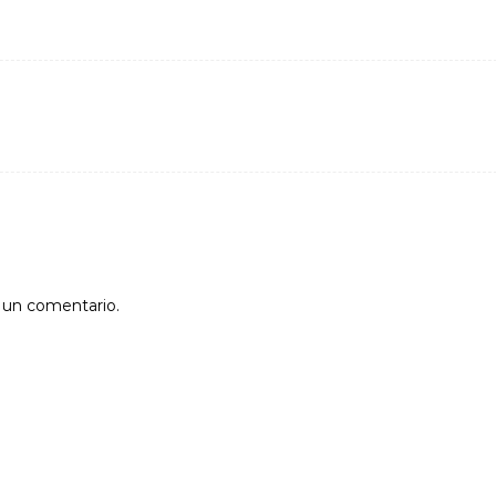
r un comentario.