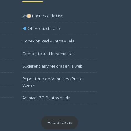
✍
Encuesta de Uso
QR Encuesta Uso
Conexión Red Puntos Vuela
Comparte tus Herramientas
Sugerencias y Mejoras en la web
Repositorio de Manuales «Punto
Vuela»
Archivos 3D Puntos Vuela
Estadísticas