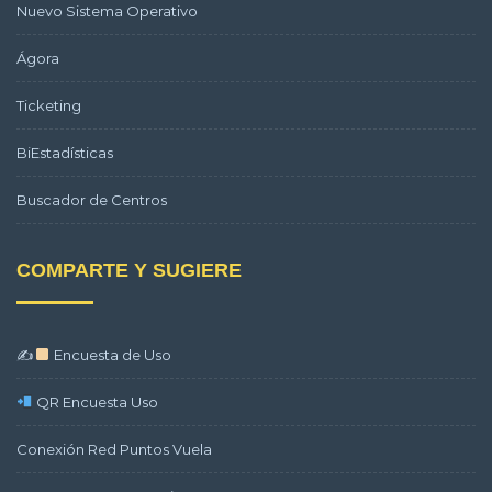
Nuevo Sistema Operativo
Ágora
Ticketing
BiEstadísticas
Buscador de Centros
COMPARTE Y SUGIERE
✍
Encuesta de Uso
QR Encuesta Uso
Conexión Red Puntos Vuela