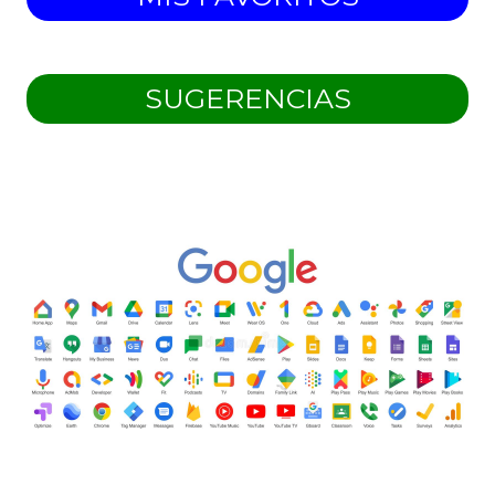
SUGERENCIAS