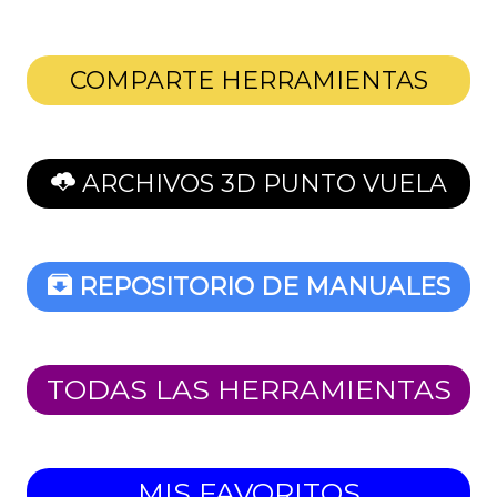
COMPARTE HERRAMIENTAS
ARCHIVOS 3D PUNTO VUELA
REPOSITORIO DE MANUALES
TODAS LAS HERRAMIENTAS
MIS FAVORITOS