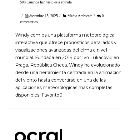
598 usuarios han visto esta entrada
/
diciembre 15, 2025
/
Medio Ambiente
/
0
comentarios
Windy.com es una plataforma meteorológica
interactiva que ofrece pronósticos detallados y
visualizaciones avanzadas del clima a nivel
mundial. Fundada en 2014 por Ivo Lukačovič en
Praga, República Checa, Windy ha evolucionado
desde una herramienta centrada en la animación
del viento hasta convertirse en una de las
aplicaciones meteorológicas más completas
disponibles. Favorito0