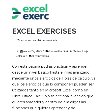
EXCEL EXERCISES
327 usuarios han visto esta entrada
/
marzo 22, 2023
/
Formación Gratuita Online
,
Hoja
Cálculo
/
0 comentarios
Con esta página podrás practicar y aprender
desde un nivel básico hasta el más avanzado
mediante unos ejercicios de Hojas de cálculo, ya
que los ejercicios que lo componen pueden ser
utilizados tanto en Microsoft Excel como en
Libre Office Calc. Solo selecciona la lección que
quieres aprender y dentro de ella eliges las
funciones que quieres aprender y de