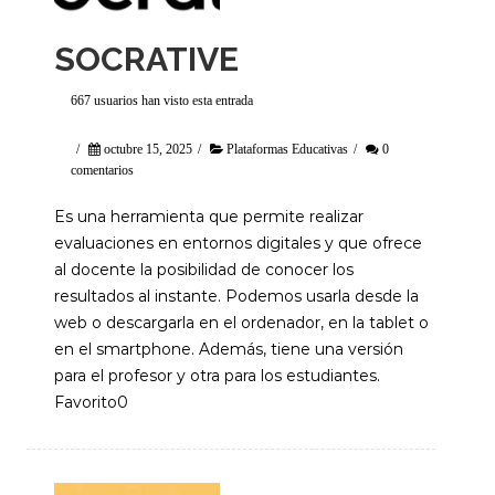
SOCRATIVE
667 usuarios han visto esta entrada
/
octubre 15, 2025
/
Plataformas Educativas
/
0
comentarios
Es una herramienta que permite realizar
evaluaciones en entornos digitales y que ofrece
al docente la posibilidad de conocer los
resultados al instante. Podemos usarla desde la
web o descargarla en el ordenador, en la tablet o
en el smartphone. Además, tiene una versión
para el profesor y otra para los estudiantes.
Favorito0