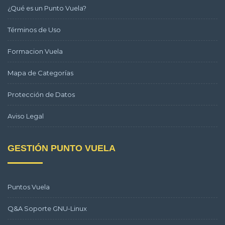
¿Qué es un Punto Vuela?
Términos de Uso
Formacion Vuela
Mapa de Categorías
Protección de Datos
Aviso Legal
GESTIÓN PUNTO VUELA
Puntos Vuela
Q&A Soporte GNU-Linux