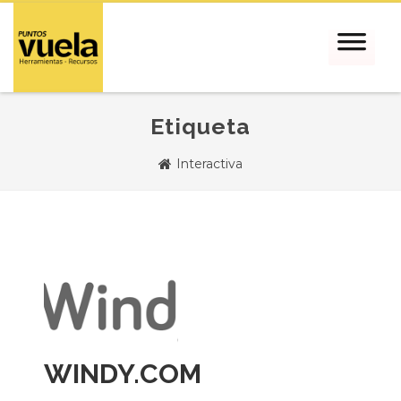
Etiqueta
Interactiva
WINDY.COM