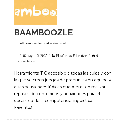
BAAMBOOZLE
1416 usuarios han visto esta entrada
/
mayo 16, 2025
/
Plataformas Educativas
/
0
comentarios
Herramienta TIC accesible a todas las aulas y con
la que se crean juegos de preguntas en equipo y
otras actividades lúdicas que permiten realizar
repasos de contenidos y actividades para el
desarrollo de la competencia lingüística.
Favorito3