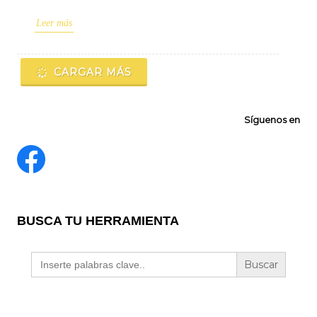
Leer más
CARGAR MÁS
Síguenos en
BUSCA TU HERRAMIENTA
Buscar: