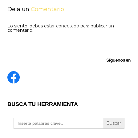
Deja un
Comentario
Lo siento, debes estar
conectado
para publicar un
comentario.
Síguenos en
BUSCA TU HERRAMIENTA
Buscar: