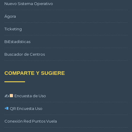
Nuevo Sistema Operativo
Ágora
Ticketing
BiEstadísticas
Buscador de Centros
COMPARTE Y SUGIERE
✍
Encuesta de Uso
QR Encuesta Uso
Conexión Red Puntos Vuela