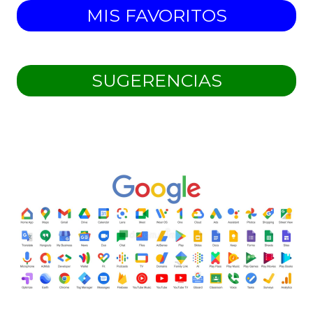
MIS FAVORITOS
SUGERENCIAS