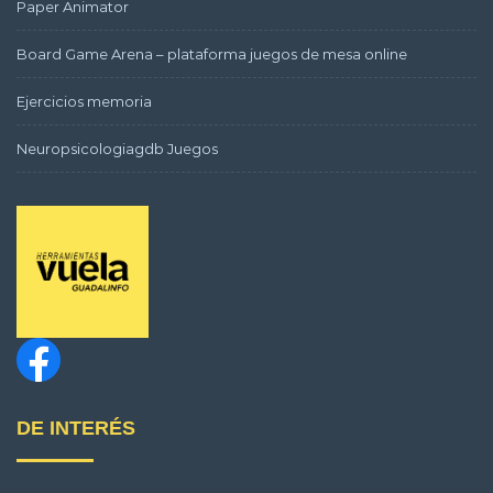
Paper Animator
Board Game Arena – plataforma juegos de mesa online
Ejercicios memoria
Neuropsicologiagdb Juegos
DE INTERÉS