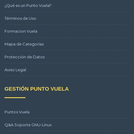
¿Qué es un Punto Vuela?
Términos de Uso
Formacion Vuela
Mapa de Categorías
Protección de Datos
Aviso Legal
GESTIÓN PUNTO VUELA
Puntos Vuela
Q&A Soporte GNU-Linux