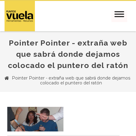
Pointer Pointer - extraña web
que sabrá donde dejamos
colocado el puntero del ratón
Pointer Pointer - extraña web que sabrá donde dejamos
colocado el puntero del ratón