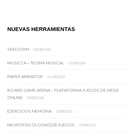
NUEVAS HERRAMIENTAS
TAXDOWN
05/08/2026
MUSICCA – TEORÍA MUSICAL
05/08/2026
PAPER ANIMATOR
04/08/2026
BOARD GAME ARENA – PLATAFORMA JUEGOS DE MESA
ONLINE
03/08/2026
EJERCICIOS MEMORIA
01/08/2026
NEUROPSICOLOGIAGDB JUEGOS
01/08/2026