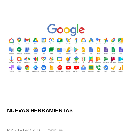
NUEVAS HERRAMIENTAS
MYSHIPTRACKING
07/08/2026