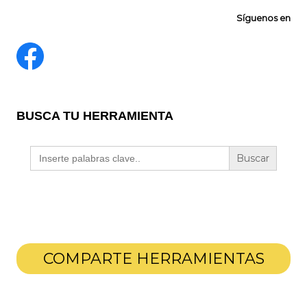
Síguenos en
BUSCA TU HERRAMIENTA
Buscar:
COMPARTE HERRAMIENTAS