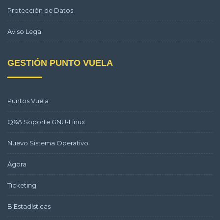
Protección de Datos
Aviso Legal
GESTIÓN PUNTO VUELA
Puntos Vuela
Q&A Soporte GNU-Linux
Nuevo Sistema Operativo
Ágora
Ticketing
BiEstadísticas