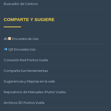
Buscador de Centros
COMPARTE Y SUGIERE
✍
Encuesta de Uso
QR Encuesta Uso
Conexión Red Puntos Vuela
Comparte tus Herramientas
Sugerencias y Mejoras en la web
Repositorio de Manuales «Punto Vuela»
Archivos 3D Puntos Vuela