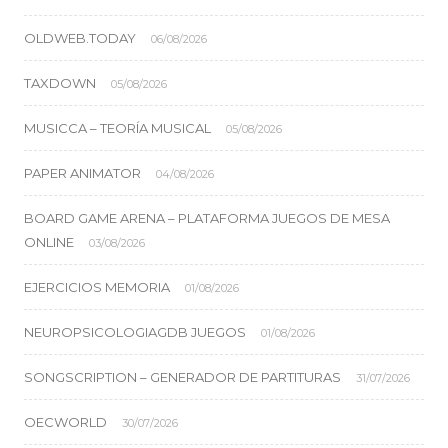
OLDWEB.TODAY
06/08/2026
TAXDOWN
05/08/2026
MUSICCA – TEORÍA MUSICAL
05/08/2026
PAPER ANIMATOR
04/08/2026
BOARD GAME ARENA – PLATAFORMA JUEGOS DE MESA
ONLINE
03/08/2026
EJERCICIOS MEMORIA
01/08/2026
NEUROPSICOLOGIAGDB JUEGOS
01/08/2026
SONGSCRIPTION – GENERADOR DE PARTITURAS
31/07/2026
OECWORLD
30/07/2026