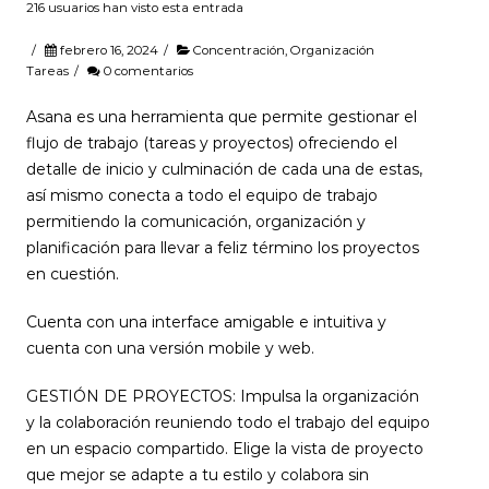
216 usuarios han visto esta entrada
/
febrero 16, 2024
/
Concentración
,
Organización
Tareas
/
0 comentarios
Asana es una herramienta que permite gestionar el
flujo de trabajo (tareas y proyectos) ofreciendo el
detalle de inicio y culminación de cada una de estas,
así mismo conecta a todo el equipo de trabajo
permitiendo la comunicación, organización y
planificación para llevar a feliz término los proyectos
en cuestión.
Cuenta con una interface amigable e intuitiva y
cuenta con una versión mobile y web.
GESTIÓN DE PROYECTOS: Impulsa la organización
y la colaboración reuniendo todo el trabajo del equipo
en un espacio compartido. Elige la vista de proyecto
que mejor se adapte a tu estilo y colabora sin