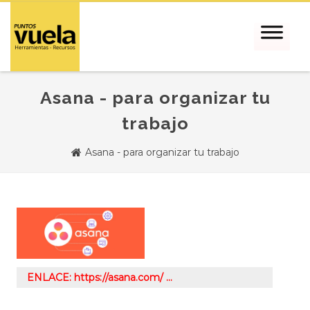
Asana - para organizar tu
trabajo
Asana - para organizar tu trabajo
ENLACE: https://asana.com/ …