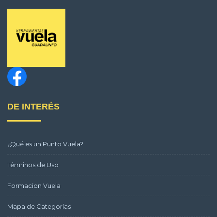
DE INTERÉS
¿Qué es un Punto Vuela?
Términos de Uso
Formacion Vuela
Mapa de Categorías