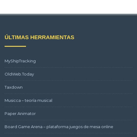
ÚLTIMAS HERRAMIENTAS
MyShipTracking
OldWeb.Today
Taxdown
Musicca – teoría musical
Paper Animator
Board Game Arena – plataforma juegos de mesa online