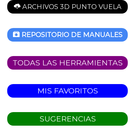
ARCHIVOS 3D PUNTO VUELA
REPOSITORIO DE MANUALES
TODAS LAS HERRAMIENTAS
MIS FAVORITOS
SUGERENCIAS