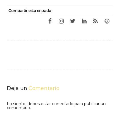
Compartir esta entrada
Navegación
de
entradas
Deja un
Comentario
Lo siento, debes estar
conectado
para publicar un
comentario.