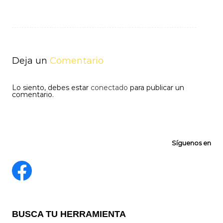
Navegación
de
entradas
Deja un
Comentario
Lo siento, debes estar
conectado
para publicar un
comentario.
Síguenos en
BUSCA TU HERRAMIENTA