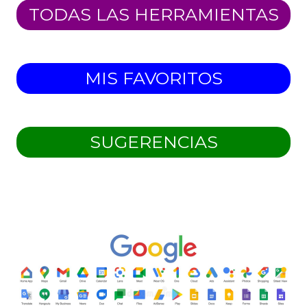
TODAS LAS HERRAMIENTAS
MIS FAVORITOS
SUGERENCIAS