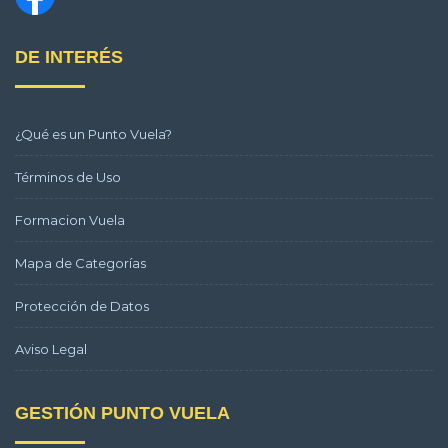
DE INTERÉS
¿Qué es un Punto Vuela?
Términos de Uso
Formacion Vuela
Mapa de Categorías
Protección de Datos
Aviso Legal
GESTIÓN PUNTO VUELA