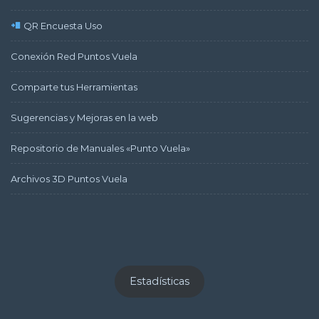
QR Encuesta Uso
Conexión Red Puntos Vuela
Comparte tus Herramientas
Sugerencias y Mejoras en la web
Repositorio de Manuales «Punto Vuela»
Archivos 3D Puntos Vuela
Estadísticas