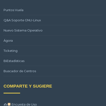
Puntos Vuela
Q&A Soporte GNU-Linux
Nuevo Sistema Operativo
Ágora
Ticketing
BiEstadísticas
Buscador de Centros
COMPARTE Y SUGIERE
✍
Encuesta de Uso