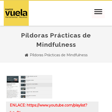
Píldoras Prácticas de
Mindfulness
Píldoras Prácticas de Mindfulness
ENLACE: https://www.youtube.com/playlist?