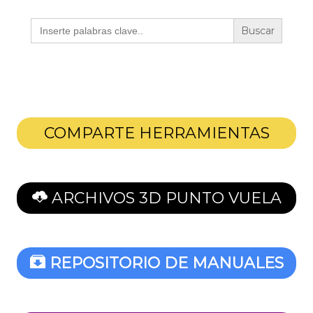
Buscar:
COMPARTE HERRAMIENTAS
ARCHIVOS 3D PUNTO VUELA
REPOSITORIO DE MANUALES