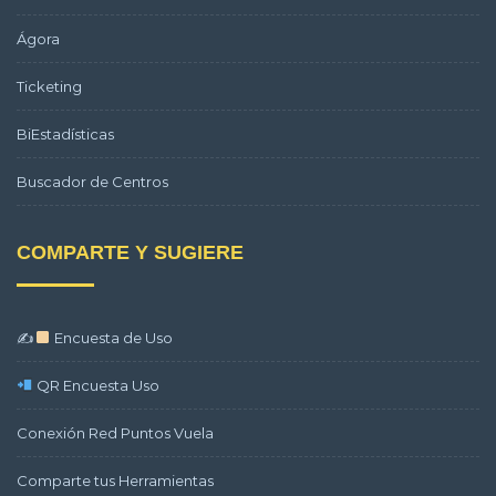
Ágora
Ticketing
BiEstadísticas
Buscador de Centros
COMPARTE Y SUGIERE
✍
Encuesta de Uso
QR Encuesta Uso
Conexión Red Puntos Vuela
Comparte tus Herramientas