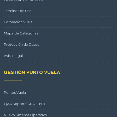
Términos de Uso
Formacion Vuela
Mapa de Categorías
Protección de Datos
Aviso Legal
GESTIÓN PUNTO VUELA
Puntos Vuela
Q&A Soporte GNU-Linux
Nuevo Sistema Operativo