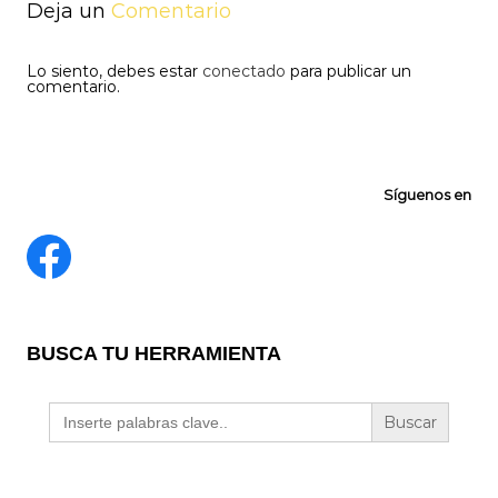
Deja un
Comentario
Lo siento, debes estar
conectado
para publicar un
comentario.
Síguenos en
BUSCA TU HERRAMIENTA
Buscar: