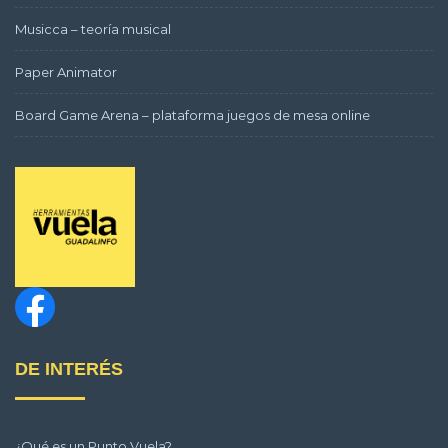
Musicca – teoría musical
Paper Animator
Board Game Arena – plataforma juegos de mesa online
DE INTERÉS
¿Qué es un Punto Vuela?