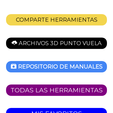
COMPARTE HERRAMIENTAS
ARCHIVOS 3D PUNTO VUELA
REPOSITORIO DE MANUALES
TODAS LAS HERRAMIENTAS