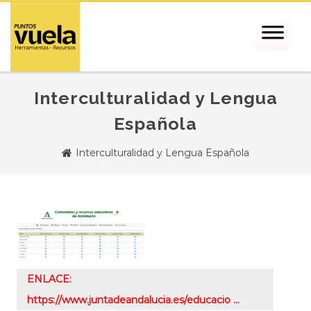
Interculturalidad y Lengua
Española
Interculturalidad y Lengua Española
ENLACE:
https://www.juntadeandalucia.es/educacio …