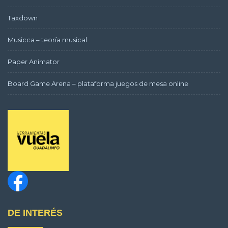
Taxdown
Musicca – teoría musical
Paper Animator
Board Game Arena – plataforma juegos de mesa online
DE INTERÉS