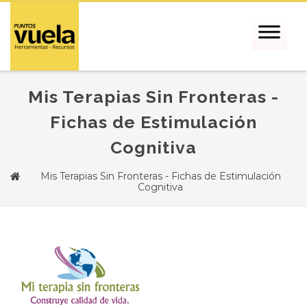
Mis Terapias Sin Fronteras -
Fichas de Estimulación
Cognitiva
Mis Terapias Sin Fronteras - Fichas de Estimulación
Cognitiva