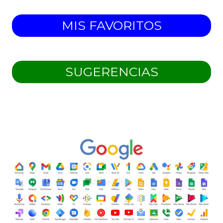
MIS FAVORITOS
SUGERENCIAS