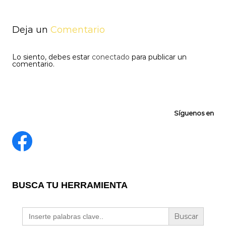
entradas
Deja un
Comentario
Lo siento, debes estar
conectado
para publicar un
comentario.
Síguenos en
BUSCA TU HERRAMIENTA
Buscar: