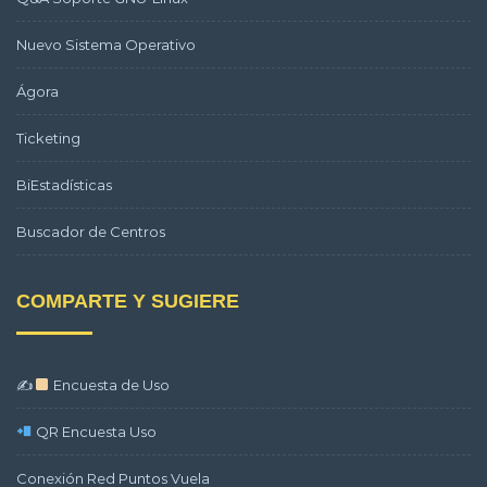
Nuevo Sistema Operativo
Ágora
Ticketing
BiEstadísticas
Buscador de Centros
COMPARTE Y SUGIERE
✍
Encuesta de Uso
QR Encuesta Uso
Conexión Red Puntos Vuela