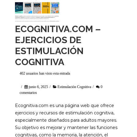
ECOGNITIVA.COM –
EJERCICIOS DE
ESTIMULACIÓN
COGNITIVA
402 usuarios han visto esta entrada
/
junio 6, 2025
/
Estimulación Cognitiva
/
0
comentarios
Ecognitiva.com es una página web que ofrece
ejercicios y recursos de estimulación cognitiva,
especialmente diseñados para adultos mayores.
Su objetivo es mejorar y mantener las funciones
cognitivas, como la memoria, la atención, el