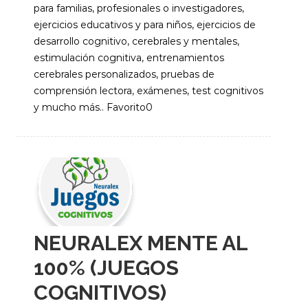
para familias, profesionales o investigadores,
ejercicios educativos y para niños, ejercicios de
desarrollo cognitivo, cerebrales y mentales,
estimulación cognitiva, entrenamientos
cerebrales personalizados, pruebas de
comprensión lectora, exámenes, test cognitivos
y mucho más.. Favorito0
NEURALEX MENTE AL
100% (JUEGOS
COGNITIVOS)