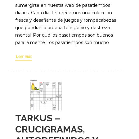
sumergirte en nuestra web de pasatiempos
diarios. Cada día, te ofrecemos una colección
fresca y desafiante de juegos y rompecabezas
que pondrán a prueba tu ingenio y destreza
mental. Por qué los pasatiempos son buenos
para la mente Los pasatiempos son mucho
Leer más
TARKUS –
CRUCIGRAMAS,