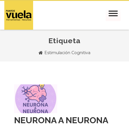
Etiqueta
Estimulación Cognitiva
NEURONA A NEURONA