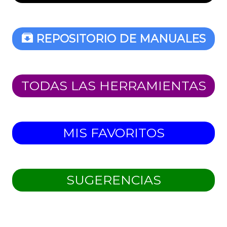
REPOSITORIO DE MANUALES
TODAS LAS HERRAMIENTAS
MIS FAVORITOS
SUGERENCIAS