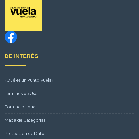
DE INTERÉS
¿Qué es un Punto Vuela?
Términos de Uso
Formacion Vuela
Mapa de Categorías
Protección de Datos