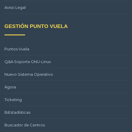
Aviso Legal
GESTIÓN PUNTO VUELA
Puntos Vuela
Q&A Soporte GNU-Linux
Nuevo Sistema Operativo
Ágora
Ticketing
BiEstadísticas
Buscador de Centros