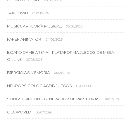
06/08/2026
TAXDOWN
05/08/2026
MUSICCA – TEORÍA MUSICAL
05/08/2026
PAPER ANIMATOR
04/08/2026
BOARD GAME ARENA – PLATAFORMA JUEGOS DE MESA
ONLINE
03/08/2026
EJERCICIOS MEMORIA
01/08/2026
NEUROPSICOLOGIAGDB JUEGOS
01/08/2026
SONGSCRIPTION – GENERADOR DE PARTITURAS
31/07/2026
OECWORLD
30/07/2026