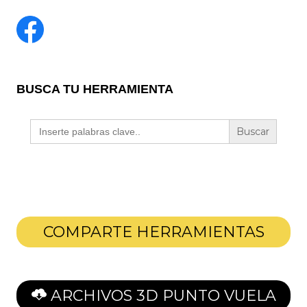
BUSCA TU HERRAMIENTA
Buscar:
COMPARTE HERRAMIENTAS
ARCHIVOS 3D PUNTO VUELA