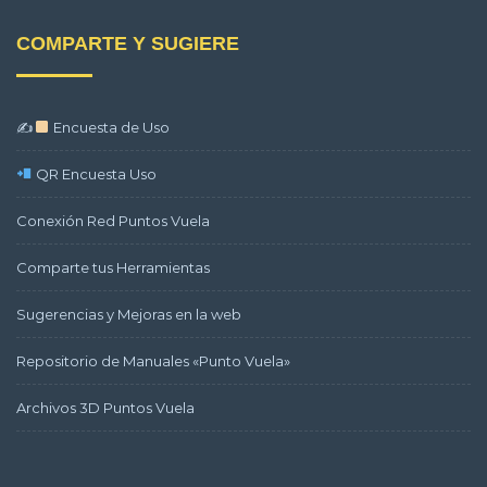
COMPARTE Y SUGIERE
✍
Encuesta de Uso
QR Encuesta Uso
Conexión Red Puntos Vuela
Comparte tus Herramientas
Sugerencias y Mejoras en la web
Repositorio de Manuales «Punto Vuela»
Archivos 3D Puntos Vuela