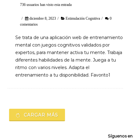
736 usuarios han visto esta entrada
/
diciembre 8, 2023
/
Estimulación Cognitiva
/
0
comentarios
Se trata de una aplicación web de entrenamiento
mental con juegos cognitivos validados por
expertos, para mantener activa tu mente. Trabaja
diferentes habilidades de la mente. Juega a tu
ritmo con varios niveles. Adapta el
entrenamiento a tu disponibilidad. Favorito1
Navegación
de
CARGAR MÁS
entradas
Síguenos en