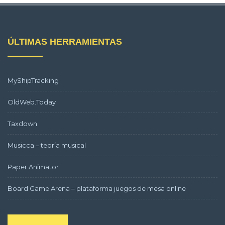
ÚLTIMAS HERRAMIENTAS
MyShipTracking
OldWeb.Today
Taxdown
Musicca – teoría musical
Paper Animator
Board Game Arena – plataforma juegos de mesa online