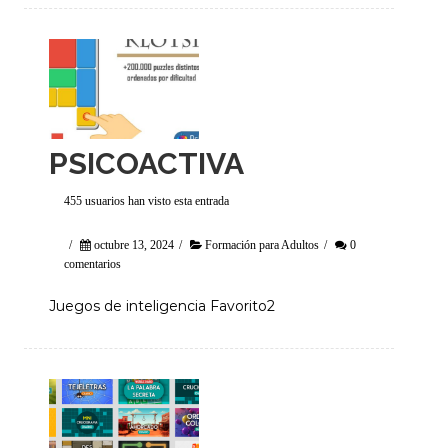
PSICOACTIVA
455 usuarios han visto esta entrada
/
octubre 13, 2024
/
Formación para Adultos
/
0
comentarios
Juegos de inteligencia Favorito2