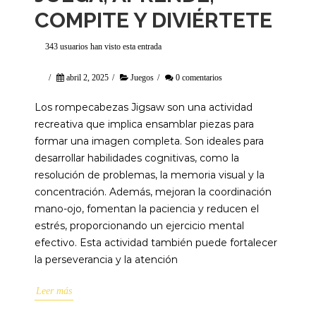
COMPITE Y DIVIÉRTETE
343 usuarios han visto esta entrada
/
abril 2, 2025
/
Juegos
/
0 comentarios
Los rompecabezas Jigsaw son una actividad
recreativa que implica ensamblar piezas para
formar una imagen completa. Son ideales para
desarrollar habilidades cognitivas, como la
resolución de problemas, la memoria visual y la
concentración. Además, mejoran la coordinación
mano-ojo, fomentan la paciencia y reducen el
estrés, proporcionando un ejercicio mental
efectivo. Esta actividad también puede fortalecer
la perseverancia y la atención
Leer más