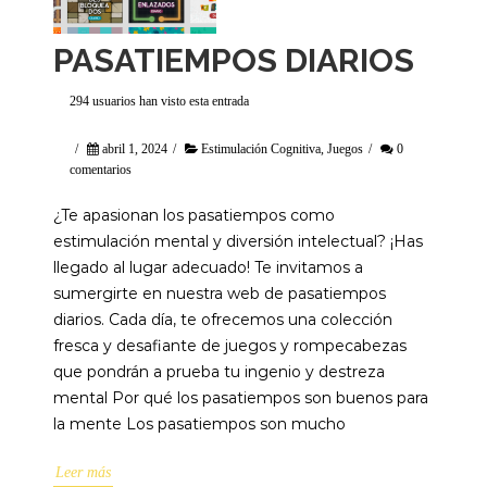
PASATIEMPOS DIARIOS
294 usuarios han visto esta entrada
/
abril 1, 2024
/
Estimulación Cognitiva
,
Juegos
/
0
comentarios
¿Te apasionan los pasatiempos como
estimulación mental y diversión intelectual? ¡Has
llegado al lugar adecuado! Te invitamos a
sumergirte en nuestra web de pasatiempos
diarios. Cada día, te ofrecemos una colección
fresca y desafiante de juegos y rompecabezas
que pondrán a prueba tu ingenio y destreza
mental Por qué los pasatiempos son buenos para
la mente Los pasatiempos son mucho
Leer más