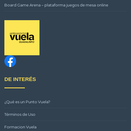
Board Game Arena – plataforma juegos de mesa online
DE INTERÉS
¿Qué es un Punto Vuela?
Términos de Uso
Formacion Vuela