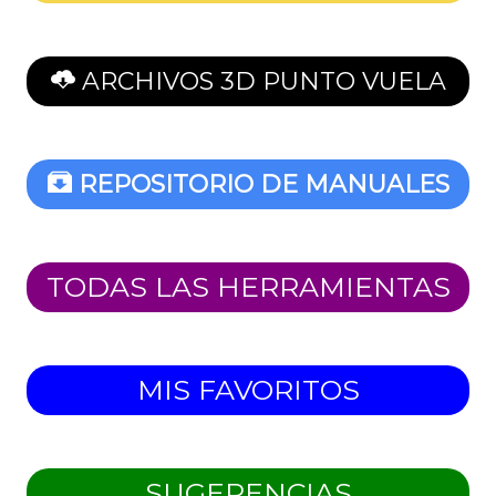
ARCHIVOS 3D PUNTO VUELA
REPOSITORIO DE MANUALES
TODAS LAS HERRAMIENTAS
MIS FAVORITOS
SUGERENCIAS