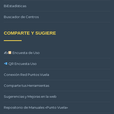
BiEstadísticas
Buscador de Centros
COMPARTE Y SUGIERE
✍
Encuesta de Uso
QR Encuesta Uso
Conexión Red Puntos Vuela
Comparte tus Herramientas
Sugerencias y Mejoras en la web
Repositorio de Manuales «Punto Vuela»