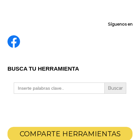
Síguenos en
BUSCA TU HERRAMIENTA
Buscar:
COMPARTE HERRAMIENTAS