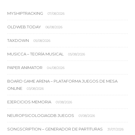
MYSHIPTRACKING
07/08/2026
OLDWEB.TODAY
06/08/2026
TAXDOWN
05/08/2026
MUSICCA – TEORÍA MUSICAL
05/08/2026
PAPER ANIMATOR
04/08/2026
BOARD GAME ARENA – PLATAFORMA JUEGOS DE MESA
ONLINE
03/08/2026
EJERCICIOS MEMORIA
01/08/2026
NEUROPSICOLOGIAGDB JUEGOS
01/08/2026
SONGSCRIPTION – GENERADOR DE PARTITURAS
31/07/2026