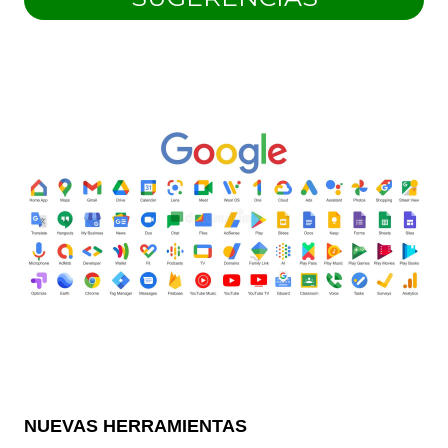
NUEVAS HERRAMIENTAS