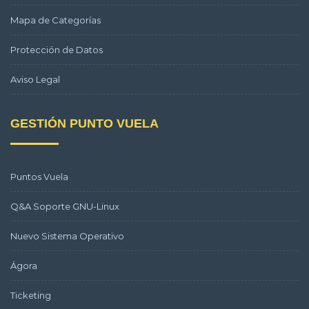
Mapa de Categorías
Protección de Datos
Aviso Legal
GESTIÓN PUNTO VUELA
Puntos Vuela
Q&A Soporte GNU-Linux
Nuevo Sistema Operativo
Ágora
Ticketing