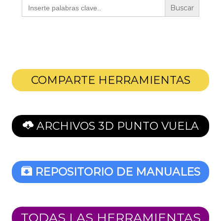
Buscar:
COMPARTE HERRAMIENTAS
ARCHIVOS 3D PUNTO VUELA
REPOSITORIO DE MANUALES
TODAS LAS HERRAMIENTAS