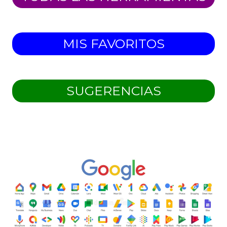
MIS FAVORITOS
SUGERENCIAS