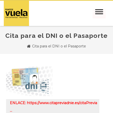
Cita para el DNI o el Pasaporte
Cita para el DNI o el Pasaporte
ENLACE: https://www.citapreviadnie.es/citaPrevia
…