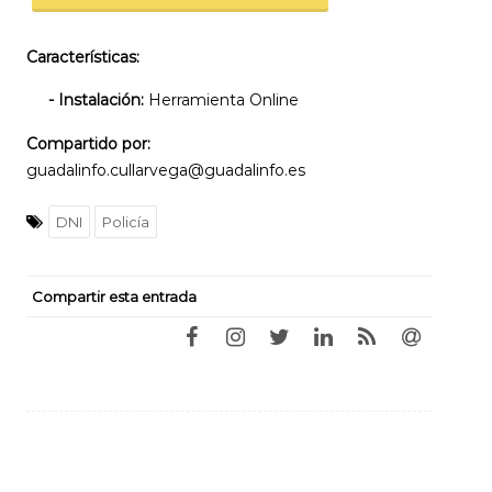
Características:
- Instalación:
Herramienta Online
Compartido por:
guadalinfo.cullarvega@guadalinfo.es
DNI
Policía
Compartir esta entrada
Navegación