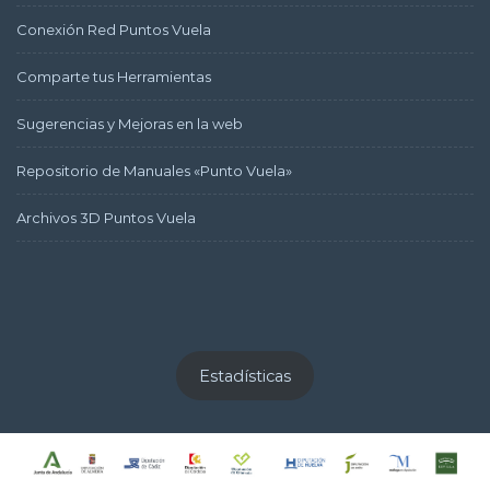
Conexión Red Puntos Vuela
Comparte tus Herramientas
Sugerencias y Mejoras en la web
Repositorio de Manuales «Punto Vuela»
Archivos 3D Puntos Vuela
Estadísticas