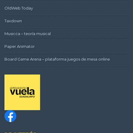
OldWeb.Today
Taxdown
Musicca – teoría musical
Paper Animator
Board Game Arena – plataforma juegos de mesa online