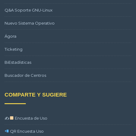
Q&A Soporte GNU-Linux
Nuevo Sistema Operativo
Ágora
Ticketing
BiEstadísticas
Buscador de Centros
COMPARTE Y SUGIERE
✍
Encuesta de Uso
QR Encuesta Uso