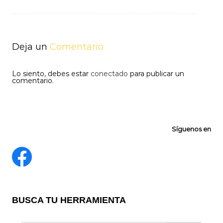
de
entradas
Deja un
Comentario
Lo siento, debes estar
conectado
para publicar un
comentario.
Síguenos en
BUSCA TU HERRAMIENTA