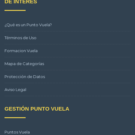
DE INTERÉS
¿Qué es un Punto Vuela?
Términos de Uso
Formacion Vuela
Mapa de Categorías
Protección de Datos
Aviso Legal
GESTIÓN PUNTO VUELA
Puntos Vuela