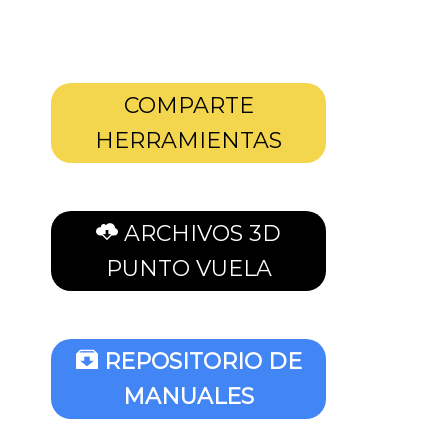
COMPARTE
HERRAMIENTAS
ARCHIVOS 3D
PUNTO VUELA
REPOSITORIO DE
MANUALES