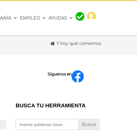
ANÍA
EMPLEO
AYUDAS
Y hoy qué comemos
Síguenos en
BUSCA TU HERRAMIENTA
Buscar: