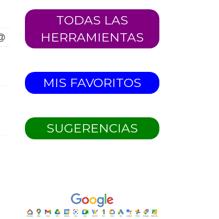
TODAS LAS
HERRAMIENTAS
MIS FAVORITOS
SUGERENCIAS