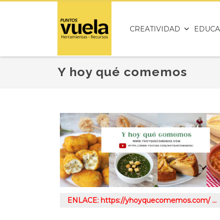
CREATIVIDAD
EDUCA
Y hoy qué comemos
ENLACE: https://yhoyquecomemos.com/ …