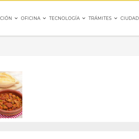
CIÓN
OFICINA
TECNOLOGÍA
TRÁMITES
CIUDAD