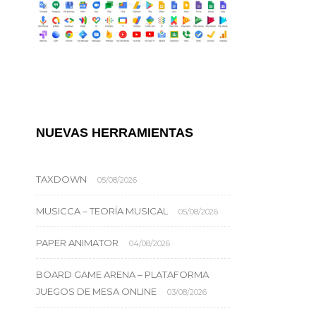
NUEVAS HERRAMIENTAS
TAXDOWN
05/08/2026
MUSICCA – TEORÍA MUSICAL
05/08/2026
PAPER ANIMATOR
04/08/2026
BOARD GAME ARENA – PLATAFORMA
JUEGOS DE MESA ONLINE
03/08/2026