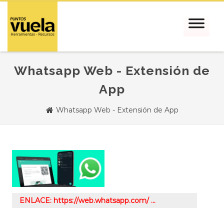
Whatsapp Web - Extensión de
App
Whatsapp Web - Extensión de App
ENLACE: https://web.whatsapp.com/ …