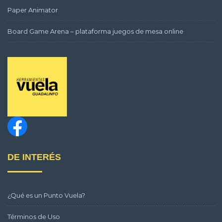
Paper Animator
Board Game Arena – plataforma juegos de mesa online
DE INTERÉS
¿Qué es un Punto Vuela?
Términos de Uso