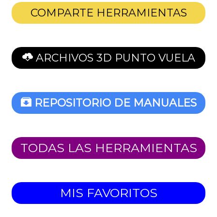
COMPARTE HERRAMIENTAS
ARCHIVOS 3D PUNTO VUELA
REPOSITORIO DE MANUALES
TODAS LAS HERRAMIENTAS
MIS FAVORITOS