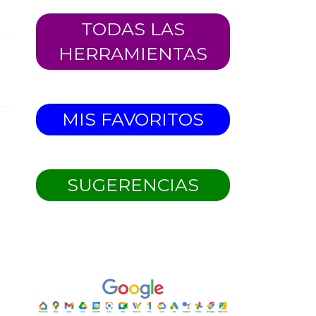
TODAS LAS
HERRAMIENTAS
MIS FAVORITOS
SUGERENCIAS