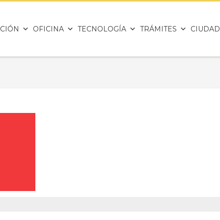
CIÓN
OFICINA
TECNOLOGÍA
TRÁMITES
CIUDAD