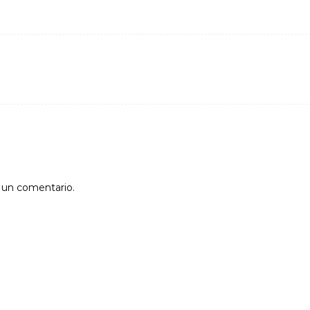
r un comentario.