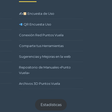
✍
Encuesta de Uso
QR Encuesta Uso
Conexión Red Puntos Vuela
Comparte tus Herramientas
Sugerencias y Mejoras en la web
Repositorio de Manuales «Punto
Vuela»
Archivos 3D Puntos Vuela
Estadísticas