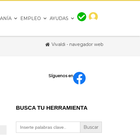
ANÍA
EMPLEO
AYUDAS
Vivaldi - navegador web
Síguenos en
BUSCA TU HERRAMIENTA
Buscar: