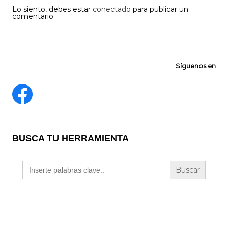
Lo siento, debes estar
conectado
para publicar un
comentario.
Síguenos en
BUSCA TU HERRAMIENTA
Buscar: