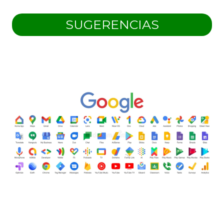
SUGERENCIAS