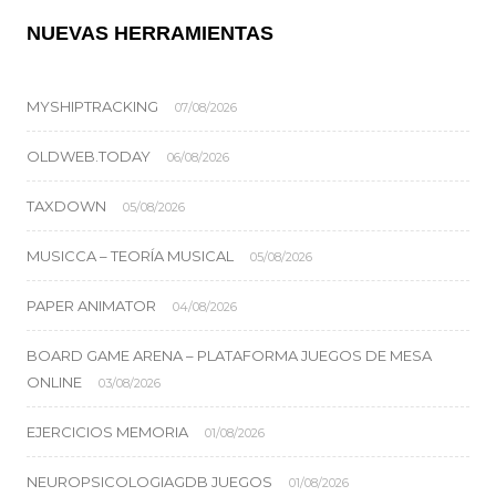
NUEVAS HERRAMIENTAS
MYSHIPTRACKING
07/08/2026
OLDWEB.TODAY
06/08/2026
TAXDOWN
05/08/2026
MUSICCA – TEORÍA MUSICAL
05/08/2026
PAPER ANIMATOR
04/08/2026
BOARD GAME ARENA – PLATAFORMA JUEGOS DE MESA
ONLINE
03/08/2026
EJERCICIOS MEMORIA
01/08/2026
NEUROPSICOLOGIAGDB JUEGOS
01/08/2026