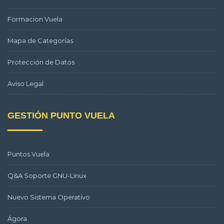
Formacion Vuela
Mapa de Categorías
Protección de Datos
Aviso Legal
GESTIÓN PUNTO VUELA
Puntos Vuela
Q&A Soporte GNU-Linux
Nuevo Sistema Operativo
Ágora