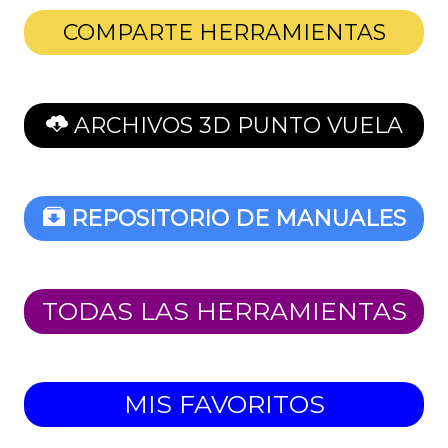
COMPARTE HERRAMIENTAS
ARCHIVOS 3D PUNTO VUELA
REPOSITORIO DE MANUALES
TODAS LAS HERRAMIENTAS
MIS FAVORITOS