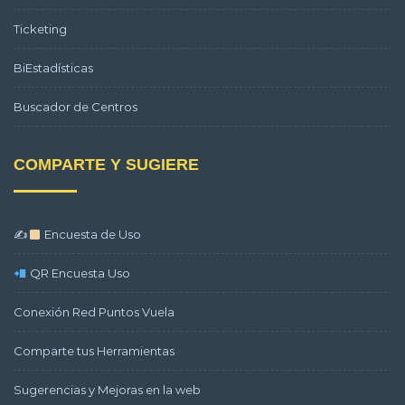
Ticketing
BiEstadísticas
Buscador de Centros
COMPARTE Y SUGIERE
✍
Encuesta de Uso
QR Encuesta Uso
Conexión Red Puntos Vuela
Comparte tus Herramientas
Sugerencias y Mejoras en la web