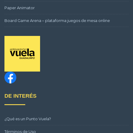
Paper Animator
Board Game Arena – plataforma juegos de mesa online
DE INTERÉS
¿Qué es un Punto Vuela?
Términos de Uso