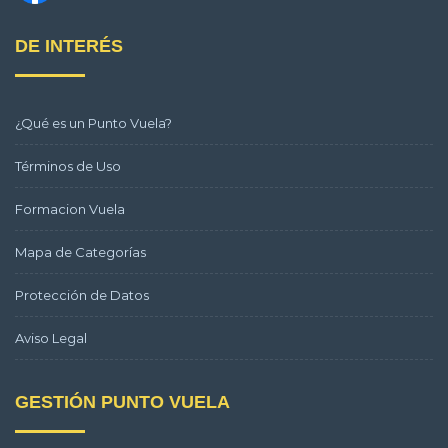
DE INTERÉS
¿Qué es un Punto Vuela?
Términos de Uso
Formacion Vuela
Mapa de Categorías
Protección de Datos
Aviso Legal
GESTIÓN PUNTO VUELA