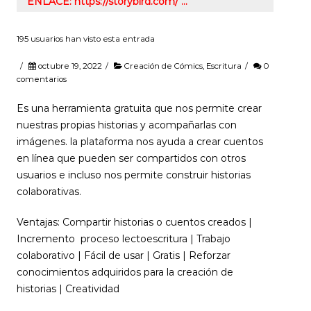
ENLACE: https://storybird.com/ …
195 usuarios han visto esta entrada
/
octubre 19, 2022
/
Creación de Cómics
,
Escritura
/
0
comentarios
Es una herramienta gratuita que nos permite crear
nuestras propias historias y acompañarlas con
imágenes. la plataforma nos ayuda a crear cuentos
en línea que pueden ser compartidos con otros
usuarios e incluso nos permite construir historias
colaborativas.
Ventajas: Compartir historias o cuentos creados |
Incremento proceso lectoescritura | Trabajo
colaborativo | Fácil de usar | Gratis | Reforzar
conocimientos adquiridos para la creación de
historias | Creatividad