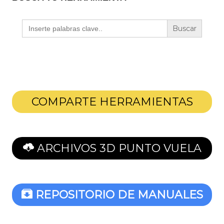
Buscar:
COMPARTE HERRAMIENTAS
ARCHIVOS 3D PUNTO VUELA
REPOSITORIO DE MANUALES