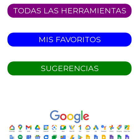
TODAS LAS HERRAMIENTAS
MIS FAVORITOS
SUGERENCIAS