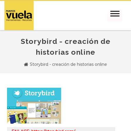
Storybird - creación de
historias online
Storybird - creación de historias online