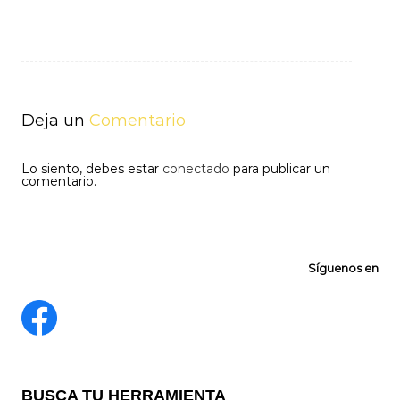
Navegación
de
entradas
Deja un
Comentario
Lo siento, debes estar
conectado
para publicar un
comentario.
Síguenos en
BUSCA TU HERRAMIENTA