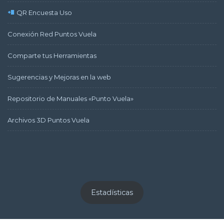
QR Encuesta Uso
Conexión Red Puntos Vuela
Comparte tus Herramientas
Sugerencias y Mejoras en la web
Repositorio de Manuales «Punto Vuela»
Archivos 3D Puntos Vuela
Estadísticas