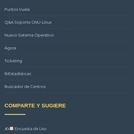
Puntos Vuela
Q&A Soporte GNU-Linux
Nuevo Sistema Operativo
Ágora
Ticketing
BiEstadísticas
Buscador de Centros
COMPARTE Y SUGIERE
✍
Encuesta de Uso