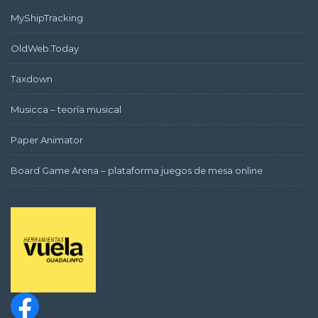
MyShipTracking
OldWeb.Today
Taxdown
Musicca – teoría musical
Paper Animator
Board Game Arena – plataforma juegos de mesa online