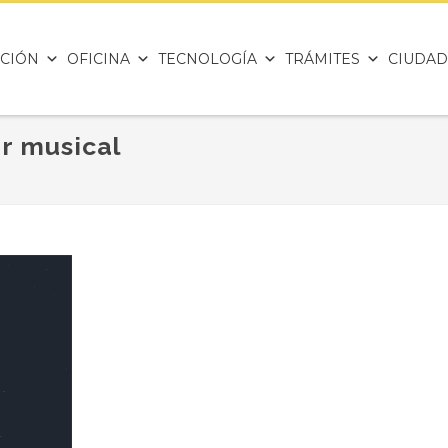
CIÓN
OFICINA
TECNOLOGÍA
TRÁMITES
CIUDAD
r musical