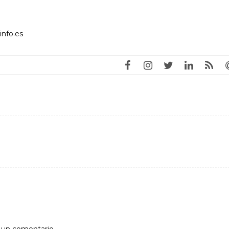
info.es