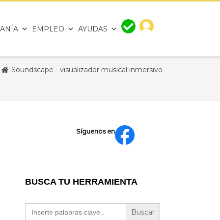
ANÍA
EMPLEO
AYUDAS
Soundscape - visualizador musical inmersivo
Síguenos en
BUSCA TU HERRAMIENTA
Buscar: