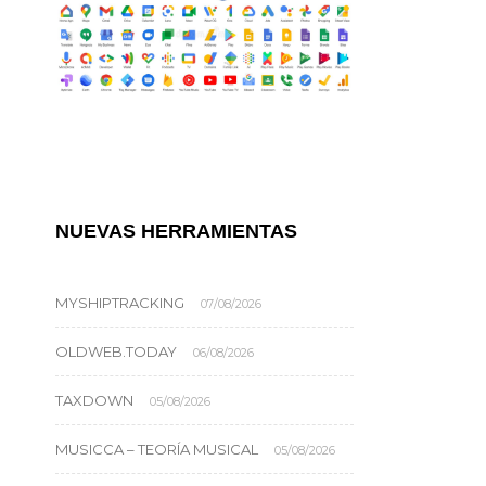
NUEVAS HERRAMIENTAS
MYSHIPTRACKING
07/08/2026
OLDWEB.TODAY
06/08/2026
TAXDOWN
05/08/2026
MUSICCA – TEORÍA MUSICAL
05/08/2026