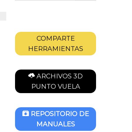
COMPARTE
HERRAMIENTAS
ARCHIVOS 3D
PUNTO VUELA
REPOSITORIO DE
MANUALES