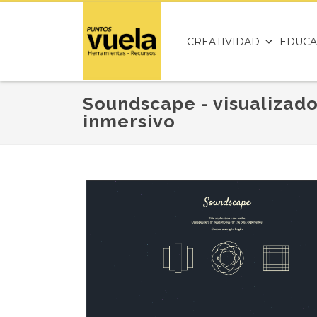
CREATIVIDAD
EDUCA
Soundscape - visualizado
inmersivo