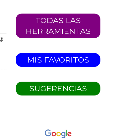
TODAS LAS
HERRAMIENTAS
MIS FAVORITOS
SUGERENCIAS