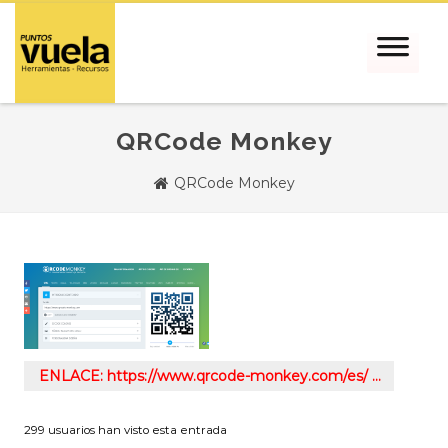
QRCode Monkey
QRCode Monkey
ENLACE: https://www.qrcode-monkey.com/es/ …
299 usuarios han visto esta entrada