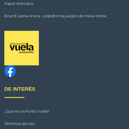
Paper Animator
Board Game Arena – plataforma juegos de mesa online
DE INTERÉS
¿Qué es un Punto Vuela?
Términos de Uso