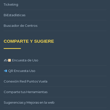
Ticketing
BiEstadísticas
Buscador de Centros
COMPARTE Y SUGIERE
✍
Encuesta de Uso
QR Encuesta Uso
Conexión Red Puntos Vuela
Comparte tus Herramientas
Sugerencias y Mejoras en la web