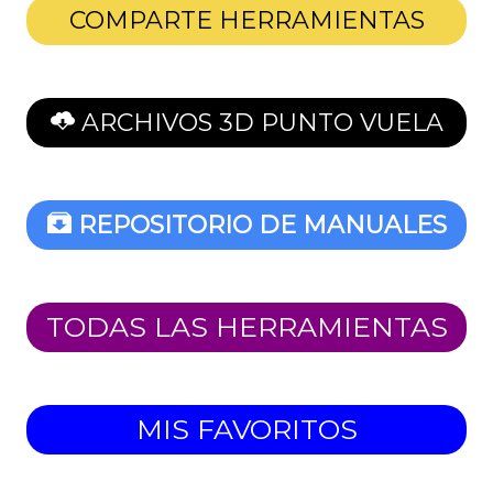
COMPARTE HERRAMIENTAS
ARCHIVOS 3D PUNTO VUELA
REPOSITORIO DE MANUALES
TODAS LAS HERRAMIENTAS
MIS FAVORITOS