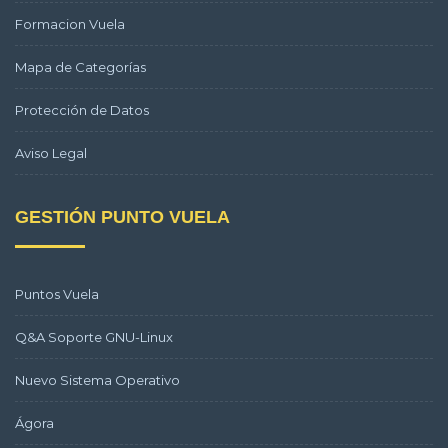
Formacion Vuela
Mapa de Categorías
Protección de Datos
Aviso Legal
GESTIÓN PUNTO VUELA
Puntos Vuela
Q&A Soporte GNU-Linux
Nuevo Sistema Operativo
Ágora