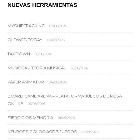
NUEVAS HERRAMIENTAS
MYSHIPTRACKING
07/08/2026
OLDWEB.TODAY
06/08/2026
TAXDOWN
05/08/2026
MUSICCA – TEORÍA MUSICAL
05/08/2026
PAPER ANIMATOR
04/08/2026
BOARD GAME ARENA – PLATAFORMA JUEGOS DE MESA
ONLINE
03/08/2026
EJERCICIOS MEMORIA
01/08/2026
NEUROPSICOLOGIAGDB JUEGOS
01/08/2026