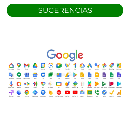
SUGERENCIAS