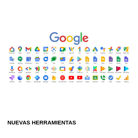
NUEVAS HERRAMIENTAS