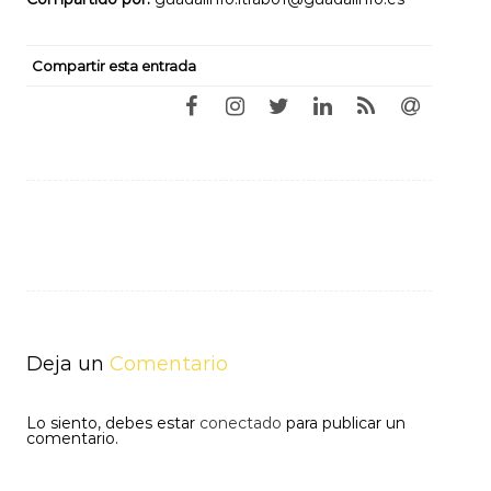
Compartir esta entrada
Navegación
de
entradas
Deja un
Comentario
Lo siento, debes estar
conectado
para publicar un
comentario.