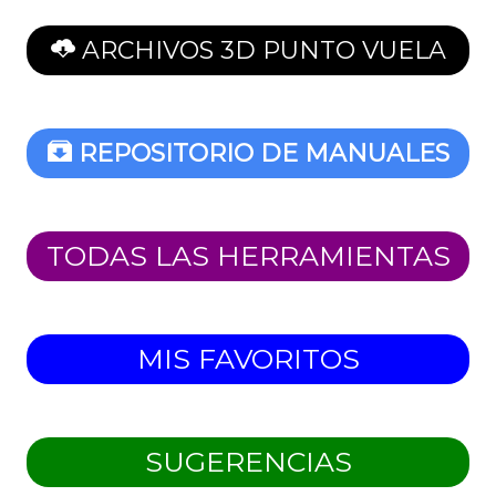
ARCHIVOS 3D PUNTO VUELA
REPOSITORIO DE MANUALES
TODAS LAS HERRAMIENTAS
MIS FAVORITOS
SUGERENCIAS