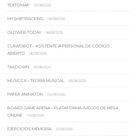
TEXTOMAP
06/08/2026
MYSHIPTRACKING
06/08/2026
OLDWEB.TODAY
06/08/2026
CLAWDBOT – ASISTENTE IA PERSONAL DE CÓDIGO
ABIERTO
06/08/2026
TAXDOWN
05/08/2026
MUSICCA – TEORÍA MUSICAL
05/08/2026
PAPER ANIMATOR
04/08/2026
BOARD GAME ARENA – PLATAFORMA JUEGOS DE MESA
ONLINE
03/08/2026
EJERCICIOS MEMORIA
01/08/2026