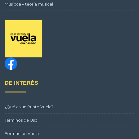
Musicca – teoría musical
DE INTERÉS
¿Qué es un Punto Vuela?
Términos de Uso
Formacion Vuela