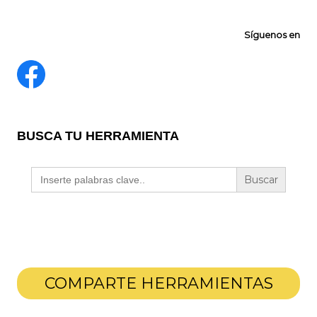
Síguenos en
BUSCA TU HERRAMIENTA
Buscar:
COMPARTE HERRAMIENTAS