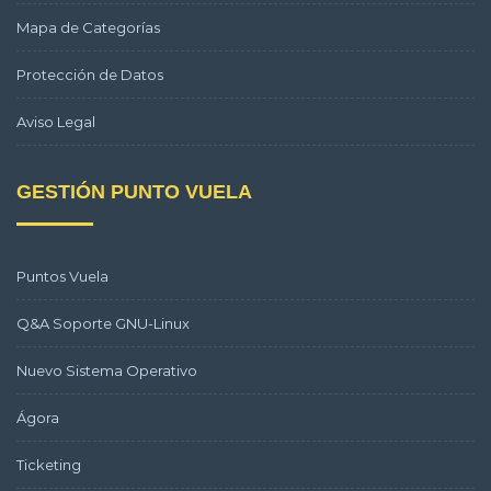
Mapa de Categorías
Protección de Datos
Aviso Legal
GESTIÓN PUNTO VUELA
Puntos Vuela
Q&A Soporte GNU-Linux
Nuevo Sistema Operativo
Ágora
Ticketing