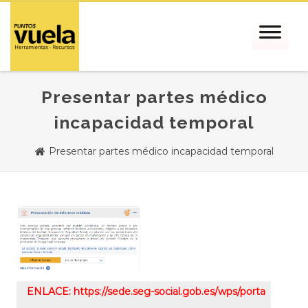
Presentar partes médico
incapacidad temporal
Presentar partes médico incapacidad temporal
ENLACE: https://sede.seg-social.gob.es/wps/porta