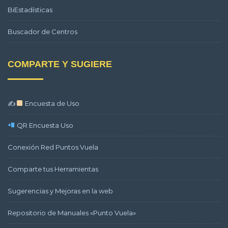
BiEstadísticas
Buscador de Centros
COMPARTE Y SUGIERE
✍
Encuesta de Uso
QR Encuesta Uso
Conexión Red Puntos Vuela
Comparte tus Herramientas
Sugerencias y Mejoras en la web
Repositorio de Manuales «Punto Vuela»