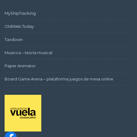
MyShipTracking
OldWeb.Today
Taxdown
Musicca – teoría musical
Paper Animator
Board Game Arena – plataforma juegos de mesa online