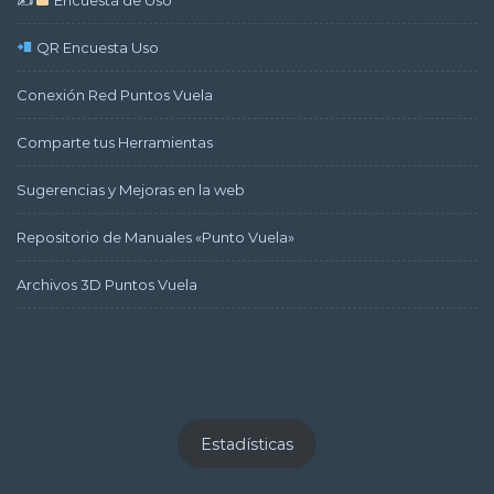
QR Encuesta Uso
Conexión Red Puntos Vuela
Comparte tus Herramientas
Sugerencias y Mejoras en la web
Repositorio de Manuales «Punto Vuela»
Archivos 3D Puntos Vuela
Estadísticas