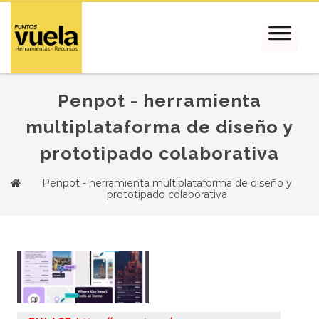
Penpot - herramienta
multiplataforma de diseño y
prototipado colaborativa
Penpot - herramienta multiplataforma de diseño y
prototipado colaborativa