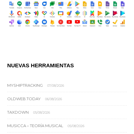
NUEVAS HERRAMIENTAS
MYSHIPTRACKING
07/08/2026
OLDWEB.TODAY
06/08/2026
TAXDOWN
05/08/2026
MUSICCA – TEORÍA MUSICAL
05/08/2026