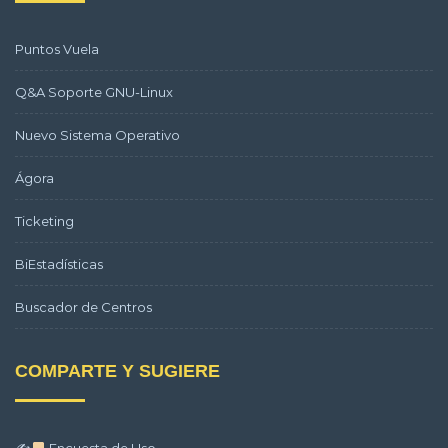
Puntos Vuela
Q&A Soporte GNU-Linux
Nuevo Sistema Operativo
Ágora
Ticketing
BiEstadísticas
Buscador de Centros
COMPARTE Y SUGIERE
✍
Encuesta de Uso