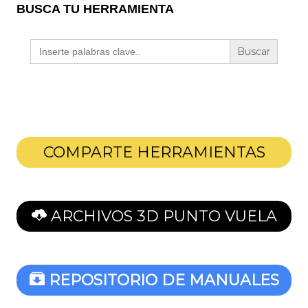
BUSCA TU HERRAMIENTA
Buscar:
COMPARTE HERRAMIENTAS
ARCHIVOS 3D PUNTO VUELA
REPOSITORIO DE MANUALES