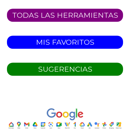
TODAS LAS HERRAMIENTAS
MIS FAVORITOS
SUGERENCIAS