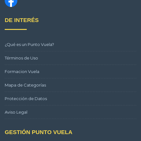
DE INTERÉS
¿Qué es un Punto Vuela?
Términos de Uso
Formacion Vuela
Mapa de Categorías
Protección de Datos
Aviso Legal
GESTIÓN PUNTO VUELA