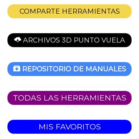
COMPARTE HERRAMIENTAS
ARCHIVOS 3D PUNTO VUELA
REPOSITORIO DE MANUALES
TODAS LAS HERRAMIENTAS
MIS FAVORITOS