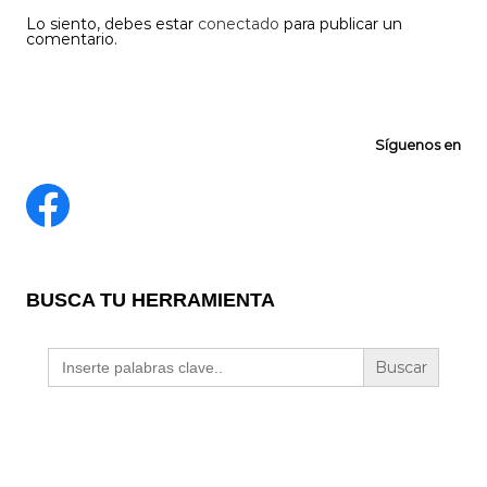
Lo siento, debes estar
conectado
para publicar un
comentario.
Síguenos en
BUSCA TU HERRAMIENTA
Buscar: