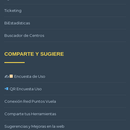
Ticketing
BiEstadísticas
Buscador de Centros
COMPARTE Y SUGIERE
✍
Encuesta de Uso
QR Encuesta Uso
Conexión Red Puntos Vuela
Comparte tus Herramientas
Sugerencias y Mejoras en la web