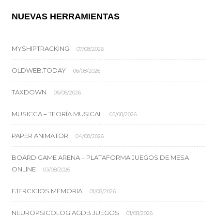
NUEVAS HERRAMIENTAS
MYSHIPTRACKING
07/08/2026
OLDWEB.TODAY
06/08/2026
TAXDOWN
05/08/2026
MUSICCA – TEORÍA MUSICAL
05/08/2026
PAPER ANIMATOR
04/08/2026
BOARD GAME ARENA – PLATAFORMA JUEGOS DE MESA
ONLINE
03/08/2026
EJERCICIOS MEMORIA
01/08/2026
NEUROPSICOLOGIAGDB JUEGOS
01/08/2026