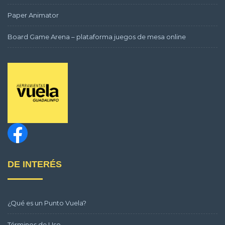
Paper Animator
Board Game Arena – plataforma juegos de mesa online
DE INTERÉS
¿Qué es un Punto Vuela?
Términos de Uso