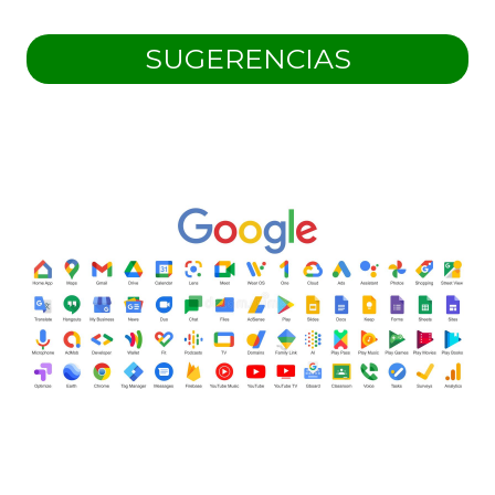
SUGERENCIAS