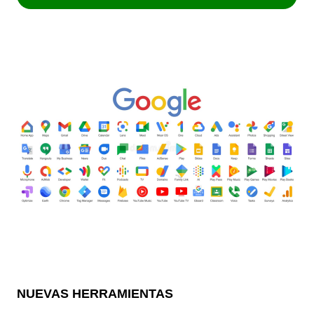
NUEVAS HERRAMIENTAS