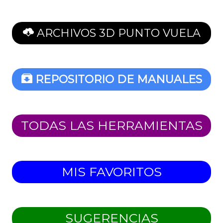
ARCHIVOS 3D PUNTO VUELA
REPOSITORIO DE MANUALES
TODAS LAS HERRAMIENTAS
MIS FAVORITOS
SUGERENCIAS