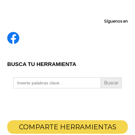
Síguenos en
BUSCA TU HERRAMIENTA
Buscar:
COMPARTE HERRAMIENTAS