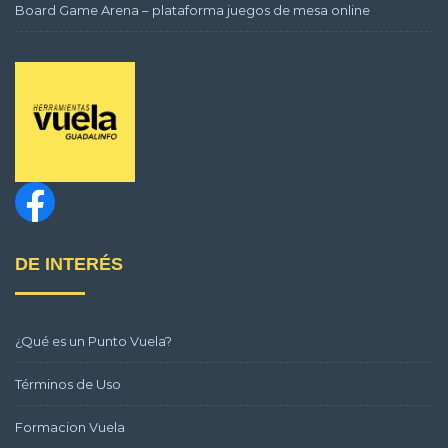
Board Game Arena – plataforma juegos de mesa online
DE INTERÉS
¿Qué es un Punto Vuela?
Términos de Uso
Formacion Vuela