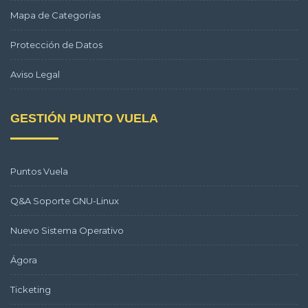
Mapa de Categorías
Protección de Datos
Aviso Legal
GESTIÓN PUNTO VUELA
Puntos Vuela
Q&A Soporte GNU-Linux
Nuevo Sistema Operativo
Ágora
Ticketing