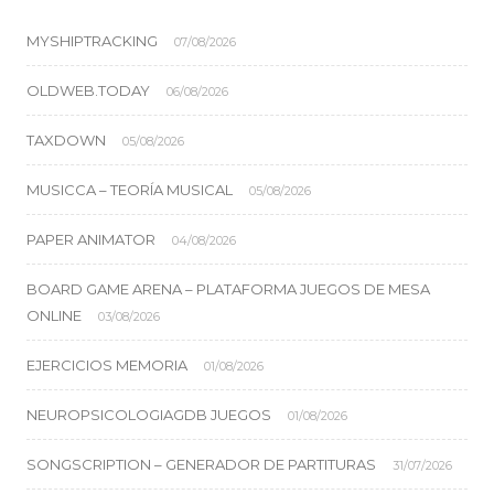
MYSHIPTRACKING
07/08/2026
OLDWEB.TODAY
06/08/2026
TAXDOWN
05/08/2026
MUSICCA – TEORÍA MUSICAL
05/08/2026
PAPER ANIMATOR
04/08/2026
BOARD GAME ARENA – PLATAFORMA JUEGOS DE MESA
ONLINE
03/08/2026
EJERCICIOS MEMORIA
01/08/2026
NEUROPSICOLOGIAGDB JUEGOS
01/08/2026
SONGSCRIPTION – GENERADOR DE PARTITURAS
31/07/2026