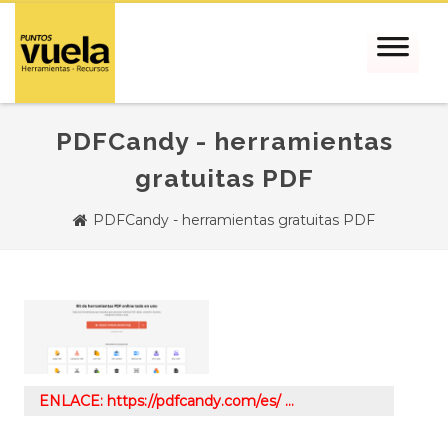
PDFCandy - herramientas
gratuitas PDF
PDFCandy - herramientas gratuitas PDF
ENLACE: https://pdfcandy.com/es/ …