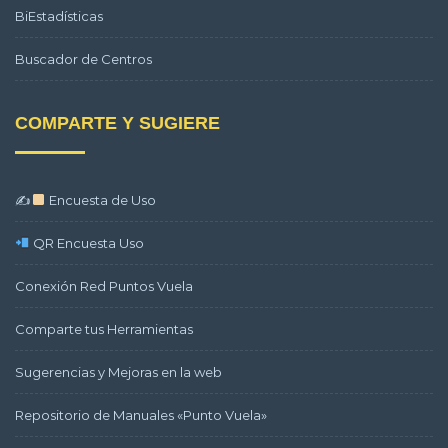
BiEstadísticas
Buscador de Centros
COMPARTE Y SUGIERE
✍
Encuesta de Uso
QR Encuesta Uso
Conexión Red Puntos Vuela
Comparte tus Herramientas
Sugerencias y Mejoras en la web
Repositorio de Manuales «Punto Vuela»