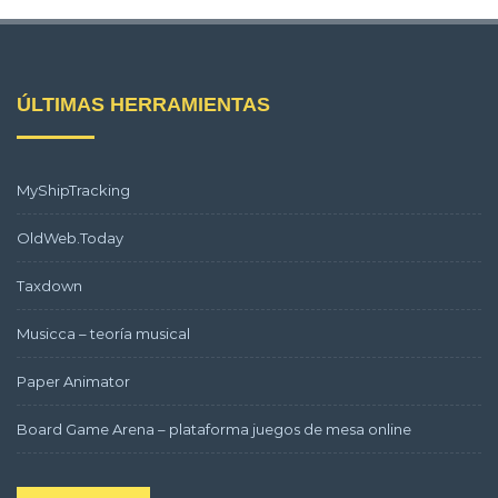
ÚLTIMAS HERRAMIENTAS
MyShipTracking
OldWeb.Today
Taxdown
Musicca – teoría musical
Paper Animator
Board Game Arena – plataforma juegos de mesa online