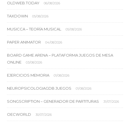
OLDWEB.TODAY
06/08/2026
TAXDOWN
05/08/2026
MUSICCA – TEORÍA MUSICAL
05/08/2026
PAPER ANIMATOR
04/08/2026
BOARD GAME ARENA – PLATAFORMA JUEGOS DE MESA
ONLINE
03/08/2026
EJERCICIOS MEMORIA
01/08/2026
NEUROPSICOLOGIAGDB JUEGOS
01/08/2026
SONGSCRIPTION – GENERADOR DE PARTITURAS
31/07/2026
OECWORLD
30/07/2026