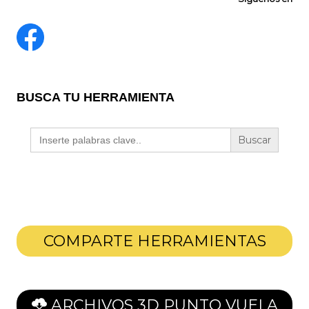
BUSCA TU HERRAMIENTA
Buscar:
COMPARTE HERRAMIENTAS
ARCHIVOS 3D PUNTO VUELA