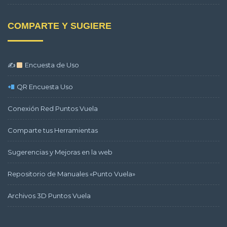
COMPARTE Y SUGIERE
✍
Encuesta de Uso
QR Encuesta Uso
Conexión Red Puntos Vuela
Comparte tus Herramientas
Sugerencias y Mejoras en la web
Repositorio de Manuales «Punto Vuela»
Archivos 3D Puntos Vuela