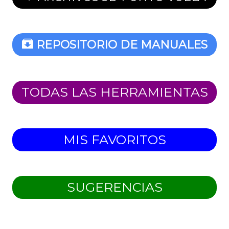
REPOSITORIO DE MANUALES
TODAS LAS HERRAMIENTAS
MIS FAVORITOS
SUGERENCIAS