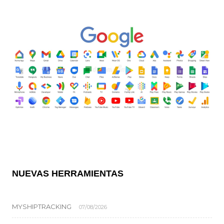
NUEVAS HERRAMIENTAS
MYSHIPTRACKING
07/08/2026