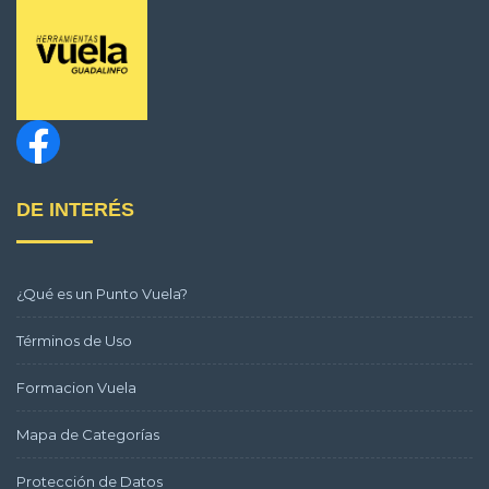
DE INTERÉS
¿Qué es un Punto Vuela?
Términos de Uso
Formacion Vuela
Mapa de Categorías
Protección de Datos