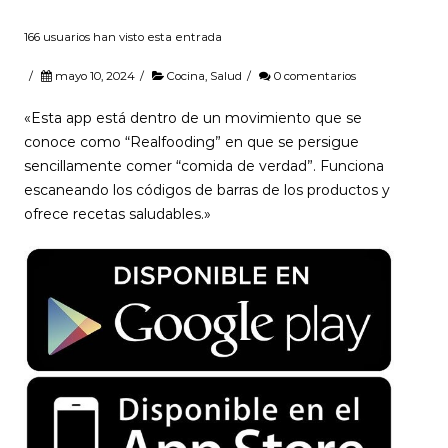
166 usuarios han visto esta entrada
/
mayo 10, 2024
/
Cocina
,
Salud
/
0 comentarios
«Esta app está dentro de un movimiento que se
conoce como “Realfooding” en que se persigue
sencillamente comer “comida de verdad”. Funciona
escaneando los códigos de barras de los productos y
ofrece recetas saludables.»