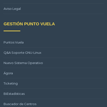
Aviso Legal
GESTIÓN PUNTO VUELA
Puntos Vuela
Q&A Soporte GNU-Linux
Nuevo Sistema Operativo
Ágora
Ticketing
BiEstadísticas
Buscador de Centros