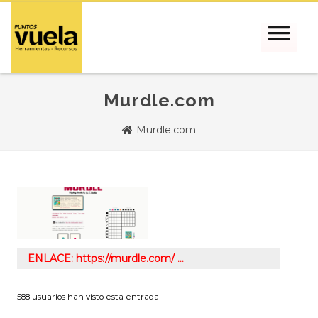
Murdle.com
Murdle.com
ENLACE: https://murdle.com/ …
588 usuarios han visto esta entrada