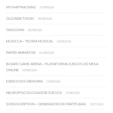
MYSHIPTRACKING
07/08/2026
OLDWEB.TODAY
06/08/2026
TAXDOWN
05/08/2026
MUSICCA – TEORÍA MUSICAL
05/08/2026
PAPER ANIMATOR
04/08/2026
BOARD GAME ARENA – PLATAFORMA JUEGOS DE MESA
ONLINE
03/08/2026
EJERCICIOS MEMORIA
01/08/2026
NEUROPSICOLOGIAGDB JUEGOS
01/08/2026
SONGSCRIPTION – GENERADOR DE PARTITURAS
31/07/2026