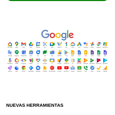
NUEVAS HERRAMIENTAS