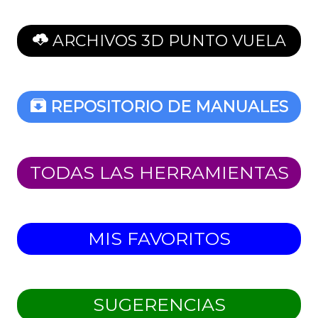
ARCHIVOS 3D PUNTO VUELA
REPOSITORIO DE MANUALES
TODAS LAS HERRAMIENTAS
MIS FAVORITOS
SUGERENCIAS