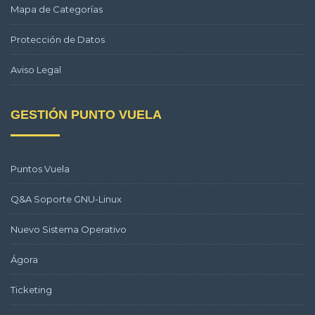
Mapa de Categorías
Protección de Datos
Aviso Legal
GESTIÓN PUNTO VUELA
Puntos Vuela
Q&A Soporte GNU-Linux
Nuevo Sistema Operativo
Ágora
Ticketing