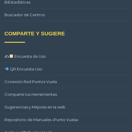
BiEstadísticas
Buscador de Centros
COMPARTE Y SUGIERE
✍
Encuesta de Uso
QR Encuesta Uso
Conexión Red Puntos Vuela
Comparte tus Herramientas
Sugerencias y Mejoras en la web
Repositorio de Manuales «Punto Vuela»