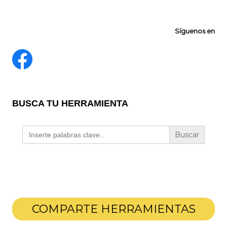
Síguenos en
BUSCA TU HERRAMIENTA
Buscar:
COMPARTE HERRAMIENTAS