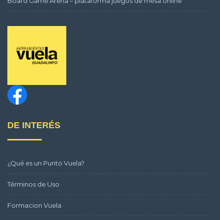
Board Game Arena – plataforma juegos de mesa online
DE INTERÉS
¿Qué es un Punto Vuela?
Términos de Uso
Formacion Vuela