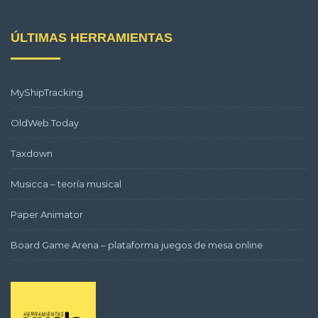
ÚLTIMAS HERRAMIENTAS
MyShipTracking
OldWeb.Today
Taxdown
Musicca – teoría musical
Paper Animator
Board Game Arena – plataforma juegos de mesa online