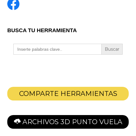
BUSCA TU HERRAMIENTA
Buscar:
COMPARTE HERRAMIENTAS
ARCHIVOS 3D PUNTO VUELA