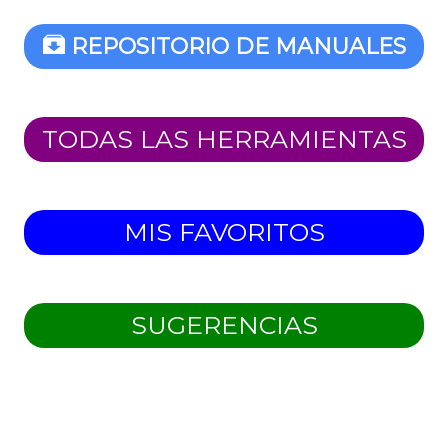
REPOSITORIO DE MANUALES
TODAS LAS HERRAMIENTAS
MIS FAVORITOS
SUGERENCIAS