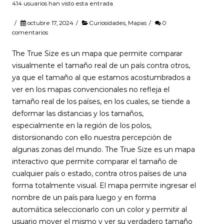
414 usuarios han visto esta entrada
/
octubre 17, 2024
/
Curiosidades
,
Mapas
/
0
comentarios
The True Size es un mapa que permite comparar
visualmente el tamaño real de un país contra otros,
ya que el tamaño al que estamos acostumbrados a
ver en los mapas convencionales no refleja el
tamaño real de los países, en los cuales, se tiende a
deformar las distancias y los tamaños,
especialmente en la región de los polos,
distorsionando con ello nuestra percepción de
algunas zonas del mundo. The True Size es un mapa
interactivo que permite comparar el tamaño de
cualquier país o estado, contra otros países de una
forma totalmente visual. El mapa permite ingresar el
nombre de un país para luego y en forma
automática seleccionarlo con un color y permitir al
usuario mover el mismo y ver su verdadero tamaño