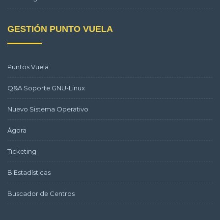
GESTIÓN PUNTO VUELA
Puntos Vuela
Q&A Soporte GNU-Linux
Nuevo Sistema Operativo
Ágora
Ticketing
BiEstadísticas
Buscador de Centros