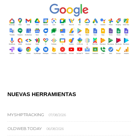
NUEVAS HERRAMIENTAS
MYSHIPTRACKING
07/08/2026
OLDWEB.TODAY
06/08/2026