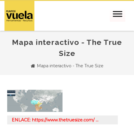
Mapa interactivo - The True
Size
Mapa interactivo - The True Size
ENLACE: https://www.thetruesize.com/ …