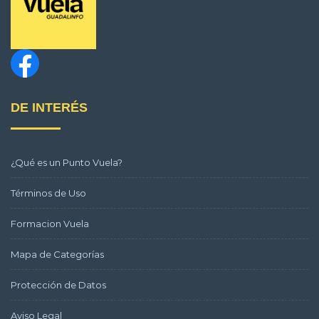
DE INTERÉS
¿Qué es un Punto Vuela?
Términos de Uso
Formacion Vuela
Mapa de Categorías
Protección de Datos
Aviso Legal