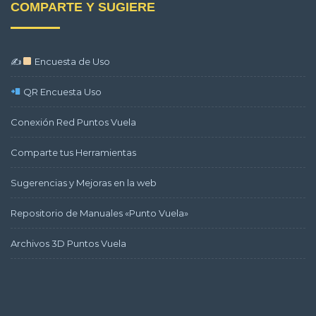
COMPARTE Y SUGIERE
✍
Encuesta de Uso
QR Encuesta Uso
Conexión Red Puntos Vuela
Comparte tus Herramientas
Sugerencias y Mejoras en la web
Repositorio de Manuales «Punto Vuela»
Archivos 3D Puntos Vuela