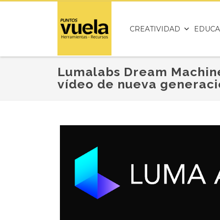
CREATIVIDAD
EDUCA
Lumalabs Dream Machine
vídeo de nueva generac