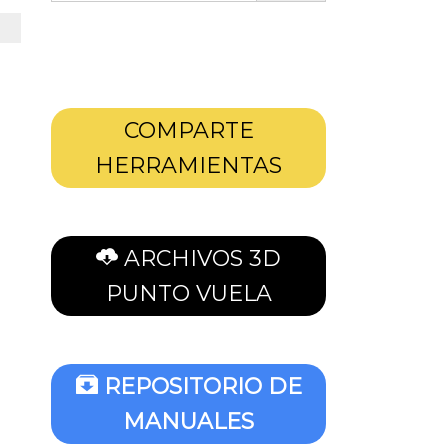
COMPARTE
HERRAMIENTAS
ARCHIVOS 3D
PUNTO VUELA
REPOSITORIO DE
MANUALES