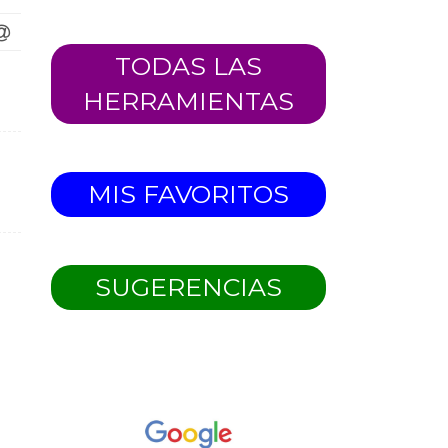
TODAS LAS
HERRAMIENTAS
MIS FAVORITOS
SUGERENCIAS