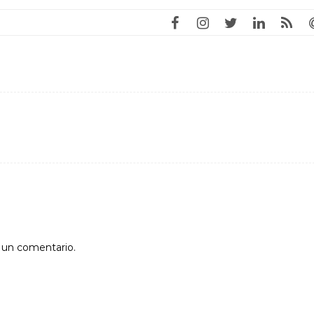
r un comentario.