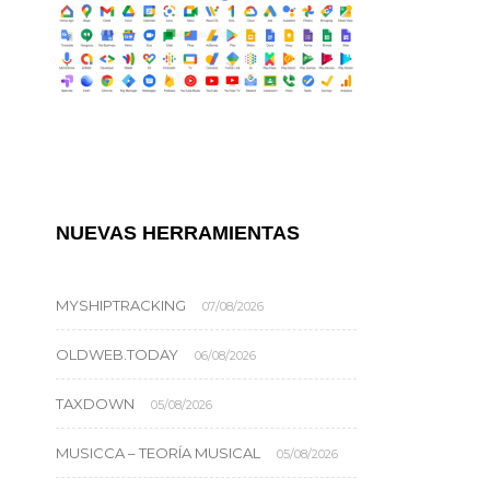
NUEVAS HERRAMIENTAS
MYSHIPTRACKING
07/08/2026
OLDWEB.TODAY
06/08/2026
TAXDOWN
05/08/2026
MUSICCA – TEORÍA MUSICAL
05/08/2026