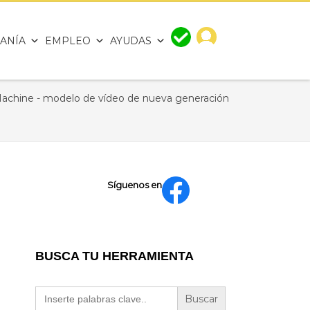
ANÍA
EMPLEO
AYUDAS
chine - modelo de vídeo de nueva generación
Síguenos en
BUSCA TU HERRAMIENTA
Buscar: