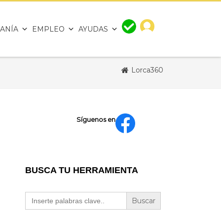
ANÍA
EMPLEO
AYUDAS
Lorca360
Síguenos en
BUSCA TU HERRAMIENTA
Buscar: