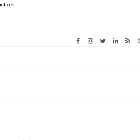
info.es