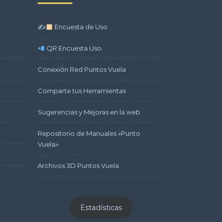
✍
Encuesta de Uso
QR Encuesta Uso
Conexión Red Puntos Vuela
Comparte tus Herramientas
Sugerencias y Mejoras en la web
Repositorio de Manuales «Punto
Vuela»
Archivos 3D Puntos Vuela
Estadísticas