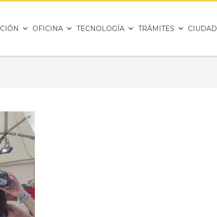
CIÓN
OFICINA
TECNOLOGÍA
TRÁMITES
CIUDAD