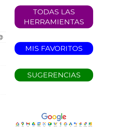
TODAS LAS
HERRAMIENTAS
MIS FAVORITOS
SUGERENCIAS