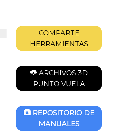
COMPARTE
HERRAMIENTAS
ARCHIVOS 3D
PUNTO VUELA
REPOSITORIO DE
MANUALES