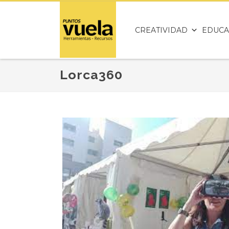
CREATIVIDAD
EDUCA
Lorca360