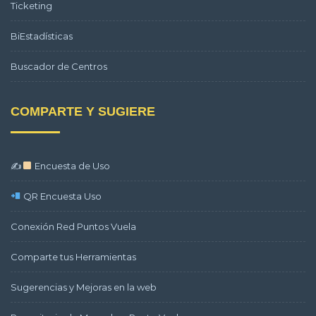
Ticketing
BiEstadísticas
Buscador de Centros
COMPARTE Y SUGIERE
✍
Encuesta de Uso
QR Encuesta Uso
Conexión Red Puntos Vuela
Comparte tus Herramientas
Sugerencias y Mejoras en la web