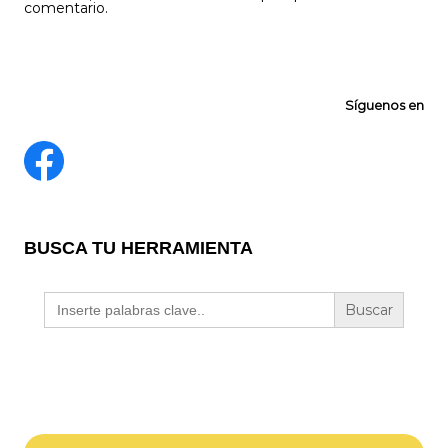
comentario.
Síguenos en
BUSCA TU HERRAMIENTA
Buscar: