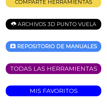
COMPARTE HERRAMIENTAS
ARCHIVOS 3D PUNTO VUELA
REPOSITORIO DE MANUALES
TODAS LAS HERRAMIENTAS
MIS FAVORITOS