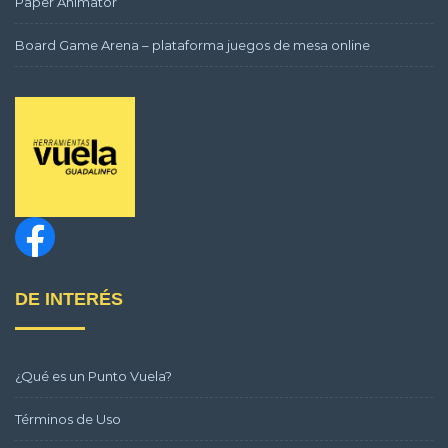
Paper Animator
Board Game Arena – plataforma juegos de mesa online
DE INTERÉS
¿Qué es un Punto Vuela?
Términos de Uso