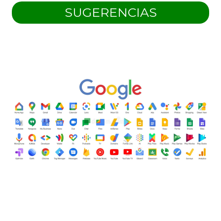
SUGERENCIAS