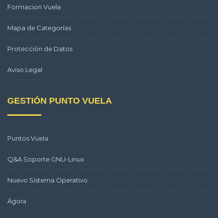
Formacion Vuela
Mapa de Categorías
Protección de Datos
Aviso Legal
GESTIÓN PUNTO VUELA
Puntos Vuela
Q&A Soporte GNU-Linux
Nuevo Sistema Operativo
Ágora