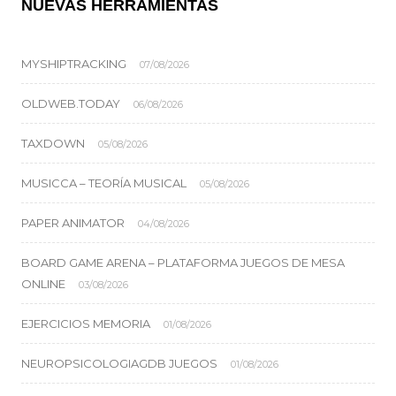
NUEVAS HERRAMIENTAS
MYSHIPTRACKING
07/08/2026
OLDWEB.TODAY
06/08/2026
TAXDOWN
05/08/2026
MUSICCA – TEORÍA MUSICAL
05/08/2026
PAPER ANIMATOR
04/08/2026
BOARD GAME ARENA – PLATAFORMA JUEGOS DE MESA
ONLINE
03/08/2026
EJERCICIOS MEMORIA
01/08/2026
NEUROPSICOLOGIAGDB JUEGOS
01/08/2026