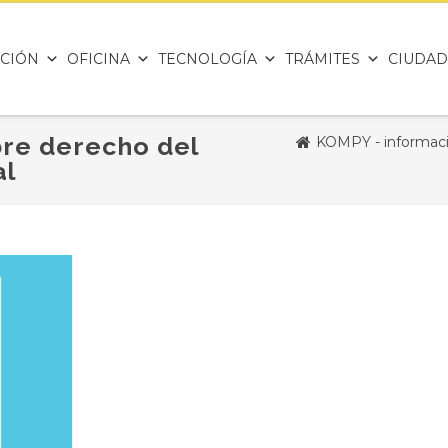
CIÓN
OFICINA
TECNOLOGÍA
TRÁMITES
CIUDAD
re derecho del
KOMPY - informació
al