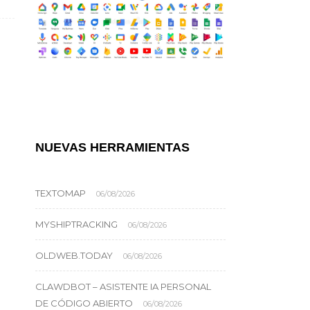
NUEVAS HERRAMIENTAS
TEXTOMAP
06/08/2026
MYSHIPTRACKING
06/08/2026
OLDWEB.TODAY
06/08/2026
CLAWDBOT – ASISTENTE IA PERSONAL
DE CÓDIGO ABIERTO
06/08/2026