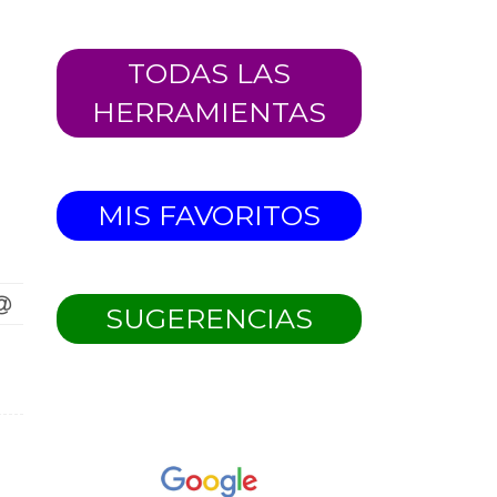
TODAS LAS
HERRAMIENTAS
MIS FAVORITOS
SUGERENCIAS