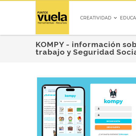
CREATIVIDAD
EDUCA
KOMPY - información sob
trabajo y Seguridad Soci