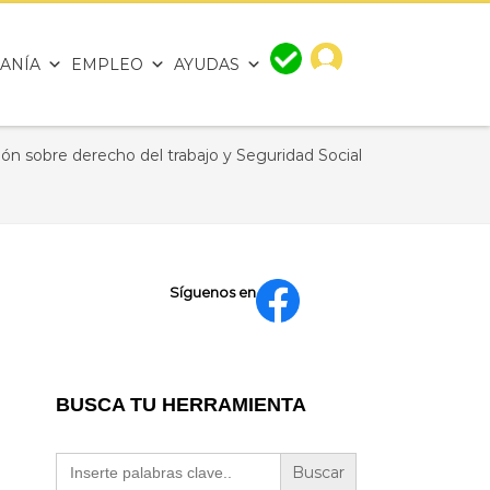
ANÍA
EMPLEO
AYUDAS
n sobre derecho del trabajo y Seguridad Social
Síguenos en
BUSCA TU HERRAMIENTA
Buscar: