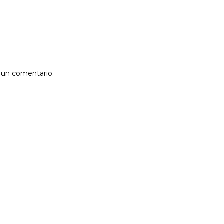
r un comentario.