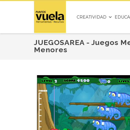
CREATIVIDAD
EDUCA
JUEGOSAREA - Juegos M
Menores