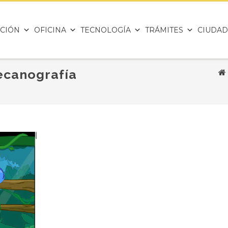
CIÓN
OFICINA
TECNOLOGÍA
TRÁMITES
CIUDAD
ecanografía