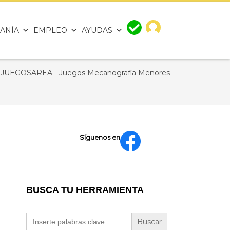
ANÍA
EMPLEO
AYUDAS
JUEGOSAREA - Juegos Mecanografía Menores
Síguenos en
BUSCA TU HERRAMIENTA
Buscar: