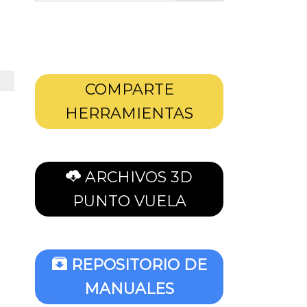
COMPARTE
HERRAMIENTAS
ARCHIVOS 3D
PUNTO VUELA
REPOSITORIO DE
MANUALES