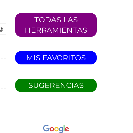
TODAS LAS
HERRAMIENTAS
MIS FAVORITOS
SUGERENCIAS