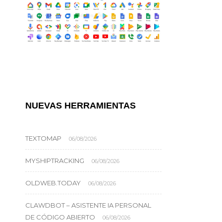
NUEVAS HERRAMIENTAS
TEXTOMAP
06/08/2026
MYSHIPTRACKING
06/08/2026
OLDWEB.TODAY
06/08/2026
CLAWDBOT – ASISTENTE IA PERSONAL
DE CÓDIGO ABIERTO
06/08/2026