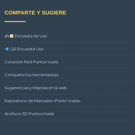
COMPARTE Y SUGIERE
✍
Encuesta de Uso
QR Encuesta Uso
Conexión Red Puntos Vuela
Comparte tus Herramientas
Sugerencias y Mejoras en la web
Repositorio de Manuales «Punto Vuela»
Archivos 3D Puntos Vuela