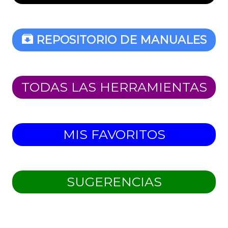
REPOSITORIO DE MANUALES
TODAS LAS HERRAMIENTAS
MIS FAVORITOS
SUGERENCIAS