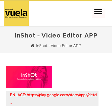
InShot - Video Editor APP
InShot - Video Editor APP
ENLACE: https://play.google.com/store/apps/detai
…