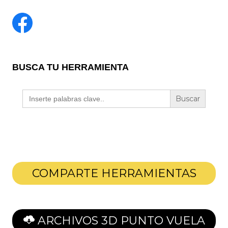
BUSCA TU HERRAMIENTA
Buscar:
COMPARTE HERRAMIENTAS
ARCHIVOS 3D PUNTO VUELA