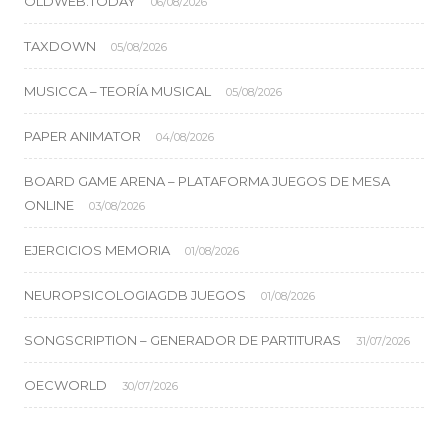
OLDWEB.TODAY
06/08/2026
TAXDOWN
05/08/2026
MUSICCA – TEORÍA MUSICAL
05/08/2026
PAPER ANIMATOR
04/08/2026
BOARD GAME ARENA – PLATAFORMA JUEGOS DE MESA
ONLINE
03/08/2026
EJERCICIOS MEMORIA
01/08/2026
NEUROPSICOLOGIAGDB JUEGOS
01/08/2026
SONGSCRIPTION – GENERADOR DE PARTITURAS
31/07/2026
OECWORLD
30/07/2026