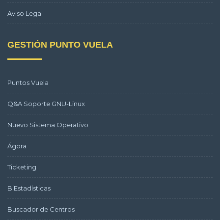
Aviso Legal
GESTIÓN PUNTO VUELA
Puntos Vuela
Q&A Soporte GNU-Linux
Nuevo Sistema Operativo
Ágora
Ticketing
BiEstadísticas
Buscador de Centros