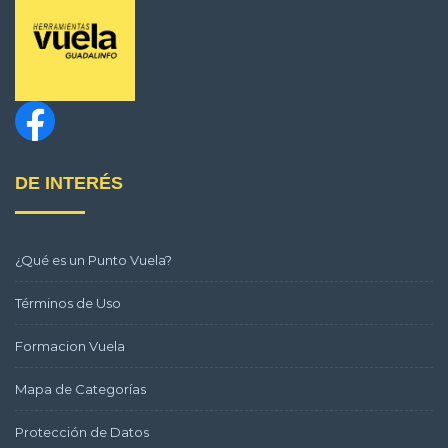
DE INTERÉS
¿Qué es un Punto Vuela?
Términos de Uso
Formacion Vuela
Mapa de Categorías
Protección de Datos