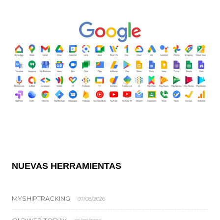
NUEVAS HERRAMIENTAS
MYSHIPTRACKING
07/08/2026