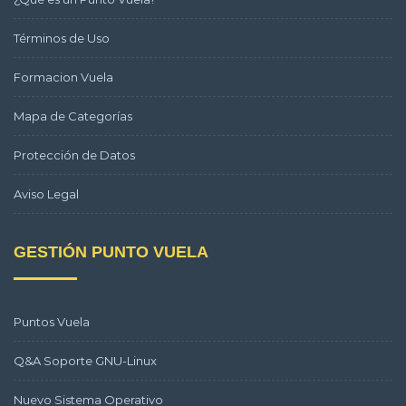
Términos de Uso
Formacion Vuela
Mapa de Categorías
Protección de Datos
Aviso Legal
GESTIÓN PUNTO VUELA
Puntos Vuela
Q&A Soporte GNU-Linux
Nuevo Sistema Operativo