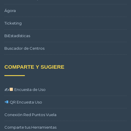
Ágora
Ticketing
BiEstadísticas
Buscador de Centros
COMPARTE Y SUGIERE
✍
Encuesta de Uso
QR Encuesta Uso
Conexión Red Puntos Vuela
Comparte tus Herramientas