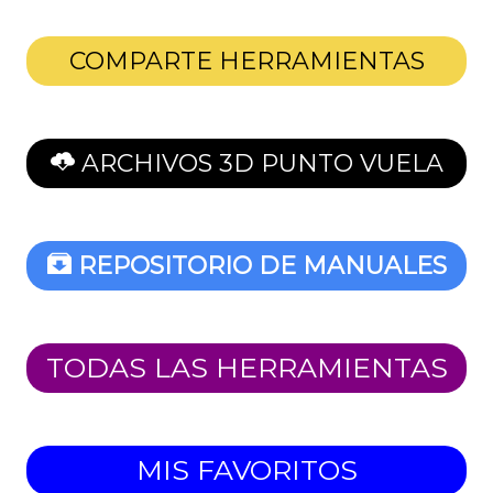
COMPARTE HERRAMIENTAS
ARCHIVOS 3D PUNTO VUELA
REPOSITORIO DE MANUALES
TODAS LAS HERRAMIENTAS
MIS FAVORITOS