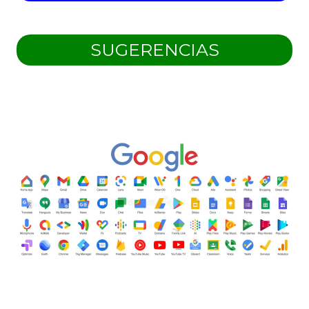
SUGERENCIAS