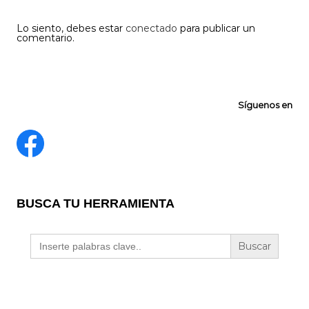
Lo siento, debes estar
conectado
para publicar un
comentario.
Síguenos en
BUSCA TU HERRAMIENTA
Buscar: